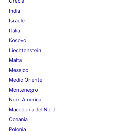
Grecia
India
Israele
Italia
Kosovo
Liechtenstein
Malta
Messico
Medio Oriente
Montenegro
Nord America
Macedonia del Nord
Oceania
Polonia