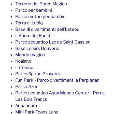
Terreno del Parco Magico
Parco per bambini
Parco motori per bambini
Terra di Ludiq
Base di divertimenti dell'Esteou
Il Parco del Ranch
Parco acquatico Lac de Saint Cassien
Base Loisirs Bouverie
Mondo magico
Koaland
Il trenino
Parco Spirou Provenza
Fun Park - Parco divertimenti a Perpignan
Parco Azur
Parco acquatico Aqua Mundo Center - Parcs
Les Bois Francs
Aquaboum
Mini Park Toons Land