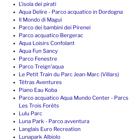
L'isola dei pirati
Aqua Delire - Parco acquatico in Dordogna
Il Mondo di Magui
Parco dei bambini dei Pirenei
Parco acquatico Bergerac
Aqua Loisirs Confolant
Aqua Fun Sancy
Parco Fenestre
Parco Treign'aqua
Le Petit Train du Parc Jean-Marc (Villars)
Tétras Aventures
Piano Eau Koba
Parco acquatico Aqua Mundo Center - Parcs
Les Trois Forêts
Lulu Parc
Luna Park - Parco avventura
Langlais Euro Recreation
Lunapark Albiolo