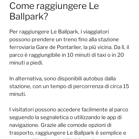
Come raggiungere Le
Ballpark?
Per raggiungere Le Ballpark, i viaggiatori
possono prendere un treno fino alla stazione
ferroviaria Gare de Pontarlier, la più vicina. Da lì, il
parco è raggiungibile in 10 minuti di taxi o in 20
minuti a piedi.
In alternativa, sono disponibili autobus dalla
stazione, con un tempo di percorrenza di circa 15
minuti.
I visitatori possono accedere facilmente al parco
seguendo la segnaletica o utilizzando le app di
navigazione. Grazie alle comode opzioni di
trasporto, raggiungere Le Ballpark è semplice e