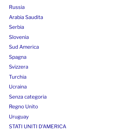
Russia
Arabia Saudita
Serbia
Slovenia
Sud America
Spagna
Svizzera
Turchia
Ucraina
Senza categoria
Regno Unito
Uruguay
STATI UNITI D'AMERICA