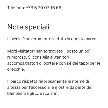
Telefono: +33 6 70 07 16 66
Note speciali
Il picnic è severamente vietato in questo parco.
Molti visitatori hanno trovato il posto un po'
rumoroso. Si consiglia ai genitori
accompagnatori di portare con sé dei tappi per le
orecchie.
Il parco rispetta rigorosamente le norme di
altezza per l'accesso alle giostre da parte dei
bambini tra gli 11 e i 12 anni.