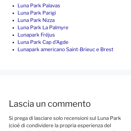
Luna Park Palavas
Luna Park Parigi
Luna Park Nizza
Luna Park La Palmyre
Lunapark Fréjus
Luna Park Cap d'Agde
Lunapark americano Saint-Brieuc e Brest
Lascia un commento
Si prega di lasciare solo recensioni sul Luna Park
(cioè di condividere la propria esperienza del