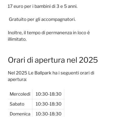
17 euro per i bambini di 3 e 5 anni.
Gratuito per gli accompagnatori.
Inoltre, il tempo di permanenza in loco è
illimitato.
Orari di apertura nel 2025
Nel 2025 Le Ballpark ha i seguenti orari di
apertura:
Mercoledì
10:30-18:30
Sabato
10:30-18:30
Domenica
10:30-18:30