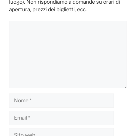
luogo). Non rispondiamo a domande su orari di
apertura, prezzi dei biglietti, ecc.
Commento
Nome
Email
Sito