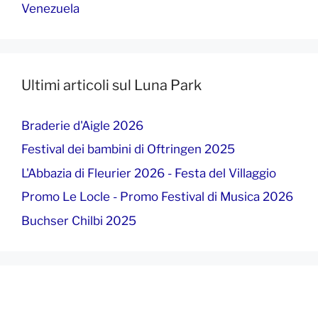
Venezuela
Ultimi articoli sul Luna Park
Braderie d'Aigle 2026
Festival dei bambini di Oftringen 2025
L'Abbazia di Fleurier 2026 - Festa del Villaggio
Promo Le Locle - Promo Festival di Musica 2026
Buchser Chilbi 2025