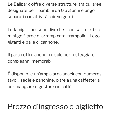
Le Ballpark offre diverse strutture, tra cui aree
designate per i bambini da 0 a 3 anni e angoli
separati con attività coinvolgenti.
Le famiglie possono divertirsi con kart elettrici,
mini-golf, aree di arrampicata, trampolini, Lego
giganti e palle di cannone.
Il parco offre anche tre sale per festeggiare
compleanni memorabili.
È disponibile un'ampia area snack con numerosi
tavoli, sedie e panchine, oltre a una caffetteria
per mangiare e gustare un caffè.
Prezzo d'ingresso e biglietto