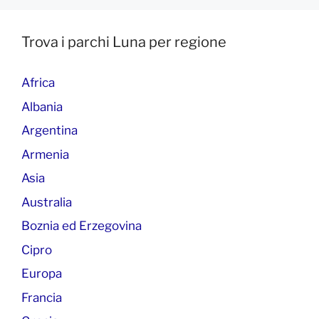
Trova i parchi Luna per regione
Africa
Albania
Argentina
Armenia
Asia
Australia
Boznia ed Erzegovina
Cipro
Europa
Francia