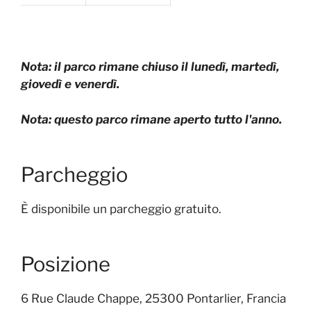
Nota: il parco rimane chiuso il lunedì, martedì,
giovedì e venerdì.
Nota: questo parco rimane aperto tutto l'anno.
Parcheggio
È disponibile un parcheggio gratuito.
Posizione
6 Rue Claude Chappe, 25300 Pontarlier, Francia