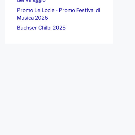
del Villaggio
Promo Le Locle - Promo Festival di
Musica 2026
Buchser Chilbi 2025