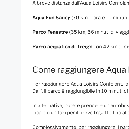
A breve distanza dall'Aqua Loisirs Confolan
Aqua Fun Sancy
(70 km, 1 ora e 10 minuti 
Parco Fenestre
(65 km, 56 minuti di viaggi
Parco acquatico di Treign
con 42 km di dis
Come raggiungere Aqua L
Per raggiungere Aqua Loisirs Confolant, la 
Da lì, il parco è raggiungibile in 10 minuti d
In alternativa, potete prendere un autobus
locale o un taxi per il breve tragitto fino al
Complessivamente, per raggiungere il parc