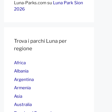
Luna-Parks.com
su
Luna Park Sion
2026
Trova i parchi Luna per
regione
Africa
Albania
Argentina
Armenia
Asia
Australia