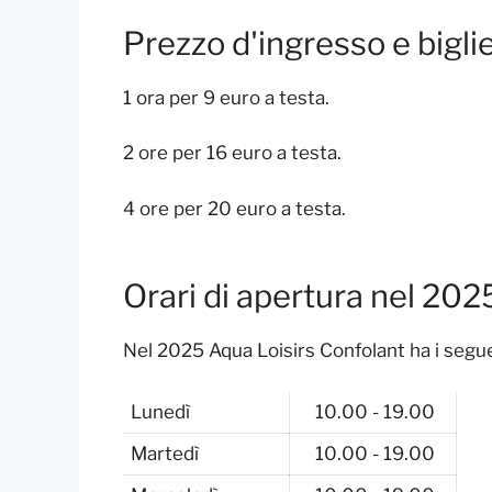
Prezzo d'ingresso e bigli
1 ora per 9 euro a testa.
2 ore per 16 euro a testa.
4 ore per 20 euro a testa.
Orari di apertura nel 202
Nel 2025 Aqua Loisirs Confolant ha i seguen
Lunedì
10.00 - 19.00
Martedì
10.00 - 19.00