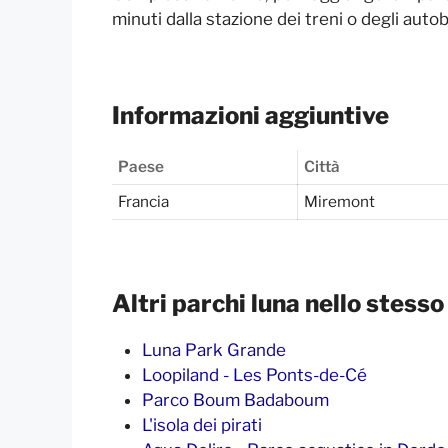
minuti dalla stazione dei treni o degli auto
Informazioni aggiuntive
Paese
Città
Francia
Miremont
Altri parchi luna nello stesso
Luna Park Grande
Loopiland - Les Ponts-de-Cé
Parco Boum Badaboum
L'isola dei pirati