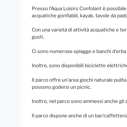
Presso l'Aqua Loisirs Confolant è possibile 
acquatiche gonfiabili, kayak, tavole da pad
Con una varietà di attività acquatiche e terre
gusti.
Ci sono numerose spiagge e banchi d'erba e
Inoltre, sono disponibili biciclette elettrich
Il parco offre un'area giochi naturale pulita
possono godersi un picnic.
Inoltre, nel parco sono ammessi anche gli 
Il parco dispone anche di un bar/caffetteria