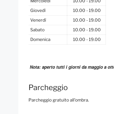
Mercoledì
10.00 - 19.00
Giovedì
10.00 - 19.00
Venerdì
10.00 - 19.00
Sabato
10.00 - 19.00
Domenica
10.00 - 19.00
Nota: aperto tutti i giorni da maggio a ott
Parcheggio
Parcheggio gratuito all'ombra.