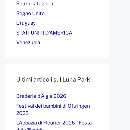
Senza categoria
Regno Unito
Uruguay
STATI UNITI D'AMERICA
Venezuela
Ultimi articoli sul Luna Park
Braderie d'Aigle 2026
Festival dei bambini di Oftringen
2025
L'Abbazia di Fleurier 2026 - Festa