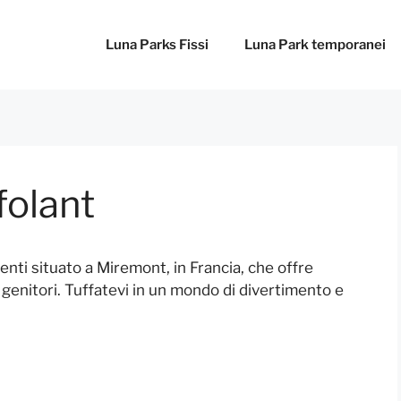
Luna Parks Fissi
Luna Park temporanei
folant
nti situato a Miremont, in Francia, che offre
 genitori. Tuffatevi in un mondo di divertimento e