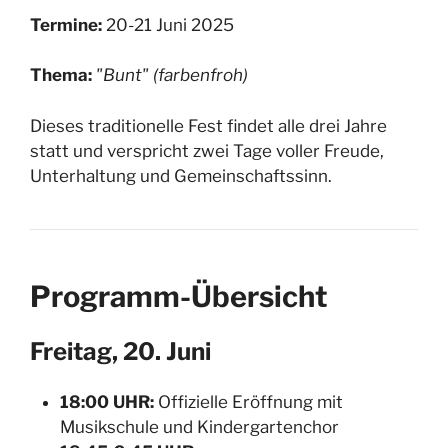
Termine:
20-21 Juni 2025
Thema:
"Bunt" (farbenfroh)
Dieses traditionelle Fest findet alle drei Jahre
statt und verspricht zwei Tage voller Freude,
Unterhaltung und Gemeinschaftssinn.
Programm-Übersicht
Freitag, 20. Juni
18:00 UHR:
Offizielle Eröffnung mit
Musikschule und Kindergartenchor