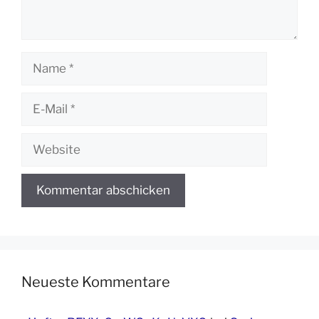
Name
E-
Mail
Website
Neueste Kommentare