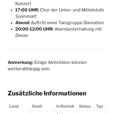
Konzert
17:00 UHR:
Chor der Unter- und Mittelstufe
Sonmmatt
Abend:
Auftritt einer Tanzgruppe
Dansation
20:00-12:00 UHR:
Abendunterhaltung mit
Deean
Anmerkung:
Einige Aktivitäten können
wetterabhängig sein.
Zusätzliche Informationen
Land
Stadt
In Betrieb
Status
Typ