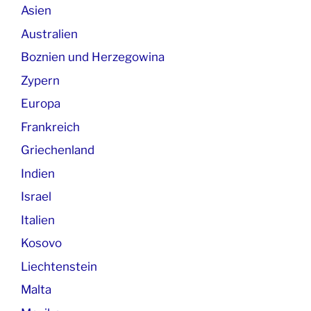
Asien
Australien
Boznien und Herzegowina
Zypern
Europa
Frankreich
Griechenland
Indien
Israel
Italien
Kosovo
Liechtenstein
Malta