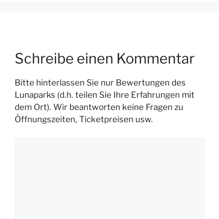
Schreibe einen Kommentar
Bitte hinterlassen Sie nur Bewertungen des
Lunaparks (d.h. teilen Sie Ihre Erfahrungen mit
dem Ort). Wir beantworten keine Fragen zu
Öffnungszeiten, Ticketpreisen usw.
Kommentar