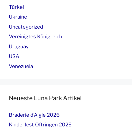
Türkei
Ukraine
Uncategorized
Vereinigtes Königreich
Uruguay
USA
Venezuela
Neueste Luna Park Artikel
Braderie d'Aigle 2026
Kinderfest Oftringen 2025