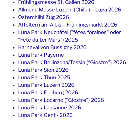
Frühlingsmesse St. Gallen 2026
Allmend Messe Luzern (Chilbi) – Luga 2026
Osterchilbi Zug 2026
Affoltern am Albis – Frühlingsmarkt 2026
Luna Park Neuchâtel ("fêtes foraines" oder
"Fête du 1er Mars") 2025
Karneval von Bussigny 2026
Luna Park Payerne
Luna Park Bellinzona/Tessin (“Giostre”) 2026
Luna Park Sion 2026
Luna Park Thun 2025
Luna Park Luzern 2026
Luna Park Freiburg 2026
Luna Park Locarno (“Giostre”) 2026
Luna Park Lausanne 2026
Luna Park Genf - 2026