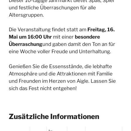
Dieser 10-tägige Jahrmarkt bietet Spaß, Spiel
und festliche Überraschungen für alle
Altersgruppen.
Die Veranstaltung findet statt am
Freitag, 16.
Mai um 16:00 Uhr
mit einer
besondere
Überraschung
und gaben damit den Ton an für
eine Woche voller Freude und Unterhaltung.
Genießen Sie die Essensstände, die lebhafte
Atmosphäre und die Attraktionen mit Familie
und Freunden im Herzen von Aigle. Lassen Sie
sich das Fest nicht entgehen!
Zusätzliche Informationen