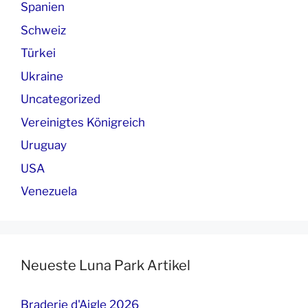
Spanien
Schweiz
Türkei
Ukraine
Uncategorized
Vereinigtes Königreich
Uruguay
USA
Venezuela
Neueste Luna Park Artikel
Braderie d'Aigle 2026