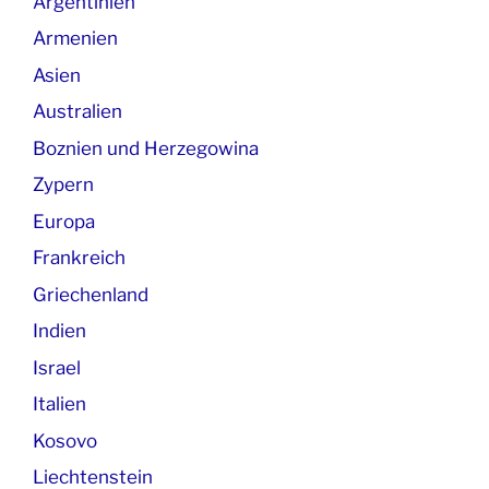
Argentinien
Armenien
Asien
Australien
Boznien und Herzegowina
Zypern
Europa
Frankreich
Griechenland
Indien
Israel
Italien
Kosovo
Liechtenstein