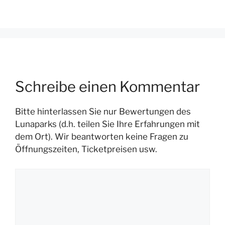
Schreibe einen Kommentar
Bitte hinterlassen Sie nur Bewertungen des
Lunaparks (d.h. teilen Sie Ihre Erfahrungen mit
dem Ort). Wir beantworten keine Fragen zu
Öffnungszeiten, Ticketpreisen usw.
Kommentar