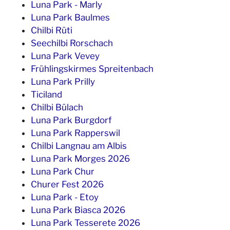
Luna Park - Marly
Luna Park Baulmes
Chilbi Rüti
Seechilbi Rorschach
Luna Park Vevey
Frühlingskirmes Spreitenbach
Luna Park Prilly
Ticiland
Chilbi Bülach
Luna Park Burgdorf
Luna Park Rapperswil
Chilbi Langnau am Albis
Luna Park Morges 2026
Luna Park Chur
Churer Fest 2026
Luna Park - Etoy
Luna Park Biasca 2026
Luna Park Tesserete 2026