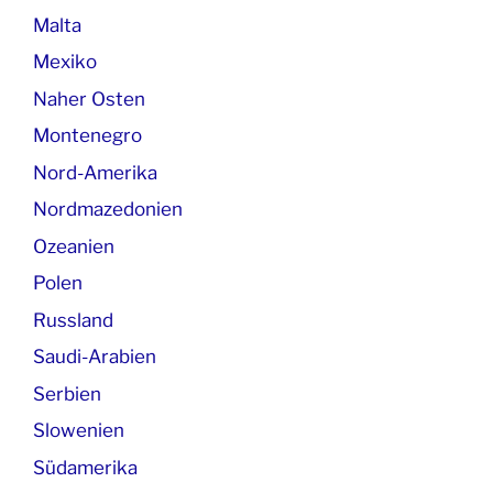
Malta
Mexiko
Naher Osten
Montenegro
Nord-Amerika
Nordmazedonien
Ozeanien
Polen
Russland
Saudi-Arabien
Serbien
Slowenien
Südamerika