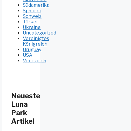
Südamerika
Spanien
Schweiz
Türkei
Ukraine
Uncategorized
Vereinigtes
Königreich
Uruguay
USA
Venezuela
Neueste
Luna
Park
Artikel