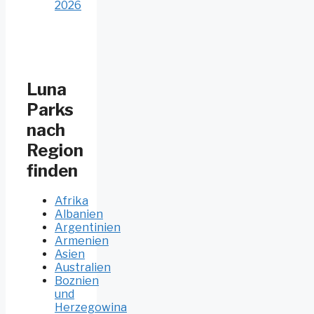
2026
Luna
Parks
nach
Region
finden
Afrika
Albanien
Argentinien
Armenien
Asien
Australien
Boznien
und
Herzegowina