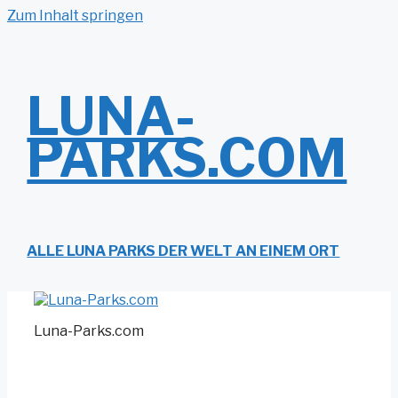
Zum Inhalt springen
LUNA-
PARKS.COM
ALLE LUNA PARKS DER WELT AN EINEM ORT
Luna-Parks.com