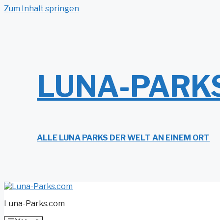
Zum Inhalt springen
LUNA-PARK
ALLE LUNA PARKS DER WELT AN EINEM ORT
Luna-Parks.com