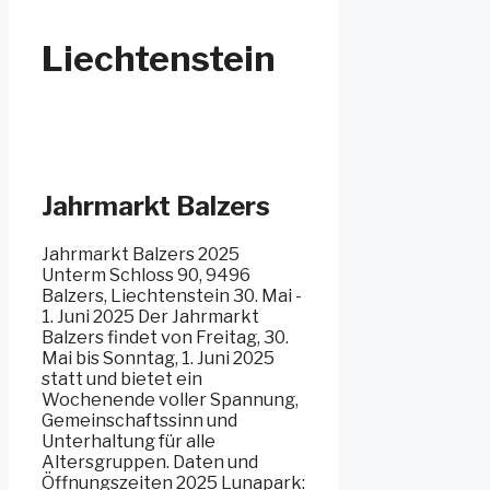
Liechtenstein
Jahrmarkt Balzers
Jahrmarkt Balzers 2025
Unterm Schloss 90, 9496
Balzers, Liechtenstein 30. Mai -
1. Juni 2025 Der Jahrmarkt
Balzers findet von Freitag, 30.
Mai bis Sonntag, 1. Juni 2025
statt und bietet ein
Wochenende voller Spannung,
Gemeinschaftssinn und
Unterhaltung für alle
Altersgruppen. Daten und
Öffnungszeiten 2025 Lunapark: