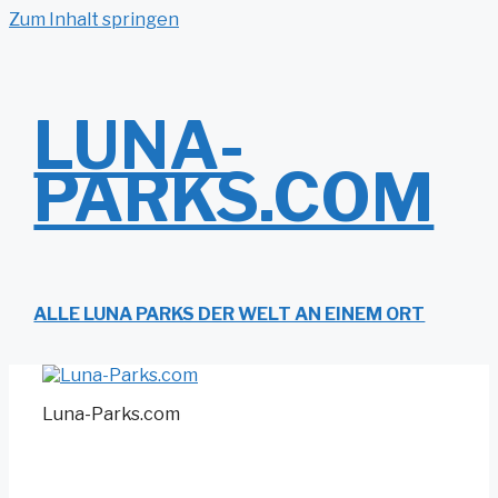
Zum Inhalt springen
LUNA-
PARKS.COM
ALLE LUNA PARKS DER WELT AN EINEM ORT
Luna-Parks.com