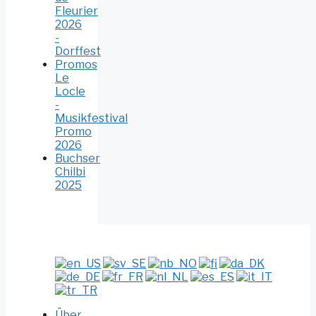
Fleurier
2026
-
Dorffest
Promos
Le
Locle
-
Musikfestival
Promo
2026
Buchser
Chilbi
2025
Über