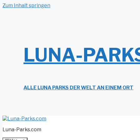
Zum Inhalt springen
LUNA-PARK
ALLE LUNA PARKS DER WELT AN EINEM ORT
Luna-Parks.com