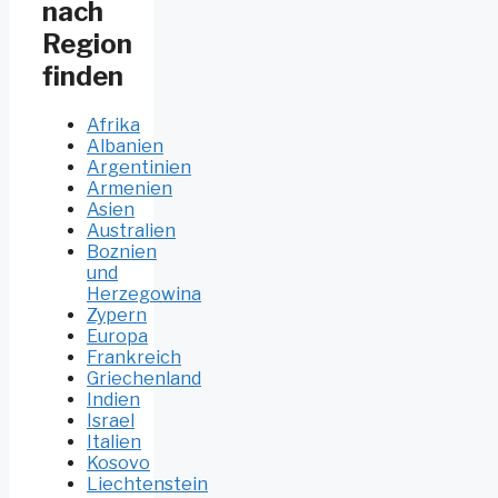
nach
Region
finden
Afrika
Albanien
Argentinien
Armenien
Asien
Australien
Boznien
und
Herzegowina
Zypern
Europa
Frankreich
Griechenland
Indien
Israel
Italien
Kosovo
Liechtenstein