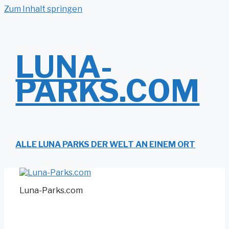
Zum Inhalt springen
LUNA-
PARKS.COM
ALLE LUNA PARKS DER WELT AN EINEM ORT
Luna-Parks.com