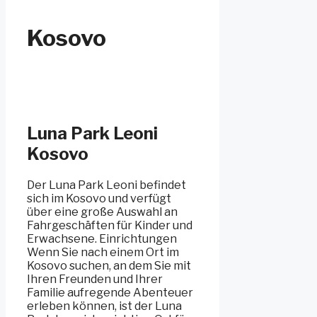
Kosovo
Luna Park Leoni
Kosovo
Der Luna Park Leoni befindet
sich im Kosovo und verfügt
über eine große Auswahl an
Fahrgeschäften für Kinder und
Erwachsene. Einrichtungen
Wenn Sie nach einem Ort im
Kosovo suchen, an dem Sie mit
Ihren Freunden und Ihrer
Familie aufregende Abenteuer
erleben können, ist der Luna