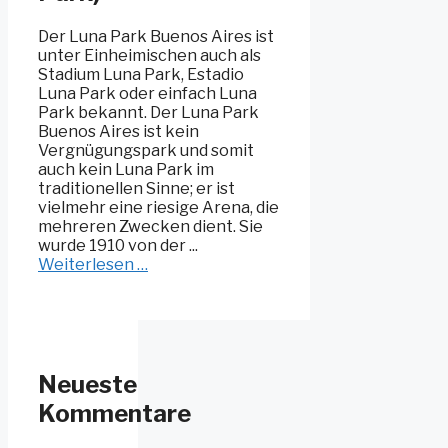
Der Luna Park Buenos Aires ist
unter Einheimischen auch als
Stadium Luna Park, Estadio
Luna Park oder einfach Luna
Park bekannt. Der Luna Park
Buenos Aires ist kein
Vergnügungspark und somit
auch kein Luna Park im
traditionellen Sinne; er ist
vielmehr eine riesige Arena, die
mehreren Zwecken dient. Sie
wurde 1910 von der ...
Weiterlesen …
Neueste
Kommentare