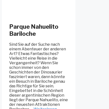
Parque Nahuelito
Bariloche
Sind Sie auf der Suche nach
einem Abenteuer der anderen
Art? Etwas Fantastisches?
Vielleicht eine Reise in die
Vergangenheit? Wenn Sie
schon immer von den
Geschichten der Dinosaurier
fasziniert waren, dann könnte
ein Besuch in Bariloche genau
das Richtige für Sie sein.
Eingebettet in die Schönheit
dieser argentinischen Region
liegt der Parque Nahuelito, eine
der neuesten Attraktionen