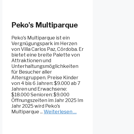
Peko's Multiparque
Peko's Multiparque ist ein
Vergnügungspark im Herzen
von Villa Carlos Paz, Córdoba. Er
bietet eine breite Palette von
Attraktionen und
Unterhaltungsmöglichkeiten
für Besucher aller
Altersgruppen. Preise Kinder
von 4 bis 6 Jahren: $9.000 ab 7
Jahren und Erwachsene:
$18.000 Senioren: $9.000
Öffnungszeiten im Jahr 2025 Im
Jahr 2025 wird Peko's
Multiparque ...
Weiterlesen …