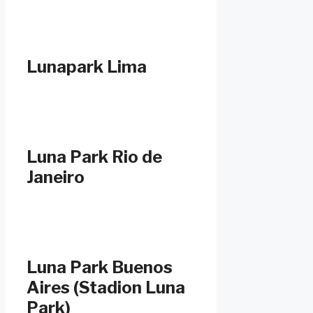
Lunapark Lima
Luna Park Rio de
Janeiro
Luna Park Buenos
Aires (Stadion Luna
Park)