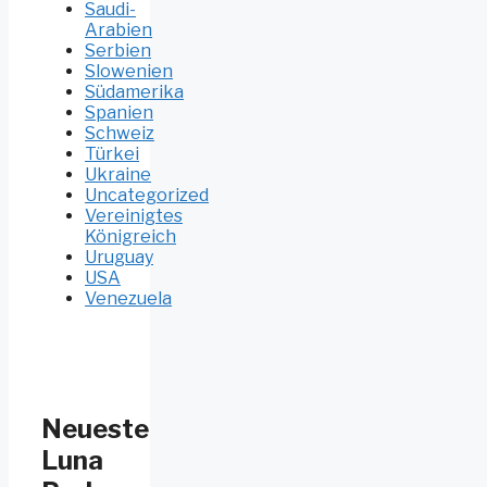
Saudi-
Arabien
Serbien
Slowenien
Südamerika
Spanien
Schweiz
Türkei
Ukraine
Uncategorized
Vereinigtes
Königreich
Uruguay
USA
Venezuela
Neueste
Luna