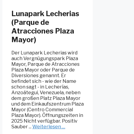
Lunapark Lecherias
(Parque de
Atracciones Plaza
Mayor)
Der Lunapark Lecherias wird
auch Vergnügungspark Plaza
Mayor, Parque de Atracciones
Plaza Mayor oder Parque de
Diversiones genannt. Er
befindet sich - wie der Name
schon sagt - in Lecherías,
Anzoátegui, Venezuela, neben
dem großen Platz Plaza Mayor
und dem Einkaufszentrum Plaza
Mayor (Centro Commercial
Plaza Mayor). Öffnungszeiten in
2025 Nicht verfügbar. Positiv
Sauber ...
Weiterlesen …