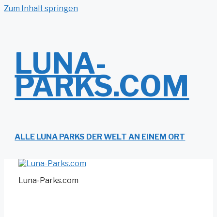
Zum Inhalt springen
LUNA-
PARKS.COM
ALLE LUNA PARKS DER WELT AN EINEM ORT
Luna-Parks.com