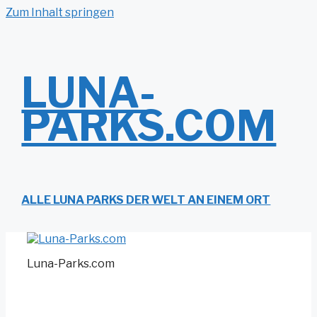
Zum Inhalt springen
LUNA-
PARKS.COM
ALLE LUNA PARKS DER WELT AN EINEM ORT
Luna-Parks.com