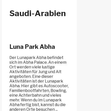
Saudi-Arabien
Luna Park Abha
Der Lunapark Abha befindet
sich im Abha Palace. An einem
Ort werden viele lustige
Aktivitäten für Jung und Alt
angeboten. Eine dieser
Aktivitäten ist der Lunapark
Abha. Hier gibt es Autoscooter,
Familienbootfahrten, Bowling,
eine Achterbahn und vieles
mehr. Wenn du im Lunapark
Abha fertig bist, kannst du die
anderen Orte besuchen ...