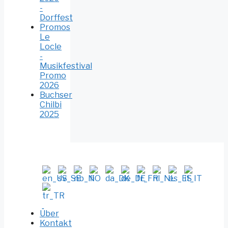
-
Dorffest
Promos
Le
Locle
-
Musikfestival
Promo
2026
Buchser
Chilbi
2025
Über
Kontakt