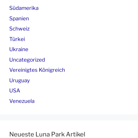
Südamerika
Spanien
Schweiz
Türkei
Ukraine
Uncategorized
Vereinigtes Königreich
Uruguay
USA
Venezuela
Neueste Luna Park Artikel