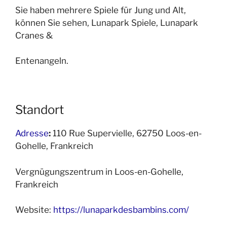
Sie haben mehrere Spiele für Jung und Alt,
können Sie sehen, Lunapark Spiele, Lunapark
Cranes &
Entenangeln.
Standort
Adresse
:
110 Rue Supervielle, 62750 Loos-en-
Gohelle, Frankreich
Vergnügungszentrum in Loos-en-Gohelle,
Frankreich
Website:
https://lunaparkdesbambins.com/