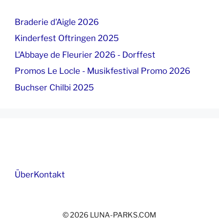
Braderie d'Aigle 2026
Kinderfest Oftringen 2025
L'Abbaye de Fleurier 2026 - Dorffest
Promos Le Locle - Musikfestival Promo 2026
Buchser Chilbi 2025
Über
Kontakt
© 2026 LUNA-PARKS.COM