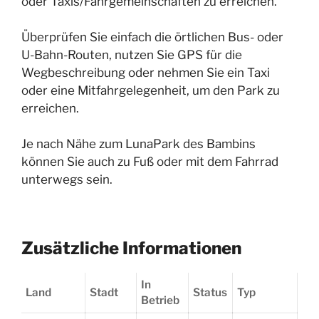
oder Taxis/Fahrgemeinschaften zu erreichen.
Überprüfen Sie einfach die örtlichen Bus- oder
U-Bahn-Routen, nutzen Sie GPS für die
Wegbeschreibung oder nehmen Sie ein Taxi
oder eine Mitfahrgelegenheit, um den Park zu
erreichen.
Je nach Nähe zum LunaPark des Bambins
können Sie auch zu Fuß oder mit dem Fahrrad
unterwegs sein.
Zusätzliche Informationen
In
Land
Stadt
Status
Typ
Betrieb