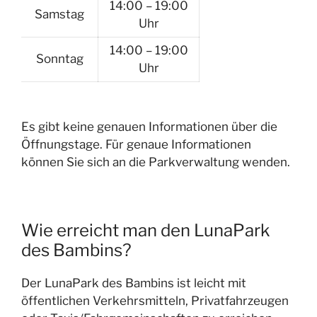
14:00 – 19:00
Samstag
Uhr
14:00 – 19:00
Sonntag
Uhr
Es gibt keine genauen Informationen über die
Öffnungstage. Für genaue Informationen
können Sie sich an die Parkverwaltung wenden.
Wie erreicht man den LunaPark
des Bambins?
Der LunaPark des Bambins ist leicht mit
öffentlichen Verkehrsmitteln, Privatfahrzeugen