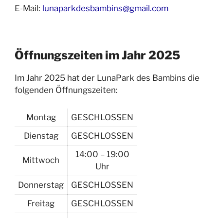
E-Mail:
lunaparkdesbambins@gmail.com
Öffnungszeiten im Jahr 2025
Im Jahr 2025 hat der LunaPark des Bambins die
folgenden Öffnungszeiten:
Montag
GESCHLOSSEN
Dienstag
GESCHLOSSEN
14:00 – 19:00
Mittwoch
Uhr
Donnerstag
GESCHLOSSEN
Freitag
GESCHLOSSEN