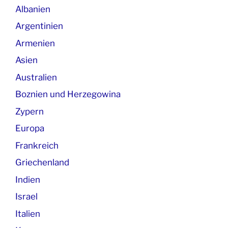
Albanien
Argentinien
Armenien
Asien
Australien
Boznien und Herzegowina
Zypern
Europa
Frankreich
Griechenland
Indien
Israel
Italien