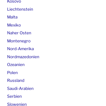
Kosovo
Liechtenstein
Malta
Mexiko
Naher Osten
Montenegro
Nord-Amerika
Nordmazedonien
Ozeanien
Polen
Russland
Saudi-Arabien
Serbien
Slowenien