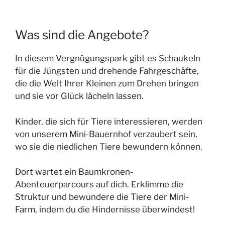
Was sind die Angebote?
In diesem Vergnügungspark gibt es Schaukeln
für die Jüngsten und drehende Fahrgeschäfte,
die die Welt Ihrer Kleinen zum Drehen bringen
und sie vor Glück lächeln lassen.
Kinder, die sich für Tiere interessieren, werden
von unserem Mini-Bauernhof verzaubert sein,
wo sie die niedlichen Tiere bewundern können.
Dort wartet ein Baumkronen-
Abenteuerparcours auf dich. Erklimme die
Struktur und bewundere die Tiere der Mini-
Farm, indem du die Hindernisse überwindest!