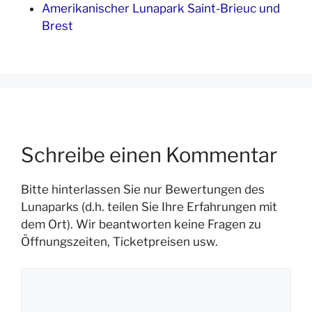
Amerikanischer Lunapark Saint-Brieuc und
Brest
Schreibe einen Kommentar
Bitte hinterlassen Sie nur Bewertungen des
Lunaparks (d.h. teilen Sie Ihre Erfahrungen mit
dem Ort). Wir beantworten keine Fragen zu
Öffnungszeiten, Ticketpreisen usw.
Kommentar