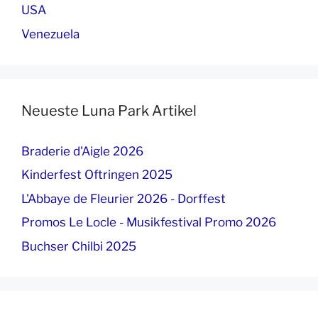
USA
Venezuela
Neueste Luna Park Artikel
Braderie d'Aigle 2026
Kinderfest Oftringen 2025
L'Abbaye de Fleurier 2026 - Dorffest
Promos Le Locle - Musikfestival Promo 2026
Buchser Chilbi 2025