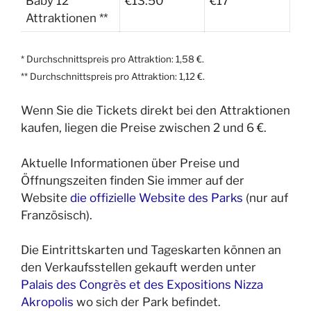
Baby 12
€13.50
€17
Attraktionen **
* Durchschnittspreis pro Attraktion: 1,58 €.
** Durchschnittspreis pro Attraktion: 1,12 €.
Wenn Sie die Tickets direkt bei den Attraktionen
kaufen, liegen die Preise zwischen 2 und 6 €.
Aktuelle Informationen über Preise und
Öffnungszeiten finden Sie immer auf der
Website
die offizielle Website des Parks
(nur auf
Französisch).
Die Eintrittskarten und Tageskarten können an
den Verkaufsstellen gekauft werden unter
Palais des Congrès et des Expositions Nizza
Akropolis
wo sich der Park befindet.