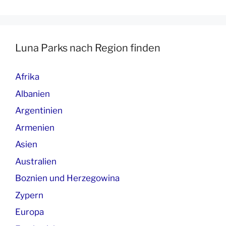
Luna Parks nach Region finden
Afrika
Albanien
Argentinien
Armenien
Asien
Australien
Boznien und Herzegowina
Zypern
Europa