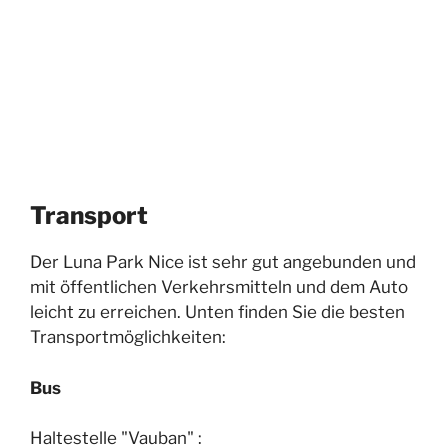
Transport
Der Luna Park Nice ist sehr gut angebunden und
mit öffentlichen Verkehrsmitteln und dem Auto
leicht zu erreichen. Unten finden Sie die besten
Transportmöglichkeiten:
Bus
Haltestelle "Vauban" :