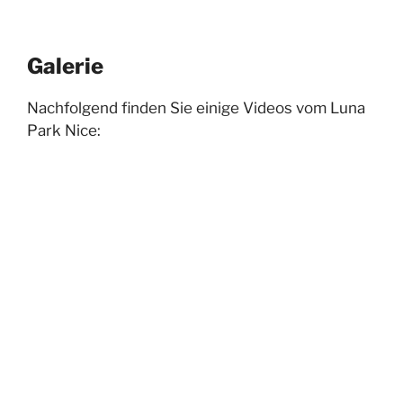
Galerie
Nachfolgend finden Sie einige Videos vom Luna
Park Nice: