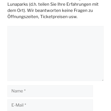
Lunaparks (d.h. teilen Sie Ihre Erfahrungen mit
dem Ort). Wir beantworten keine Fragen zu
Öffnungszeiten, Ticketpreisen usw.
Kommentar
Name
E-
Mail