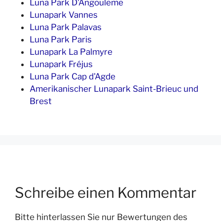
Luna Park D'Angouleme
Lunapark Vannes
Luna Park Palavas
Luna Park Paris
Lunapark La Palmyre
Lunapark Fréjus
Luna Park Cap d'Agde
Amerikanischer Lunapark Saint-Brieuc und
Brest
Schreibe einen Kommentar
Bitte hinterlassen Sie nur Bewertungen des