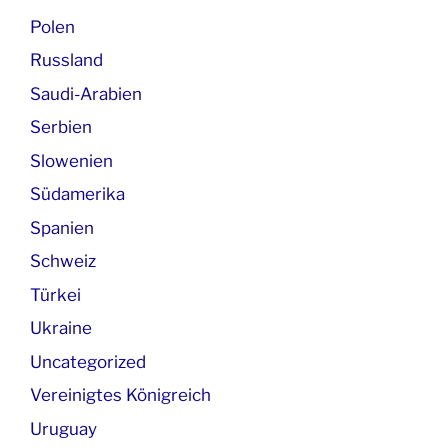
Polen
Russland
Saudi-Arabien
Serbien
Slowenien
Südamerika
Spanien
Schweiz
Türkei
Ukraine
Uncategorized
Vereinigtes Königreich
Uruguay