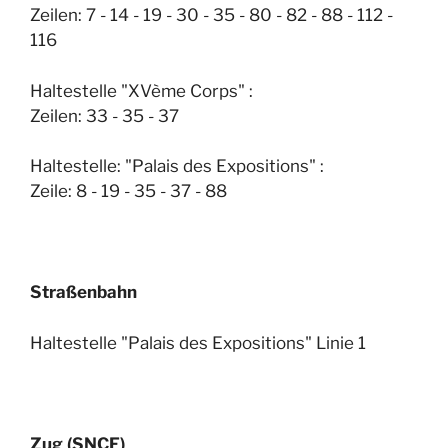
Zeilen: 7 - 14 - 19 - 30 - 35 - 80 - 82 - 88 - 112 -
116
Haltestelle "XVème Corps" :
Zeilen: 33 - 35 - 37
Haltestelle: "Palais des Expositions" :
Zeile: 8 - 19 - 35 - 37 - 88
Straßenbahn
Haltestelle "Palais des Expositions" Linie 1
Zug (SNCF)