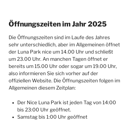
Öffnungszeiten im Jahr 2025
Die Öffnungszeiten sind im Laufe des Jahres
sehr unterschiedlich, aber im Allgemeinen öffnet
der Luna Park nice um 14.00 Uhr und schließt
um 23.00 Uhr. An manchen Tagen öffnet er
bereits um 15.00 Uhr oder sogar um 19.00 Uhr,
also informieren Sie sich vorher auf der
offiziellen Website. Die Öffnungszeiten folgen im
Allgemeinen diesem Zeitplan:
Der Nice Luna Park ist jeden Tag von 14:00
bis 23:00 Uhr geöffnet.
Samstag bis 1:00 Uhr geöffnet