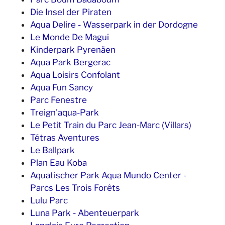
Die Insel der Piraten
Aqua Delire - Wasserpark in der Dordogne
Le Monde De Magui
Kinderpark Pyrenäen
Aqua Park Bergerac
Aqua Loisirs Confolant
Aqua Fun Sancy
Parc Fenestre
Treign'aqua-Park
Le Petit Train du Parc Jean-Marc (Villars)
Tétras Aventures
Le Ballpark
Plan Eau Koba
Aquatischer Park Aqua Mundo Center -
Parcs Les Trois Forêts
Lulu Parc
Luna Park - Abenteuerpark