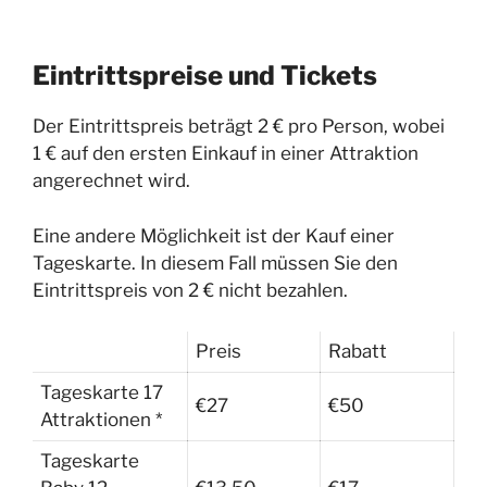
Eintrittspreise und Tickets
Der Eintrittspreis beträgt 2 € pro Person, wobei
1 € auf den ersten Einkauf in einer Attraktion
angerechnet wird.
Eine andere Möglichkeit ist der Kauf einer
Tageskarte. In diesem Fall müssen Sie den
Eintrittspreis von 2 € nicht bezahlen.
Preis
Rabatt
Tageskarte 17
€27
€50
Attraktionen *
Tageskarte