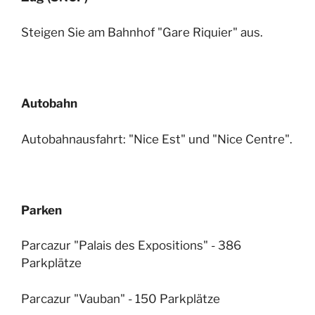
Steigen Sie am Bahnhof "Gare Riquier" aus.
Autobahn
Autobahnausfahrt: "Nice Est" und "Nice Centre".
Parken
Parcazur "Palais des Expositions" - 386
Parkplätze
Parcazur "Vauban" - 150 Parkplätze