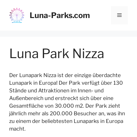
Zum
Inhalt
Luna-Parks.com
Menü
springen
Luna Park Nizza
Der Lunapark Nizza ist der einzige überdachte
Lunapark in Europa! Der Park verfügt über 130
Stände und Attraktionen im Innen- und
Außenbereich und erstreckt sich über eine
Gesamtfläche von 30.000 m2. Der Park zieht
jährlich mehr als 200.000 Besucher an, was ihn
zu einem der beliebtesten Lunaparks in Europa
macht.