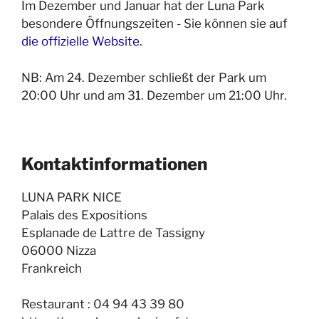
Im Dezember und Januar hat der Luna Park
besondere Öffnungszeiten - Sie können sie auf
die offizielle Website
.
NB: Am 24. Dezember schließt der Park um
20:00 Uhr und am 31. Dezember um 21:00 Uhr.
Kontaktinformationen
LUNA PARK NICE
Palais des Expositions
Esplanade de Lattre de Tassigny
06000 Nizza
Frankreich
Restaurant : 04 94 43 39 80