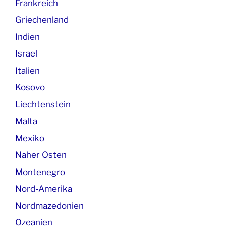
Frankreich
Griechenland
Indien
Israel
Italien
Kosovo
Liechtenstein
Malta
Mexiko
Naher Osten
Montenegro
Nord-Amerika
Nordmazedonien
Ozeanien