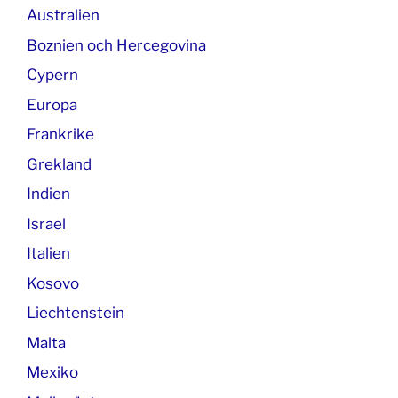
Australien
Boznien och Hercegovina
Cypern
Europa
Frankrike
Grekland
Indien
Israel
Italien
Kosovo
Liechtenstein
Malta
Mexiko