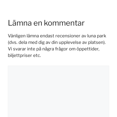
Lämna en kommentar
Vänligen lämna endast recensioner av luna park
(dvs. dela med dig av din upplevelse av platsen).
Vi svarar inte på några frågor om öppettider,
biljettpriser etc.
Kommentar