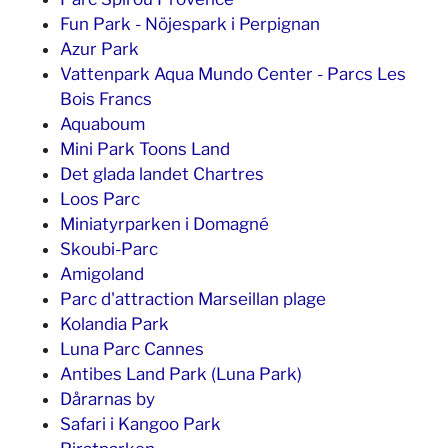
Fun Park - Nöjespark i Perpignan
Azur Park
Vattenpark Aqua Mundo Center - Parcs Les
Bois Francs
Aquaboum
Mini Park Toons Land
Det glada landet Chartres
Loos Parc
Miniatyrparken i Domagné
Skoubi-Parc
Amigoland
Parc d'attraction Marseillan plage
Kolandia Park
Luna Parc Cannes
Antibes Land Park (Luna Park)
Dårarnas by
Safari i Kangoo Park