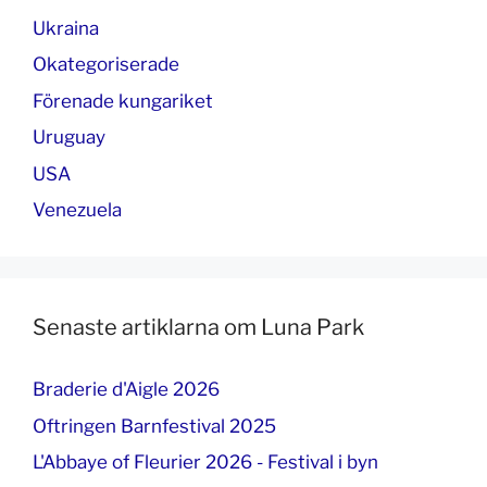
Ukraina
Okategoriserade
Förenade kungariket
Uruguay
USA
Venezuela
Senaste artiklarna om Luna Park
Braderie d'Aigle 2026
Oftringen Barnfestival 2025
L'Abbaye of Fleurier 2026 - Festival i byn