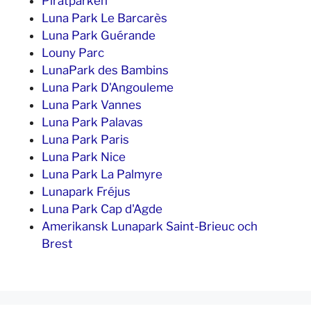
Piratparken
Luna Park Le Barcarès
Luna Park Guérande
Louny Parc
LunaPark des Bambins
Luna Park D'Angouleme
Luna Park Vannes
Luna Park Palavas
Luna Park Paris
Luna Park Nice
Luna Park La Palmyre
Lunapark Fréjus
Luna Park Cap d'Agde
Amerikansk Lunapark Saint-Brieuc och
Brest