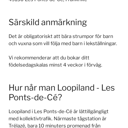
Särskild anmärkning
Det är obligatoriskt att bära strumpor för barn
och vuxna som vill följa med barn i lekställningar.
Vi rekommenderar att du bokar ditt
födelsedagskalas minst 4 veckor i förväg.
Hur når man Loopiland - Les
Ponts-de-Cé?
Loopiland i Les Ponts-de-Cé är lättillgängligt
med kollektivtrafik. Närmaste tågstation är
Trélazé, bara 10 minuters promenad från