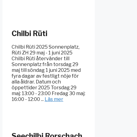
Chilbi Rüti
Chilbi Rüti 2025 Sonnenplatz,
Rüti ZH 29 maj - 1 juni 2025
Chilbi Rüti återvänder till
Sonnenplatz från torsdag 29
maj till söndag 1 juni 2025 med
fyra dagar av festligt nöje för
alla åldrar. Datum och
öppettider 2025 Torsdag 29
maj: 13:00 - 23:00 Fredag 30 maj:
16:00 - 12:00 ...
Läs mer
Seechilbi Rorschach