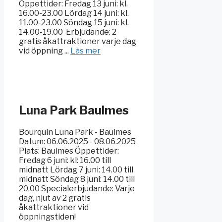
Öppettider: Fredag 13 juni: kl.
16.00-23.00 Lördag 14 juni: kl.
11.00-23.00 Söndag 15 juni: kl.
14.00-19.00 ️ Erbjudande: 2
gratis åkattraktioner varje dag
vid öppning ...
Läs mer
Luna Park Baulmes
Bourquin Luna Park - Baulmes
Datum: 06.06.2025 - 08.06.2025
Plats: Baulmes Öppettider:
Fredag 6 juni: kl: 16.00 till
midnatt Lördag 7 juni: 14.00 till
midnatt Söndag 8 juni: 14.00 till
20.00 Specialerbjudande: Varje
dag, njut av 2 gratis
åkattraktioner vid
öppningstiden!