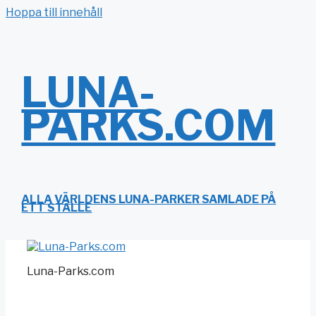
Hoppa till innehåll
LUNA-
PARKS.COM
ALLA VÄRLDENS LUNA-PARKER SAMLADE PÅ
ETT STÄLLE
Luna-Parks.com