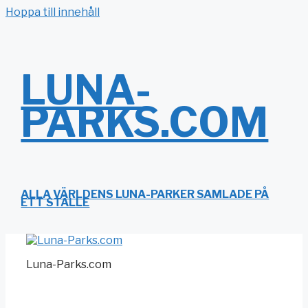
Hoppa till innehåll
LUNA-
PARKS.COM
ALLA VÄRLDENS LUNA-PARKER SAMLADE PÅ
ETT STÄLLE
Luna-Parks.com