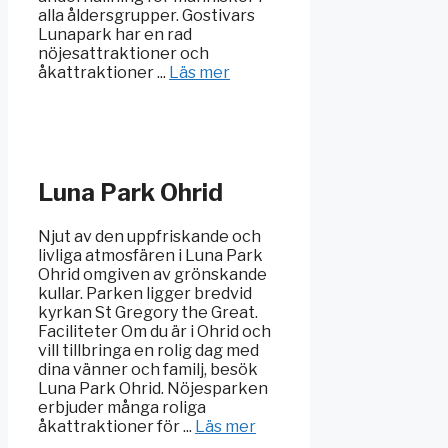
alla åldersgrupper. Gostivars
Lunapark har en rad
nöjesattraktioner och
åkattraktioner ...
Läs mer
Luna Park Ohrid
Njut av den uppfriskande och
livliga atmosfären i Luna Park
Ohrid omgiven av grönskande
kullar. Parken ligger bredvid
kyrkan St Gregory the Great.
Faciliteter Om du är i Ohrid och
vill tillbringa en rolig dag med
dina vänner och familj, besök
Luna Park Ohrid. Nöjesparken
erbjuder många roliga
åkattraktioner för ...
Läs mer