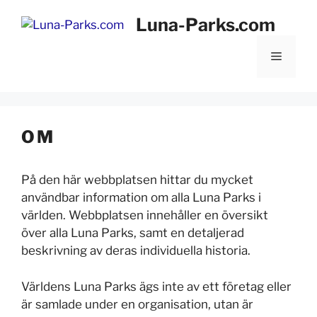
Hoppa
Luna-Parks.com
till
innehåll
Meny
OM
På den här webbplatsen hittar du mycket
användbar information om alla Luna Parks i
världen. Webbplatsen innehåller en översikt
över alla Luna Parks, samt en detaljerad
beskrivning av deras individuella historia.
Världens Luna Parks ägs inte av ett företag eller
är samlade under en organisation, utan är