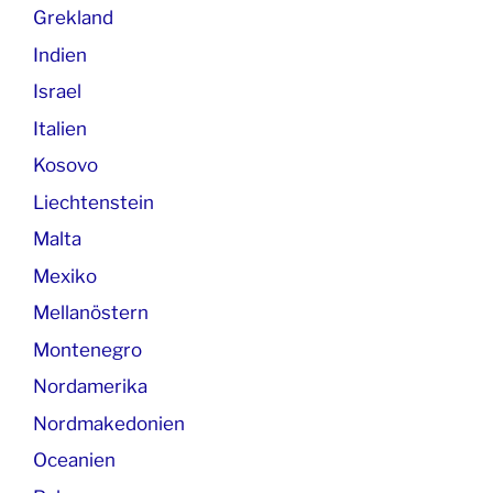
Grekland
Indien
Israel
Italien
Kosovo
Liechtenstein
Malta
Mexiko
Mellanöstern
Montenegro
Nordamerika
Nordmakedonien
Oceanien