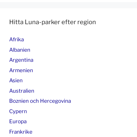
Hitta Luna-parker efter region
Afrika
Albanien
Argentina
Armenien
Asien
Australien
Boznien och Hercegovina
Cypern
Europa
Frankrike