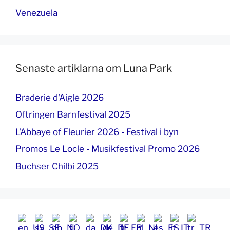
Venezuela
Senaste artiklarna om Luna Park
Braderie d'Aigle 2026
Oftringen Barnfestival 2025
L'Abbaye of Fleurier 2026 - Festival i byn
Promos Le Locle - Musikfestival Promo 2026
Buchser Chilbi 2025