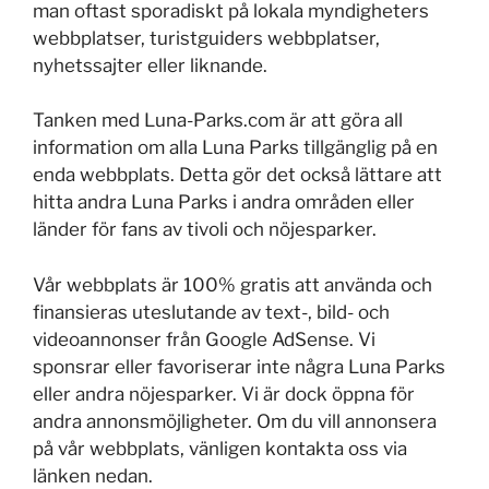
man oftast sporadiskt på lokala myndigheters
webbplatser, turistguiders webbplatser,
nyhetssajter eller liknande.
Tanken med Luna-Parks.com är att göra all
information om alla Luna Parks tillgänglig på en
enda webbplats. Detta gör det också lättare att
hitta andra Luna Parks i andra områden eller
länder för fans av tivoli och nöjesparker.
Vår webbplats är 100% gratis att använda och
finansieras uteslutande av text-, bild- och
videoannonser från Google AdSense. Vi
sponsrar eller favoriserar inte några Luna Parks
eller andra nöjesparker. Vi är dock öppna för
andra annonsmöjligheter. Om du vill annonsera
på vår webbplats, vänligen kontakta oss via
länken nedan.