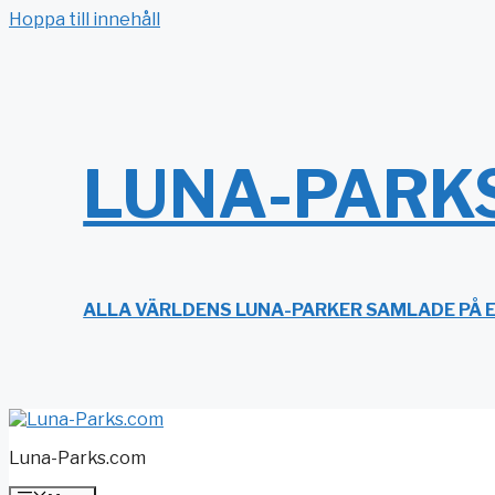
Hoppa till innehåll
LUNA-PARK
ALLA VÄRLDENS LUNA-PARKER SAMLADE PÅ 
Luna-Parks.com