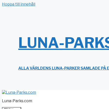
Hoppa till innehåll
LUNA-PARK
ALLA VÄRLDENS LUNA-PARKER SAMLADE PÅ 
Luna-Parks.com