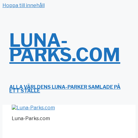
Hoppa till innehåll
LUNA-
PARKS.COM
ALLA VÄRLDENS LUNA-PARKER SAMLADE PÅ
ETT STÄLLE
Luna-Parks.com