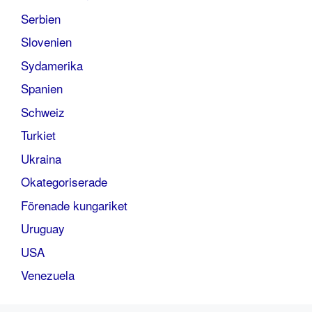
Serbien
Slovenien
Sydamerika
Spanien
Schweiz
Turkiet
Ukraina
Okategoriserade
Förenade kungariket
Uruguay
USA
Venezuela