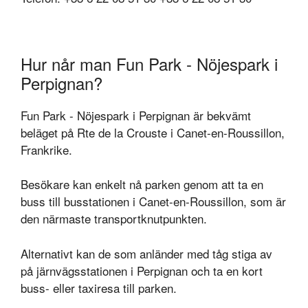
Hur når man Fun Park - Nöjespark i
Perpignan?
Fun Park - Nöjespark i Perpignan är bekvämt
beläget på Rte de la Crouste i Canet-en-Roussillon,
Frankrike.
Besökare kan enkelt nå parken genom att ta en
buss till busstationen i Canet-en-Roussillon, som är
den närmaste transportknutpunkten.
Alternativt kan de som anländer med tåg stiga av
på järnvägsstationen i Perpignan och ta en kort
buss- eller taxiresa till parken.