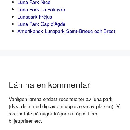
Luna Park Nice
Luna Park La Palmyre
Lunapark Fréjus
Luna Park Cap d'Agde
Amerikansk Lunapark Saint-Brieuc och Brest
Lämna en kommentar
Vänligen lämna endast recensioner av luna park
(dvs. dela med dig av din upplevelse av platsen). Vi
svarar inte på några frågor om öppettider,
biljettpriser etc.