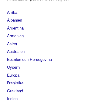
Afrika
Albanien
Argentina
Armenien
Asien
Australien
Boznien och Hercegovina
Cypern
Europa
Frankrike
Grekland
Indien