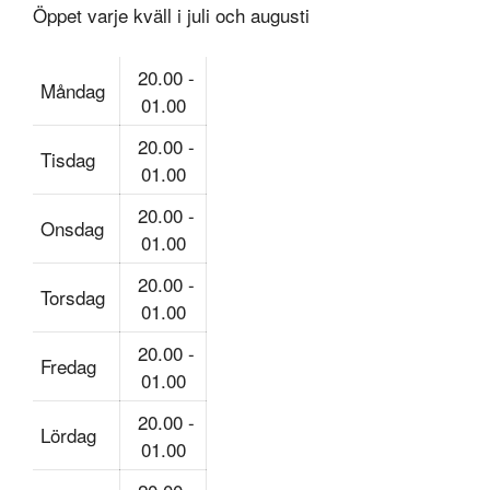
Öppet varje kväll i juli och augusti
20.00 -
Måndag
01.00
20.00 -
Tisdag
01.00
20.00 -
Onsdag
01.00
20.00 -
Torsdag
01.00
20.00 -
Fredag
01.00
20.00 -
Lördag
01.00