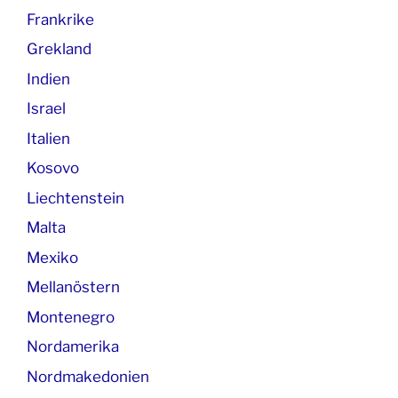
Frankrike
Grekland
Indien
Israel
Italien
Kosovo
Liechtenstein
Malta
Mexiko
Mellanöstern
Montenegro
Nordamerika
Nordmakedonien