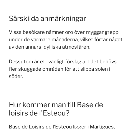
Särskilda anmärkningar
Vissa besökare nämner oro över myggangrepp
under de varmare månaderna, vilket förtar något
av den annars idylliska atmosfären.
Dessutom är ett vanligt förslag att det behövs
fler skuggade områden för att slippa solen i
söder.
Hur kommer man till Base de
loisirs de l'Esteou?
Base de Loisirs de l'Esteou ligger i Martigues,