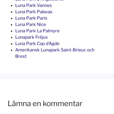
Luna Park Vannes
Luna Park Palavas
Luna Park Paris
Luna Park Nice
Luna Park La Palmyre
Lunapark Fréjus
Luna Park Cap d'Agde
Amerikansk Lunapark Saint-Brieuc och
Brest
Lämna en kommentar