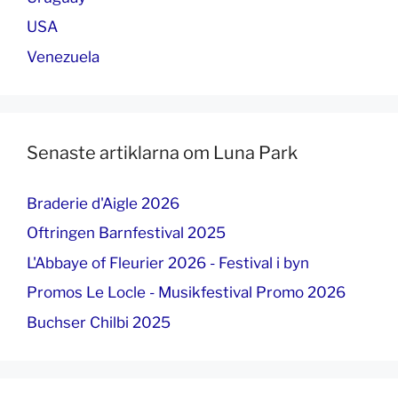
USA
Venezuela
Senaste artiklarna om Luna Park
Braderie d'Aigle 2026
Oftringen Barnfestival 2025
L'Abbaye of Fleurier 2026 - Festival i byn
Promos Le Locle - Musikfestival Promo 2026
Buchser Chilbi 2025