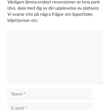
Vänligen lämna endast recensioner av luna park
(dvs. dela med dig av din upplevelse av platsen).
Vi svarar inte på några frågor om öppettider,
biljettpriser etc.
Kommentar
Namn
E-