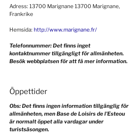
Adress: 13700 Marignane 13700 Marignane,
Frankrike
Hemsida:
http://www.marignane.fr/
Telefonnummer: Det finns inget
kontaktnummer tillgängligt för allmänheten.
Besök webbplatsen för att få mer information.
Öppettider
Obs: Det finns ingen information tillgänglig för
allmänheten, men Base de Loisirs de l'Esteou
är normalt öppet alla vardagar under
turistsäsongen.