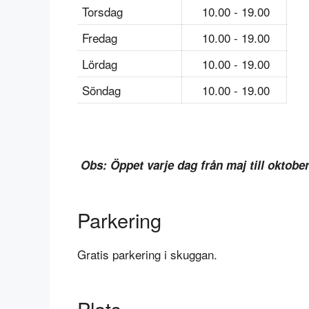
Torsdag
10.00 - 19.00
Fredag
10.00 - 19.00
Lördag
10.00 - 19.00
Söndag
10.00 - 19.00
Obs: Öppet varje dag från maj till oktober
Parkering
Gratis parkering i skuggan.
Plats