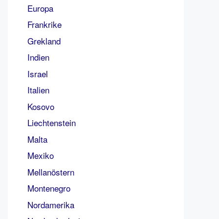
Europa
Frankrike
Grekland
Indien
Israel
Italien
Kosovo
Liechtenstein
Malta
Mexiko
Mellanöstern
Montenegro
Nordamerika