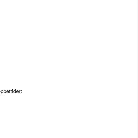
ppettider: