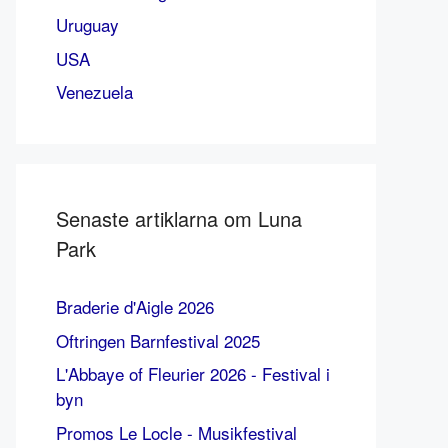
Uruguay
USA
Venezuela
Senaste artiklarna om Luna
Park
Braderie d'Aigle 2026
Oftringen Barnfestival 2025
L'Abbaye of Fleurier 2026 - Festival i
byn
Promos Le Locle - Musikfestival