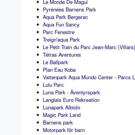
Le Monde De Magui
Pyrénées Barnens Park
Aqua Park Bergerac
Aqua Fun Sancy
Parc Fenestre
Treign'aqua Park
Le Petit Train du Parc Jean-Marc (Villars
Tétras Aventures
Le Ballpark
Plan Eau Koba
Vattenpark Aqua Mundo Center - Parcs L
Lulu Parc
Luna Park - Äventyrspark
Langlais Euro Rekreation
Lunapark Albiolo
Magic Park Land
Barnens park
Motorpark för barn