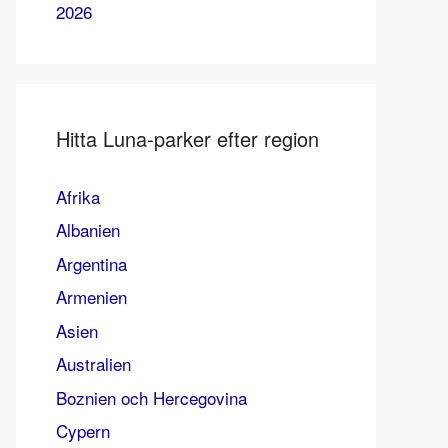
2026
Hitta Luna-parker efter region
Afrika
Albanien
Argentina
Armenien
Asien
Australien
Boznien och Hercegovina
Cypern