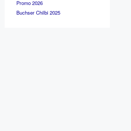
Promo 2026
Buchser Chilbi 2025