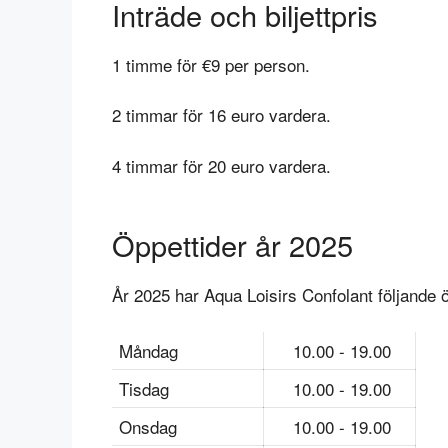
Inträde och biljettpris
1 timme för €9 per person.
2 timmar för 16 euro vardera.
4 timmar för 20 euro vardera.
Öppettider år 2025
År 2025 har Aqua Loisirs Confolant följande ö
Måndag
10.00 - 19.00
Tisdag
10.00 - 19.00
Onsdag
10.00 - 19.00