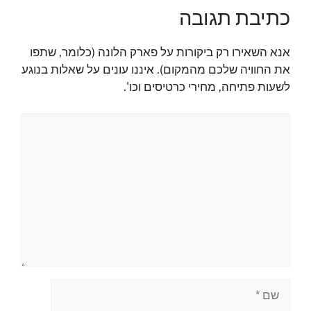
כתיבת תגובה
אנא השאירו רק ביקורות על פארק הלונה (כלומר, שתפו
את החוויה שלכם מהמקום). איננו עונים על שאלות בנוגע
לשעות פתיחה, מחירי כרטיסים וכו'.
תגובה
שם