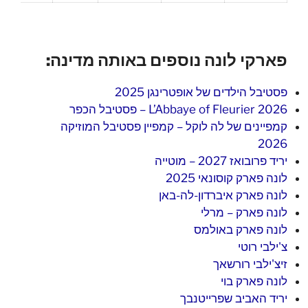
פארקי לונה נוספים באותה מדינה:
פסטיבל הילדים של אופטרינגן 2025
L’Abbaye of Fleurier 2026 – פסטיבל הכפר
קמפיינים של לה לוקל – קמפיין פסטיבל המוזיקה
2026
יריד פרובואז 2027 – מוטייה
לונה פארק קוסונאי 2025
לונה פארק איברדון-לה-באן
לונה פארק – מרלי
לונה פארק באולמס
צ'ילבי רוטי
זיצ'ילבי רורשאך
לונה פארק בוי
יריד האביב שפרייטנבך