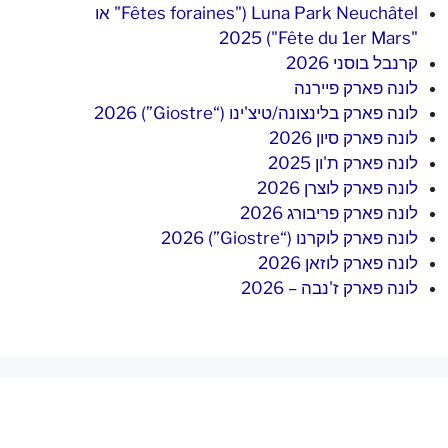
Luna Park Neuchâtel ("Fêtes foraines" או
"Fête du 1er Mars") 2025
קרנבל בוסני 2026
לונה פארק פיירנה
לונה פארק בלינצונה/טיצ'ינו (“Giostre”) 2026
לונה פארק סיון 2026
לונה פארק ת'ון 2025
לונה פארק לוצרן 2026
לונה פארק פריבורג 2026
לונה פארק לוקרנו (“Giostre”) 2026
לונה פארק לוזאן 2026
לונה פארק ז'נבה – 2026