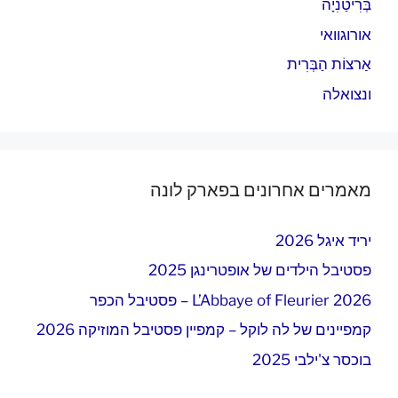
בְּרִיטַנִיָה
אורוגוואי
אַרצוֹת הַבְּרִית
ונצואלה
מאמרים אחרונים בפארק לונה
יריד איגל 2026
פסטיבל הילדים של אופטרינגן 2025
L’Abbaye of Fleurier 2026 – פסטיבל הכפר
קמפיינים של לה לוקל – קמפיין פסטיבל המוזיקה 2026
בוכסר צ'ילבי 2025