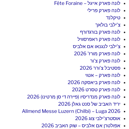
לונה פארק אייגל – Fête Foraine
לונה פארק פרילי
טיקלנד
צ'ילבי בולאך
לונה פארק בורגדורף
לונה פארק ראפרסוויל
צ'ילבי לנגנאו אם אלביס
לונה פארק מורז' 2026
לונה פארק צ'ור
פסטיבל צ'ורר 2026
לונה פארק – אטוי
לונה פארק ביאסקה 2026
לונה פארק טסרט 2026
לונה פארק מנדריסיו (פיירה די סן מרטינו) 2026
יריד האביב של סנט גאלן 2026
Allmend Messe Luzern (Chilbi) – Luga 2026
אוסטרצ'ילבי צוג 2026
אפולטרן אם אלביס – שוק האביב 2026