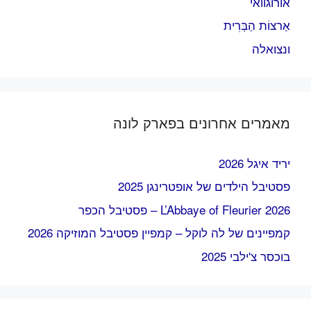
אורוגוואי
אַרצוֹת הַבְּרִית
ונצואלה
מאמרים אחרונים בפארק לונה
יריד איגל 2026
פסטיבל הילדים של אופטרינגן 2025
L’Abbaye of Fleurier 2026 – פסטיבל הכפר
קמפיינים של לה לוקל – קמפיין פסטיבל המוזיקה 2026
בוכסר צ'ילבי 2025