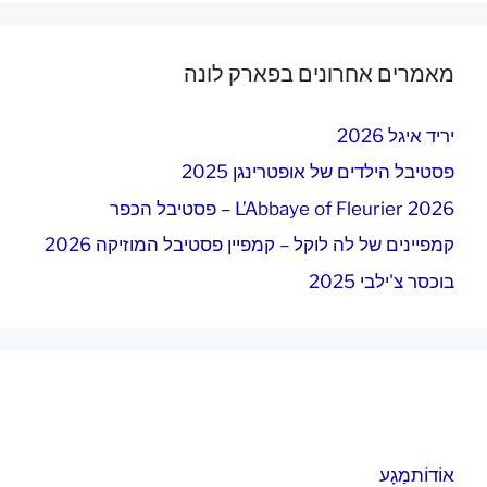
מאמרים אחרונים בפארק לונה
יריד איגל 2026
פסטיבל הילדים של אופטרינגן 2025
L’Abbaye of Fleurier 2026 – פסטיבל הכפר
קמפיינים של לה לוקל – קמפיין פסטיבל המוזיקה 2026
בוכסר צ'ילבי 2025
אוֹדוֹת
מַגָע