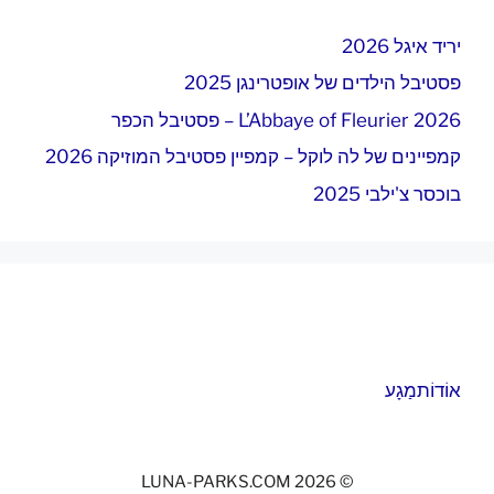
יריד איגל 2026
פסטיבל הילדים של אופטרינגן 2025
L’Abbaye of Fleurier 2026 – פסטיבל הכפר
קמפיינים של לה לוקל – קמפיין פסטיבל המוזיקה 2026
בוכסר צ'ילבי 2025
אוֹדוֹת
מַגָע
© 2026 LUNA-PARKS.COM