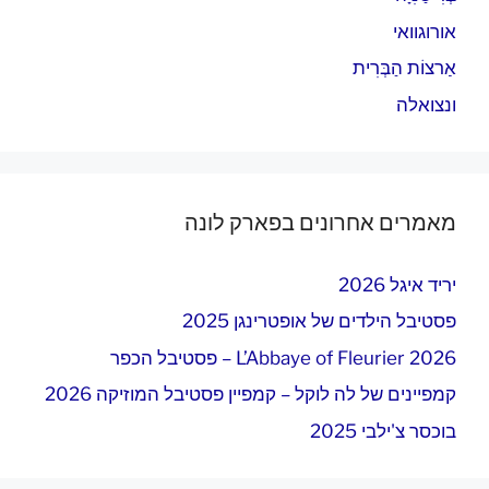
אורוגוואי
אַרצוֹת הַבְּרִית
ונצואלה
מאמרים אחרונים בפארק לונה
יריד איגל 2026
פסטיבל הילדים של אופטרינגן 2025
L’Abbaye of Fleurier 2026 – פסטיבל הכפר
קמפיינים של לה לוקל – קמפיין פסטיבל המוזיקה 2026
בוכסר צ'ילבי 2025