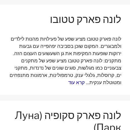
לונה פארק טטובו
לונה פארק טטובו מציע שפע של פעילויות מהנות לילדים
ולמבוגרים. המקום שוכן בסביבה יפהפייה עם גבעות
ירוקות שופעות המקיפות את גן השעשועים העצום הזה.
מתקנים: לונה פארק טטובו מציע שפע של מתקנים
צבעוניים כמו מגלשות, סוגים שונים של נדנדות, מתקני
ים, קרוסלות, גלגלי ענק, טרמפולינות, ארמונות מתנפחים
ומטוטלת ענקית...
קרא עוד
לונה פארק סקופיה (Луна
Парк)