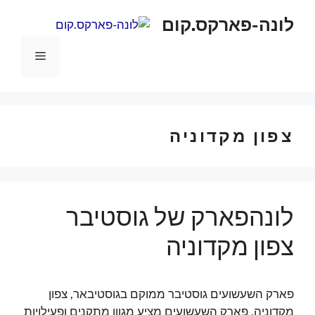
דלג
לונה-פארקס.קום
תוכן
תפריט
צפון מקדוניה
לונהפארק של גוסטיבר
צפון מקדוניה
פארק השעשועים גוסטיבר ממוקם בגוסטיבאר, צפון
מקדוניה. פארק השעשועים מציע מגוון מתקנים ופעילויות