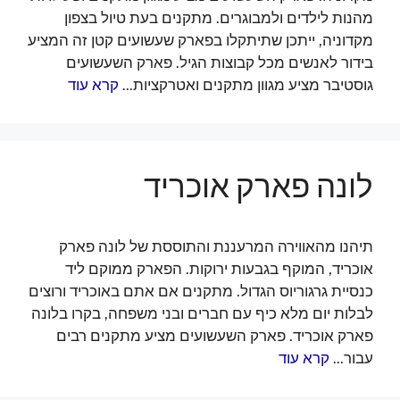
מהנות לילדים ולמבוגרים. מתקנים בעת טיול בצפון
מקדוניה, ייתכן שתיתקלו בפארק שעשועים קטן זה המציע
בידור לאנשים מכל קבוצות הגיל. פארק השעשועים
גוסטיבר מציע מגוון מתקנים ואטרקציות...
קרא עוד
לונה פארק אוכריד
תיהנו מהאווירה המרעננת והתוססת של לונה פארק
אוכריד, המוקף בגבעות ירוקות. הפארק ממוקם ליד
כנסיית גרגוריוס הגדול. מתקנים אם אתם באוכריד ורוצים
לבלות יום מלא כיף עם חברים ובני משפחה, בקרו בלונה
פארק אוכריד. פארק השעשועים מציע מתקנים רבים
עבור...
קרא עוד