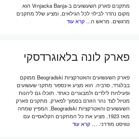
מתקנים פארק השעשועים ב-Vrnjacka Banja הוא
מקום נהדר לבילוי לכל הגילאים, ומציע שלל מתקנים
מרגשים. מראש ה...
קרא עוד
פארק לונה בלאוגרדסקי
פארק השעשועים והאטרקציות Beogradski ממוקם
בבלגרד, סרביה. הוא מציע אינספור מתקני שעשועים
ופעילויות לילדים ולמבוגרים כאחד. תוכלו גם ליהנות
מטיול לצד נהר הזורם בסמוך לפארק. מתקנים פארק
השעשועים והאטרקציות Beogradski, המפיץ שמחה
מאז 1923, מציע את כל המתקנים הקלאסיים עם
טוויסט מודרני. …
קרא עוד