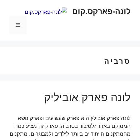
דלג
לונה-פארקס.קום
תוכן
תפריט
סרביה
לונה פארק אוביליק
לונה פארק אובילץ הוא פארק שעשועים ופארק נושא
הממוקם באזור זלטיבור בסרביה. פארק זה מציע כמה
מהמתקנים הייחודיים ביותר לילדים ולמבוגרים. מתקנים