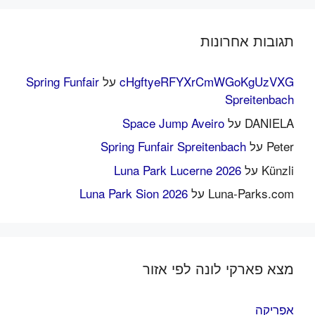
תגובות אחרונות
cHgftyeRFYXrCmWGoKgUzVXG
על
Spring Funfair
Spreitenbach
DANIELA
על
Space Jump Aveiro
Peter
על
Spring Funfair Spreitenbach
Künzli
על
Luna Park Lucerne 2026
Luna-Parks.com
על
Luna Park Sion 2026
מצא פארקי לונה לפי אזור
אַפְרִיקָה