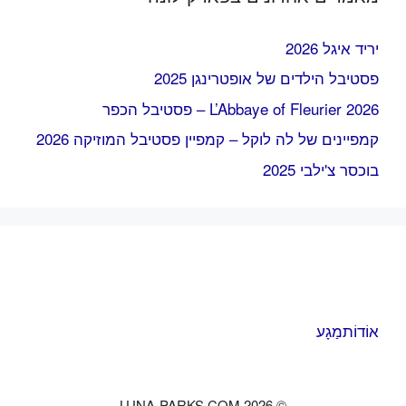
יריד איגל 2026
פסטיבל הילדים של אופטרינגן 2025
L’Abbaye of Fleurier 2026 – פסטיבל הכפר
קמפיינים של לה לוקל – קמפיין פסטיבל המוזיקה 2026
בוכסר צ'ילבי 2025
אוֹדוֹת
מַגָע
© 2026 LUNA-PARKS.COM