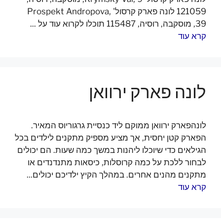
121059 לונה פארק קרסול' Prospekt Andropova,
39, מוסקבה, רוסיה, 115487 תוכלו לקרוא עוד על ...
קרא עוד
לונה פארק ירוואן
לונהפארק ירוואן ממוקם ליד כנסיית גרגוריוס המאיר.
הפארק קטן יחסית, אך מציע מספיק מתקנים לילדים בכל
הגילאים כדי שיוכלו ליהנות במשך כמה שעות. הם יכולים
לבחור ללכת על כמה קרוסלות, כיסאות מתנדנדים או
מתקנים מהנים אחרים. במהלך הקיץ ילדיכם יכולים...
קרא עוד