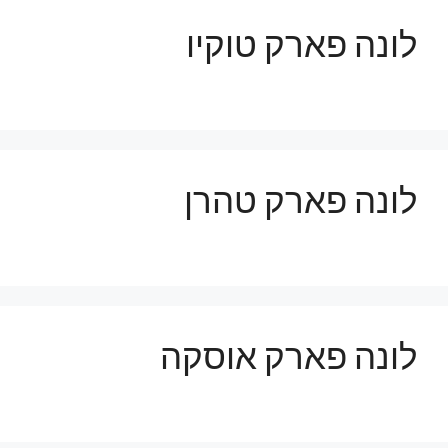
לונה פארק טוקיו
לונה פארק טהרן
לונה פארק אוסקה