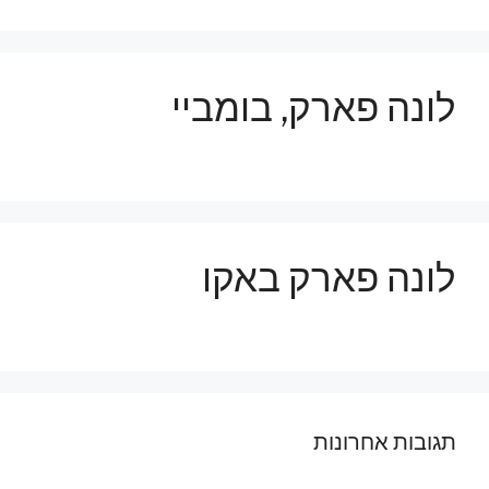
לונה פארק, בומביי
לונה פארק באקו
תגובות אחרונות