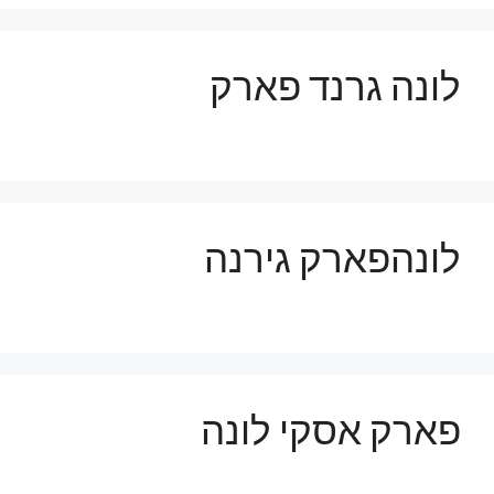
לונה גרנד פארק
לונהפארק גירנה
פארק אסקי לונה