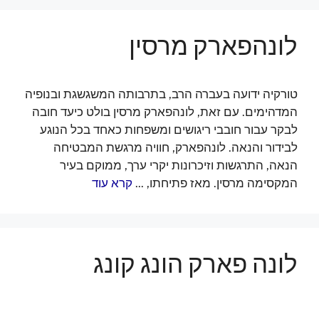
לונהפארק מרסין
טורקיה ידועה בעברה הרב, בתרבותה המשגשגת ובנופיה
המדהימים. עם זאת, לונהפארק מרסין בולט כיעד חובה
לבקר עבור חובבי ריגושים ומשפחות כאחד בכל הנוגע
לבידור והנאה. לונהפארק, חוויה מרגשת המבטיחה
הנאה, התרגשות וזיכרונות יקרי ערך, ממוקם בעיר
המקסימה מרסין. מאז פתיחתו, ...
קרא עוד
לונה פארק הונג קונג