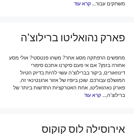
משחקים עבור...
קרא עוד
פארק נהואליטו ברילוצ'ה
מחפשים הרפתקה מסוג אחר? משהו פנטסטי? אולי מסע
אחורה בזמן? אם אי פעם סיקרנו אתכם סיפורי
דינוזאורים, ביקור בברילוצ'ה עשוי להיות בדיוק הטיול
המושלם עבורכם. שוכן ביופיו של אזור ארגנטינאי זה,
פארק נאהואליטו, אחת האטרקציות החדשות ביותר של
ברילוצ'ה,...
קרא עוד
אירוסילה לוס קוקוס