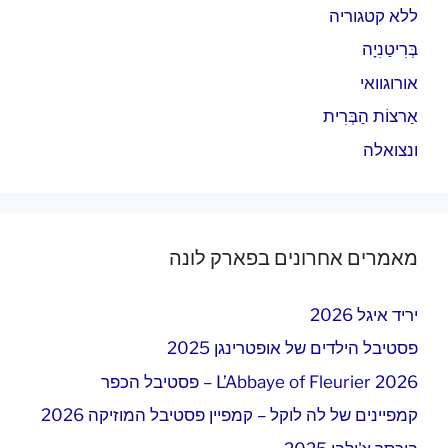
ללא קטגוריה
בְּרִיטַנִיָה
אורוגוואי
אַרצוֹת הַבְּרִית
ונצואלה
מאמרים אחרונים בפארק לונה
יריד איגל 2026
פסטיבל הילדים של אופטרינגן 2025
L’Abbaye of Fleurier 2026 – פסטיבל הכפר
קמפיינים של לה לוקל – קמפיין פסטיבל המוזיקה 2026