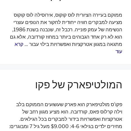
ממוקם בעיירה הציורית לוס קוקוס, אירוסילה לוס קוקוס
מציעה למבקרים חוויה ייחודית לחקור את הנופים עוצרי
הנשימה של עמק פונייה. רכבל זה, שנבנה בשנת 1986,
הוא לא רק אחד הגבוהים ביותר במחוז קורדובה, אלא גם
מתגאה במגוון אטרקציות ואפשרויות בילוי עבור ...
קרא
עוד
המולטיפארק של פקו
פקו'ס מולטיפארק הוא פארק שעשועים הממוקם בלב
וילה קרלוס פאס, קורדובה. הוא מציע מגוון רחב של
אטרקציות ואפשרויות בידור למבקרים בכל הגילאים.
מחירים ילדים בגילאי 4-6: $9.000 מעל גיל 7 ומבוגרים: