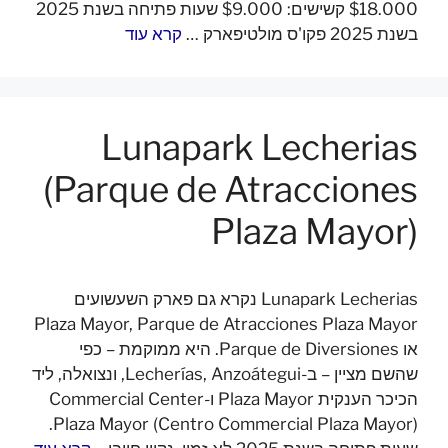
$18.000 קשישים: $9.000 שעות פתיחה בשנת 2025
בשנת 2025 פקו'ס מולטיפארק …
קרא עוד
Lunapark Lecherias
(Parque de Atracciones
Plaza Mayor)
Lunapark Lecherias נקרא גם פארק השעשועים
Plaza Mayor, Parque de Atracciones Plaza Mayor
או Parque de Diversiones. היא ממוקמת – כפי
שהשם מציין – ב-Lecherías, Anzoátegui, ונצואלה, ליד
הכיכר הענקית Plaza Mayor ו-Commercial Center
Plaza Mayor (Centro Commercial Plaza Mayor).