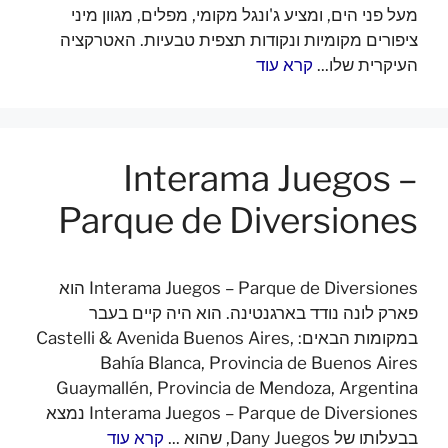
מעל פני הים, ומציע ג'ונגל מקומי, מפלים, מגוון מיני
ציפורים מקומיות ונקודות תצפית טבעיות. האטרקציה
העיקרית שלו...
קרא עוד
Interama Juegos –
Parque de Diversiones
Interama Juegos – Parque de Diversiones הוא
פארק לונה נודד בארגנטינה. הוא היה קיים בעבר
במקומות הבאים: Castelli & Avenida Buenos Aires,
Bahía Blanca, Provincia de Buenos Aires
Guaymallén, Provincia de Mendoza, Argentina
Interama Juegos – Parque de Diversiones נמצא
בבעלותו של Dany Juegos, שהוא ...
קרא עוד