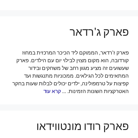
פארק ג'רדאר
פארק ז'רדאר, הממוקם ליד הכיכר המרכזית במחוז
קורדובה, הוא מקום מצוין לבילוי יום עם הילדים. פארק
שעשועים זה מציע מגוון רחב של משחקים ובידור
המתאימים לכל הגילאים. ממכוניות מתנגשות ועד
קפיצות על טרמפולינה, ילדים יכולים לבלות שעות בחקר
האטרקציות השונות הזמינות. …
קרא עוד
פארק רודו מונטווידאו