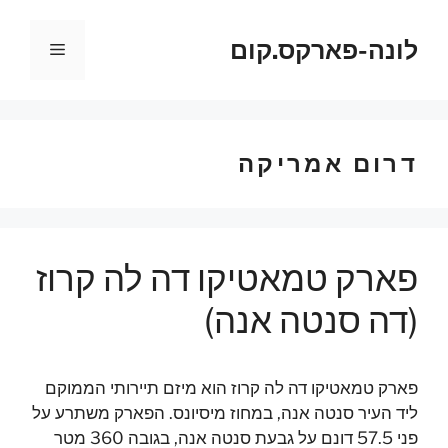
דלג
תוכן
לונה-פארקס.קום
תפריט
דרום אמריקה
פארק טמאטיקו דה לה קרוז
(דה סנטה אנה)
פארק טמאטיקו דה לה קרוז הוא מיזם תיירותי הממוקם
ליד העיר סנטה אנה, במחוז מיסיונס. הפארק משתרע על
פני 57.5 דונם על גבעת סנטה אנה, בגובה 360 מטר