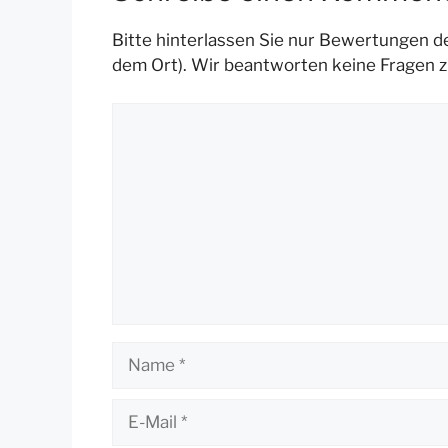
Bitte hinterlassen Sie nur Bewertungen de
dem Ort). Wir beantworten keine Fragen z
Kommentar
Name
E-
Mail