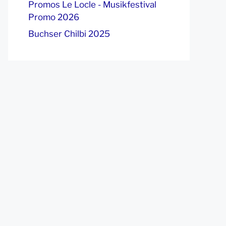
Promos Le Locle - Musikfestival
Promo 2026
Buchser Chilbi 2025