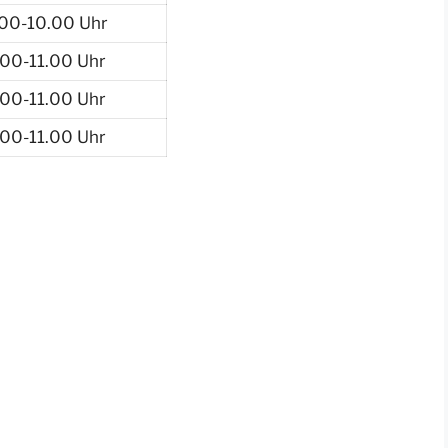
.00-10.00 Uhr
.00-11.00 Uhr
.00-11.00 Uhr
.00-11.00 Uhr