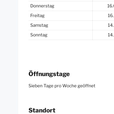
Donnerstag
16
Freitag
16
Samstag
14
Sonntag
14
Öffnungstage
Sieben Tage pro Woche geöffnet
Standort