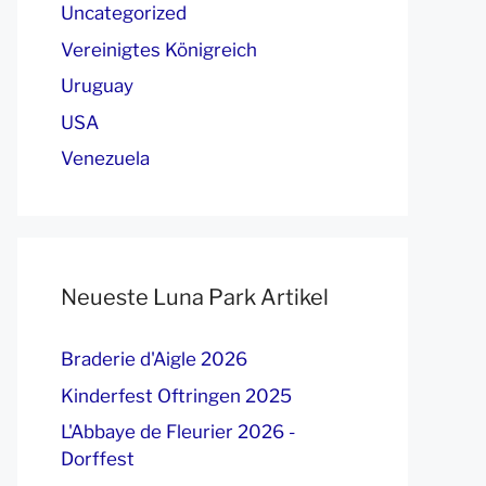
Uncategorized
Vereinigtes Königreich
Uruguay
USA
Venezuela
Neueste Luna Park Artikel
Braderie d'Aigle 2026
Kinderfest Oftringen 2025
L'Abbaye de Fleurier 2026 -
Dorffest