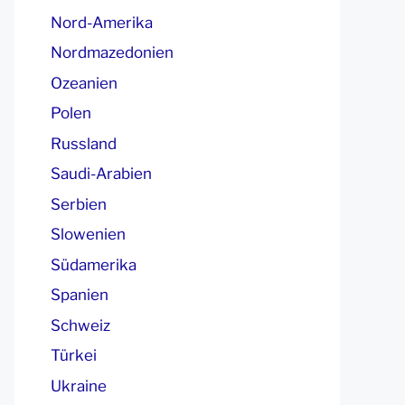
Nord-Amerika
Nordmazedonien
Ozeanien
Polen
Russland
Saudi-Arabien
Serbien
Slowenien
Südamerika
Spanien
Schweiz
Türkei
Ukraine