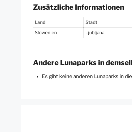
Zusätzliche Informationen
Land
Stadt
Slowenien
Ljubljana
Andere Lunaparks in demsel
Es gibt keine anderen Lunaparks in di