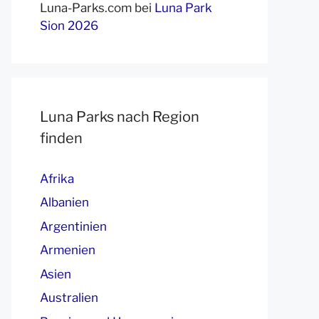
Luna-Parks.com
bei
Luna Park
Sion 2026
Luna Parks nach Region
finden
Afrika
Albanien
Argentinien
Armenien
Asien
Australien