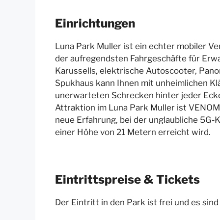
Einrichtungen
Luna Park Muller ist ein echter mobiler Ve
der aufregendsten Fahrgeschäfte für Erwa
Karussells, elektrische Autoscooter, Pano
Spukhaus kann Ihnen mit unheimlichen K
unerwarteten Schrecken hinter jeder Eck
Attraktion im Luna Park Muller ist VENOM, 
neue Erfahrung, bei der unglaubliche 5G-
einer Höhe von 21 Metern erreicht wird.
Eintrittspreise & Tickets
Der Eintritt in den Park ist frei und es sin