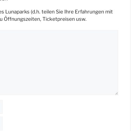
s Lunaparks (d.h. teilen Sie Ihre Erfahrungen mit
u Öffnungszeiten, Ticketpreisen usw.