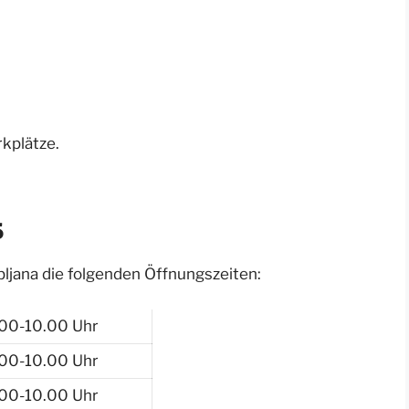
kplätze.
5
bljana die folgenden Öffnungszeiten:
.00-10.00 Uhr
.00-10.00 Uhr
.00-10.00 Uhr