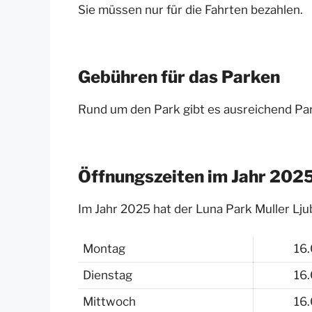
Sie müssen nur für die Fahrten bezahlen.
Gebühren für das Parken
Rund um den Park gibt es ausreichend Par
Öffnungszeiten im Jahr 202
Im Jahr 2025 hat der Luna Park Muller Lju
Montag
16
Dienstag
16
Mittwoch
16