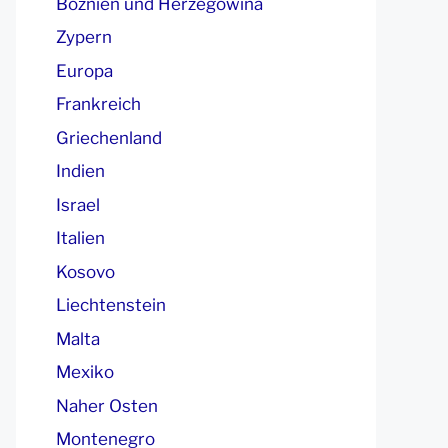
Boznien und Herzegowina
Zypern
Europa
Frankreich
Griechenland
Indien
Israel
Italien
Kosovo
Liechtenstein
Malta
Mexiko
Naher Osten
Montenegro