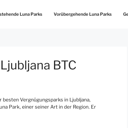
stehende Luna Parks
Vorübergehende Luna Parks
Ge
 Ljubljana BTC
er besten Vergnügungsparks in Ljubljana,
na Park, einer seiner Art in der Region. Er