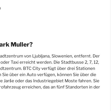
n
ark Muller?
tadtzentrum von Ljubljana, Slowenien, entfernt. Der
der Taxi erreicht werden. Die Stadtbusse 2, 7, 12,
dtzentrum. BTC City verfügt über drei Stationen
 Sie über ein Auto verfügen, können Sie über die
ve Jarše oder das Industriegebiet Moste fahren. Sie
ofahrzeug erreichen, das an fünf Standorten in der