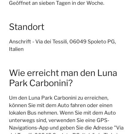
Geöffnet an sieben Tagen in der Woche.
Standort
Anschrift - Via dei Tessili, 06049 Spoleto PG,
Italien
Wie erreicht man den Luna
Park Carbonini?
Um den Luna Park Carbonini zu erreichen,
können Sie mit dem Auto fahren oder einen
lokalen Bus nehmen. Wenn Sie mit dem Auto
unterwegs sind, verwenden Sie eine GPS-
Navigations-App und geben Sie die Adresse "Via