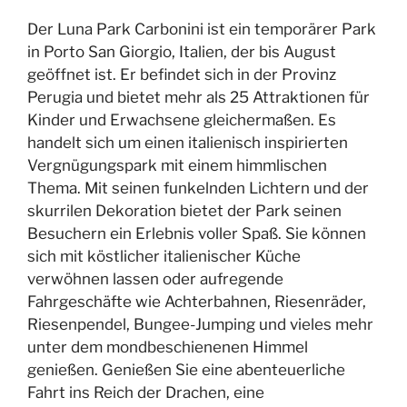
Der Luna Park Carbonini ist ein temporärer Park
in Porto San Giorgio, Italien, der bis August
geöffnet ist. Er befindet sich in der Provinz
Perugia und bietet mehr als 25 Attraktionen für
Kinder und Erwachsene gleichermaßen. Es
handelt sich um einen italienisch inspirierten
Vergnügungspark mit einem himmlischen
Thema. Mit seinen funkelnden Lichtern und der
skurrilen Dekoration bietet der Park seinen
Besuchern ein Erlebnis voller Spaß. Sie können
sich mit köstlicher italienischer Küche
verwöhnen lassen oder aufregende
Fahrgeschäfte wie Achterbahnen, Riesenräder,
Riesenpendel, Bungee-Jumping und vieles mehr
unter dem mondbeschienenen Himmel
genießen. Genießen Sie eine abenteuerliche
Fahrt ins Reich der Drachen, eine