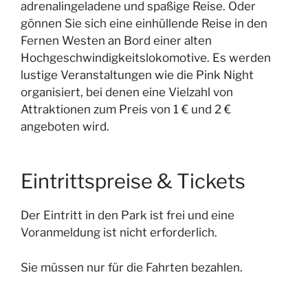
adrenalingeladene und spaßige Reise. Oder
gönnen Sie sich eine einhüllende Reise in den
Fernen Westen an Bord einer alten
Hochgeschwindigkeitslokomotive. Es werden
lustige Veranstaltungen wie die Pink Night
organisiert, bei denen eine Vielzahl von
Attraktionen zum Preis von 1 € und 2 €
angeboten wird.
Eintrittspreise & Tickets
Der Eintritt in den Park ist frei und eine
Voranmeldung ist nicht erforderlich.
Sie müssen nur für die Fahrten bezahlen.