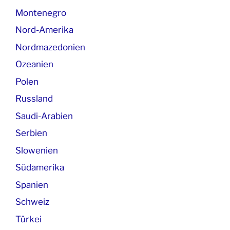
Montenegro
Nord-Amerika
Nordmazedonien
Ozeanien
Polen
Russland
Saudi-Arabien
Serbien
Slowenien
Südamerika
Spanien
Schweiz
Türkei