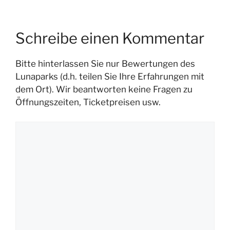
Schreibe einen Kommentar
Bitte hinterlassen Sie nur Bewertungen des
Lunaparks (d.h. teilen Sie Ihre Erfahrungen mit
dem Ort). Wir beantworten keine Fragen zu
Öffnungszeiten, Ticketpreisen usw.
Kommentar