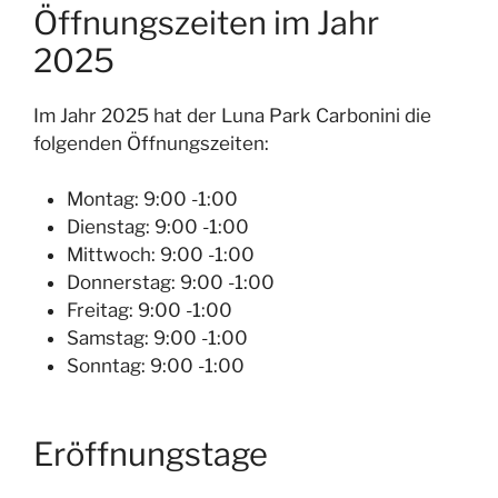
Öffnungszeiten im Jahr
2025
Im Jahr 2025 hat der Luna Park Carbonini die
folgenden Öffnungszeiten:
Montag: 9:00 -1:00
Dienstag: 9:00 -1:00
Mittwoch: 9:00 -1:00
Donnerstag: 9:00 -1:00
Freitag: 9:00 -1:00
Samstag: 9:00 -1:00
Sonntag: 9:00 -1:00
Eröffnungstage