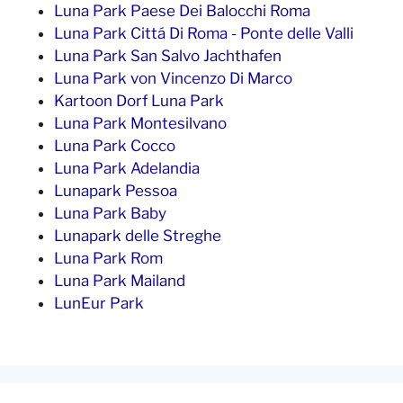
Luna Park Paese Dei Balocchi Roma
Luna Park Cittá Di Roma - Ponte delle Valli
Luna Park San Salvo Jachthafen
Luna Park von Vincenzo Di Marco
Kartoon Dorf Luna Park
Luna Park Montesilvano
Luna Park Cocco
Luna Park Adelandia
Lunapark Pessoa
Luna Park Baby
Lunapark delle Streghe
Luna Park Rom
Luna Park Mailand
LunEur Park