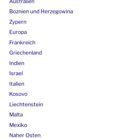
Australien
Boznien und Herzegowina
Zypern
Europa
Frankreich
Griechenland
Indien
Israel
Italien
Kosovo
Liechtenstein
Malta
Mexiko
Naher Osten