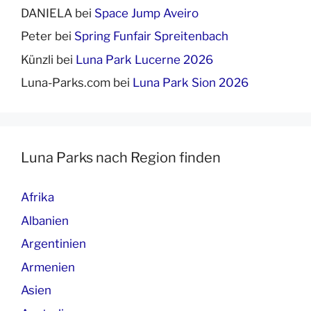
DANIELA
bei
Space Jump Aveiro
Peter
bei
Spring Funfair Spreitenbach
Künzli
bei
Luna Park Lucerne 2026
Luna-Parks.com
bei
Luna Park Sion 2026
Luna Parks nach Region finden
Afrika
Albanien
Argentinien
Armenien
Asien