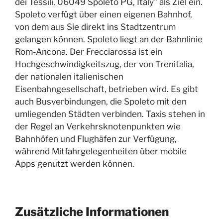
dei Tessili, 06049 Spoleto PG, Italy" als Ziel ein.
Spoleto verfügt über einen eigenen Bahnhof,
von dem aus Sie direkt ins Stadtzentrum
gelangen können. Spoleto liegt an der Bahnlinie
Rom-Ancona. Der Frecciarossa ist ein
Hochgeschwindigkeitszug, der von Trenitalia,
der nationalen italienischen
Eisenbahngesellschaft, betrieben wird. Es gibt
auch Busverbindungen, die Spoleto mit den
umliegenden Städten verbinden. Taxis stehen in
der Regel an Verkehrsknotenpunkten wie
Bahnhöfen und Flughäfen zur Verfügung,
während Mitfahrgelegenheiten über mobile
Apps genutzt werden können.
Zusätzliche Informationen