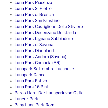
Luna Park Piacenza
Luna Park S. Pietro
Luna Park di Brescia
Luna Park San Faustino
Luna Park Castiglione Delle Stiviere
Luna Park Desenzano Del Garda
Luna Park Lignano Sabbiadoro
Luna Park di Savona
Luna Park Dianoland
Luna Park Andora (Savona)
Luna Park Camucia (AR)
Lunapark Settembre Lucchese
Lunapark Dancelli
Luna Park Estivo
Luna Park 16 Pini
Parco Lido - Der Lunapark von Ostia
Luneur-Park
Baby Luna Park Rom