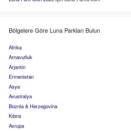
Bölgelere Göre Luna Parkları Bulun
Afrika
Arnavutluk
Arjantin
Ermenistan
Asya
Avustralya
Boznia & Herzegovina
Kıbrıs
Avrupa