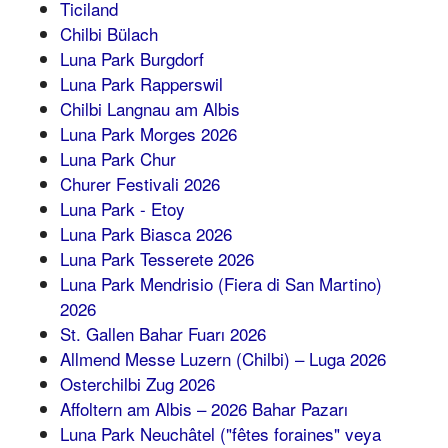
Ticiland
Chilbi Bülach
Luna Park Burgdorf
Luna Park Rapperswil
Chilbi Langnau am Albis
Luna Park Morges 2026
Luna Park Chur
Churer Festivali 2026
Luna Park - Etoy
Luna Park Biasca 2026
Luna Park Tesserete 2026
Luna Park Mendrisio (Fiera di San Martino)
2026
St. Gallen Bahar Fuarı 2026
Allmend Messe Luzern (Chilbi) – Luga 2026
Osterchilbi Zug 2026
Affoltern am Albis – 2026 Bahar Pazarı
Luna Park Neuchâtel ("fêtes foraines" veya