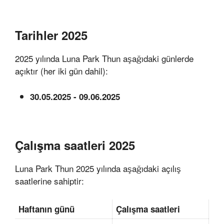
Tarihler 2025
2025 yılında Luna Park Thun aşağıdaki günlerde
açıktır (her iki gün dahil):
30.05.2025 - 09.06.2025
Çalışma saatleri 2025
Luna Park Thun 2025 yılında aşağıdaki açılış
saatlerine sahiptir:
Haftanın günü
Çalışma saatleri