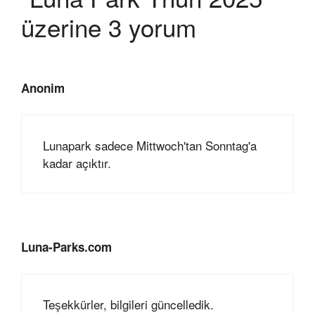
üzerine 3 yorum
Anonim
Lunapark sadece Mittwoch'tan Sonntag'a
kadar açıktır.
Luna-Parks.com
Teşekkürler, bilgileri güncelledik.