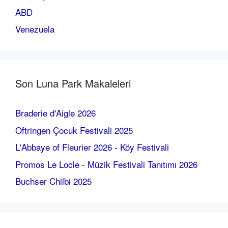
ABD
Venezuela
Son Luna Park Makaleleri
Braderie d'Aigle 2026
Oftringen Çocuk Festivali 2025
L'Abbaye of Fleurier 2026 - Köy Festivali
Promos Le Locle - Müzik Festivali Tanıtımı 2026
Buchser Chilbi 2025