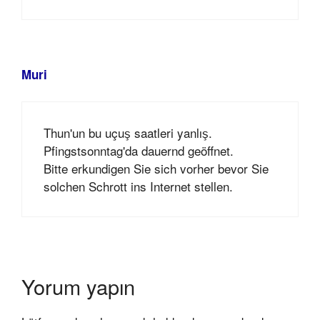
Muri
Thun'un bu uçuş saatleri yanlış.
Pfingstsonntag'da dauernd geöffnet.
Bitte erkundigen Sie sich vorher bevor Sie
solchen Schrott ins Internet stellen.
Yorum yapın