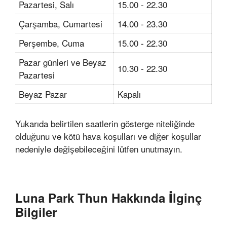
Pazartesi, Salı
15.00 - 22.30
Çarşamba, Cumartesi
14.00 - 23.30
Perşembe, Cuma
15.00 - 22.30
Pazar günleri ve Beyaz
10.30 - 22.30
Pazartesi
Beyaz Pazar
Kapalı
Yukarıda belirtilen saatlerin gösterge niteliğinde
olduğunu ve kötü hava koşulları ve diğer koşullar
nedeniyle değişebileceğini lütfen unutmayın.
Luna Park Thun Hakkında İlginç
Bilgiler