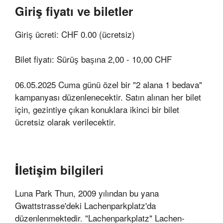
Giriş fiyatı ve biletler
Giriş ücreti: CHF 0.00 (ücretsiz)
Bilet fiyatı: Sürüş başına 2,00 - 10,00 CHF
06.05.2025 Cuma günü özel bir "2 alana 1 bedava"
kampanyası düzenlenecektir. Satın alınan her bilet
için, gezintiye çıkan konuklara ikinci bir bilet
ücretsiz olarak verilecektir.
İletişim bilgileri
Luna Park Thun, 2009 yılından bu yana
Gwattstrasse'deki Lachenparkplatz'da
düzenlenmektedir. "Lachenparkplatz" Lachen-