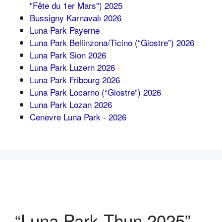
"Fête du 1er Mars") 2025
Bussigny Karnavalı 2026
Luna Park Payerne
Luna Park Bellinzona/Ticino (“Giostre”) 2026
Luna Park Sion 2026
Luna Park Luzern 2026
Luna Park Fribourg 2026
Luna Park Locarno (“Giostre”) 2026
Luna Park Lozan 2026
Cenevre Luna Park - 2026
“Luna Park Thun 2025”