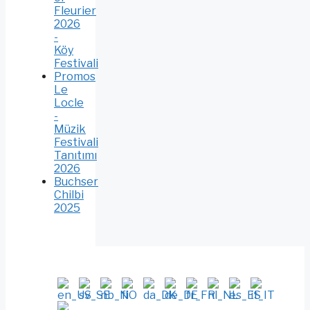
Fleurier
2026
-
Köy
Festivali
Promos
Le
Locle
-
Müzik
Festivali
Tanıtımı
2026
Buchser
Chilbi
2025