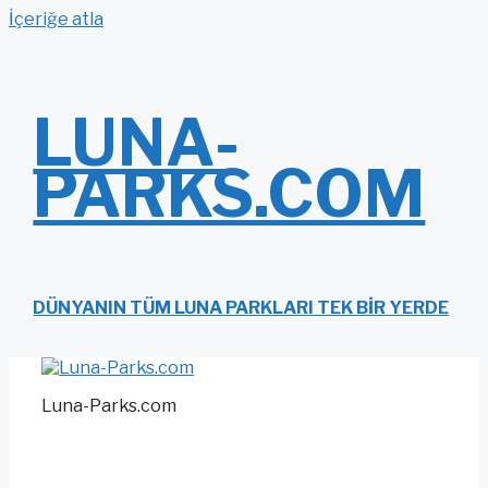
İçeriğe atla
LUNA-
PARKS.COM
DÜNYANIN TÜM LUNA PARKLARI TEK BIR YERDE
Luna-Parks.com