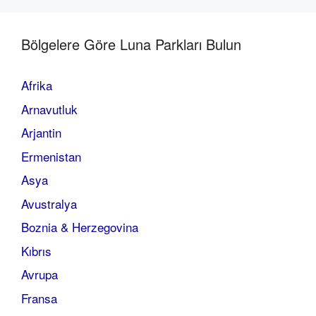
Bölgelere Göre Luna Parkları Bulun
Afrika
Arnavutluk
Arjantin
Ermenistan
Asya
Avustralya
Boznia & Herzegovina
Kıbrıs
Avrupa
Fransa