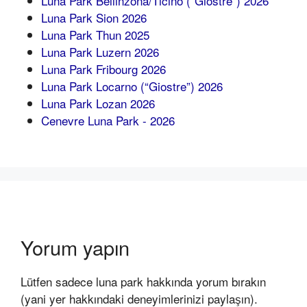
Luna Park Bellinzona/Ticino (“Giostre”) 2026
Luna Park Sion 2026
Luna Park Thun 2025
Luna Park Luzern 2026
Luna Park Fribourg 2026
Luna Park Locarno (“Giostre”) 2026
Luna Park Lozan 2026
Cenevre Luna Park - 2026
Yorum yapın
Lütfen sadece luna park hakkında yorum bırakın
(yani yer hakkındaki deneyimlerinizi paylaşın).