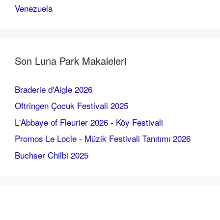
Venezuela
Son Luna Park Makaleleri
Braderie d'Aigle 2026
Oftringen Çocuk Festivali 2025
L'Abbaye of Fleurier 2026 - Köy Festivali
Promos Le Locle - Müzik Festivali Tanıtımı 2026
Buchser Chilbi 2025