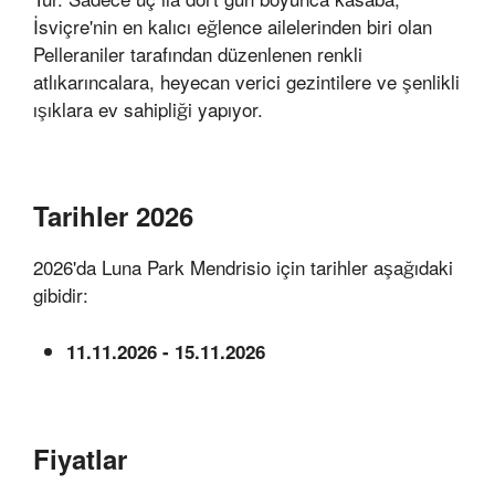
İsviçre'nin en kalıcı eğlence ailelerinden biri olan
Pelleraniler tarafından düzenlenen renkli
atlıkarıncalara, heyecan verici gezintilere ve şenlikli
ışıklara ev sahipliği yapıyor.
Tarihler 2026
2026'da Luna Park Mendrisio için tarihler aşağıdaki
gibidir:
11.11.2026 - 15.11.2026
Fiyatlar