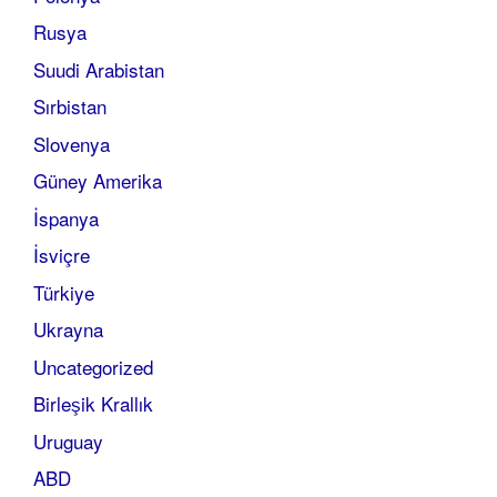
Rusya
Suudi Arabistan
Sırbistan
Slovenya
Güney Amerika
İspanya
İsviçre
Türkiye
Ukrayna
Uncategorized
Birleşik Krallık
Uruguay
ABD