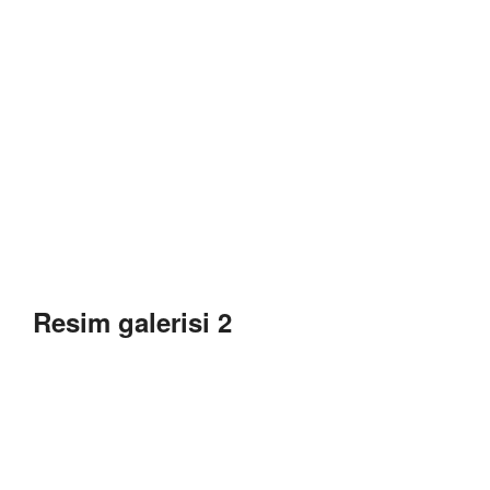
Resim galerisi 2