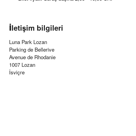
İletişim bilgileri
Luna Park Lozan
Parking de Bellerive
Avenue de Rhodanie
1007 Lozan
İsviçre