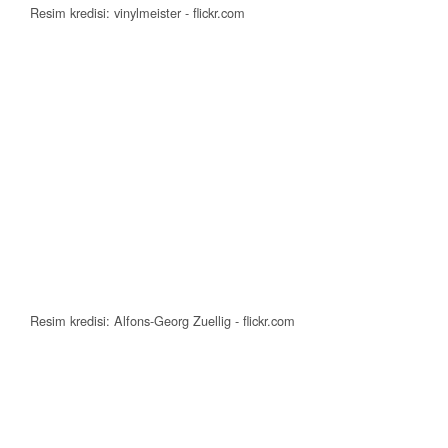
Resim kredisi: vinylmeister - flickr.com
Resim kredisi: Alfons-Georg Zuellig - flickr.com