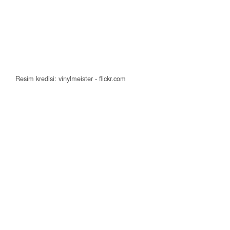
Resim kredisi: vinylmeister - flickr.com