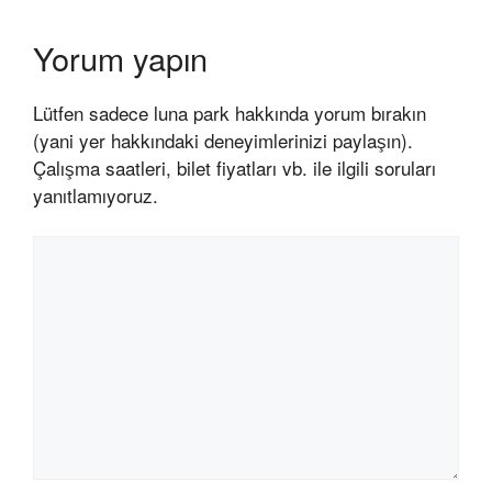
Yorum yapın
Lütfen sadece luna park hakkında yorum bırakın
(yani yer hakkındaki deneyimlerinizi paylaşın).
Çalışma saatleri, bilet fiyatları vb. ile ilgili soruları
yanıtlamıyoruz.
Yorum