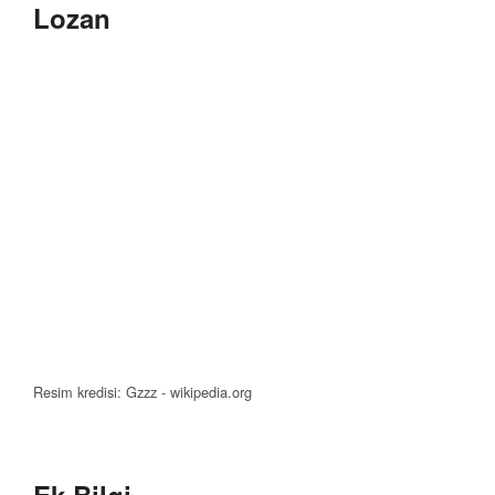
Lozan
Resim kredisi: Gzzz - wikipedia.org