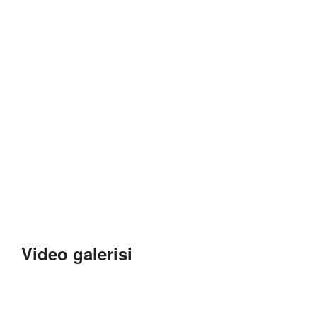
Video galerisi