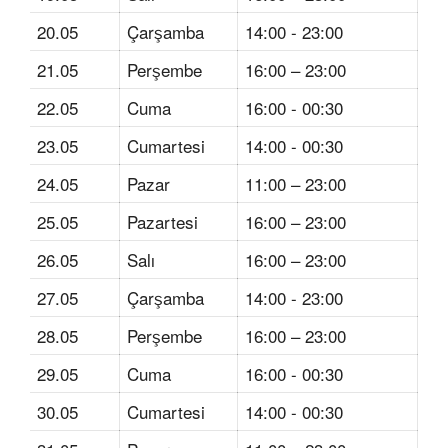
20.05
Çarşamba
14:00 - 23:00
21.05
Perşembe
16:00 – 23:00
22.05
Cuma
16:00 - 00:30
23.05
Cumartesi
14:00 - 00:30
24.05
Pazar
11:00 – 23:00
25.05
Pazartesi
16:00 – 23:00
26.05
Salı
16:00 – 23:00
27.05
Çarşamba
14:00 - 23:00
28.05
Perşembe
16:00 – 23:00
29.05
Cuma
16:00 - 00:30
30.05
Cumartesi
14:00 - 00:30