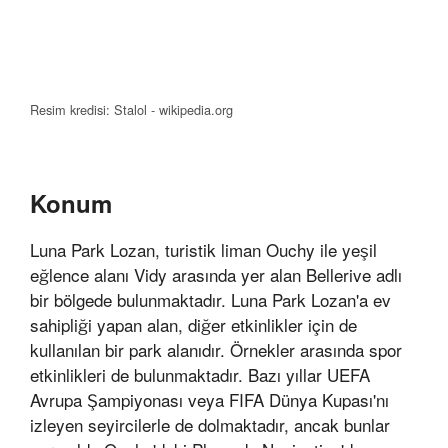
Resim kredisi: Stalol - wikipedia.org
Konum
Luna Park Lozan, turistik liman Ouchy ile yeşil
eğlence alanı Vidy arasında yer alan Bellerive adlı
bir bölgede bulunmaktadır. Luna Park Lozan'a ev
sahipliği yapan alan, diğer etkinlikler için de
kullanılan bir park alanıdır. Örnekler arasında spor
etkinlikleri de bulunmaktadır. Bazı yıllar UEFA
Avrupa Şampiyonası veya FIFA Dünya Kupası'nı
izleyen seyircilerle de dolmaktadır, ancak bunlar