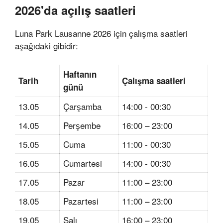
2026'da açılış saatleri
Luna Park Lausanne 2026 için çalışma saatleri
aşağıdaki gibidir:
Haftanın
Tarih
Çalışma saatleri
günü
13.05
Çarşamba
14:00 - 00:30
14.05
Perşembe
16:00 – 23:00
15.05
Cuma
11:00 - 00:30
16.05
Cumartesi
14:00 - 00:30
17.05
Pazar
11:00 – 23:00
18.05
Pazartesi
11:00 – 23:00
19.05
Salı
16:00 – 23:00