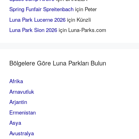
Spring Funfair Spreitenbach
için
Peter
Luna Park Lucerne 2026
için
Künzli
Luna Park Sion 2026
için
Luna-Parks.com
Bölgelere Göre Luna Parkları Bulun
Afrika
Arnavutluk
Arjantin
Ermenistan
Asya
Avustralya