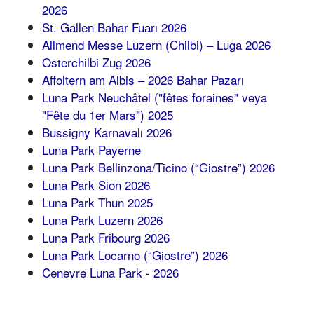
2026
St. Gallen Bahar Fuarı 2026
Allmend Messe Luzern (Chilbi) – Luga 2026
Osterchilbi Zug 2026
Affoltern am Albis – 2026 Bahar Pazarı
Luna Park Neuchâtel ("fêtes foraines" veya
"Fête du 1er Mars") 2025
Bussigny Karnavalı 2026
Luna Park Payerne
Luna Park Bellinzona/Ticino (“Giostre”) 2026
Luna Park Sion 2026
Luna Park Thun 2025
Luna Park Luzern 2026
Luna Park Fribourg 2026
Luna Park Locarno (“Giostre”) 2026
Cenevre Luna Park - 2026