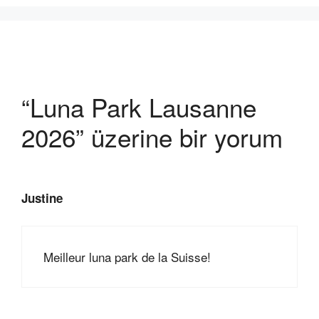
“Luna Park Lausanne
2026” üzerine bir yorum
Justine
Meilleur luna park de la Suisse!