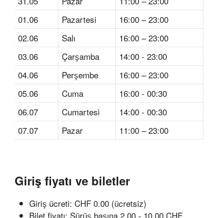
31.05
Pazar
11:00 – 23:00
01.06
Pazartesi
16:00 – 23:00
02.06
Salı
16:00 – 23:00
03.06
Çarşamba
14:00 - 23:00
04.06
Perşembe
16:00 – 23:00
05.06
Cuma
16:00 - 00:30
06.07
Cumartesi
14:00 - 00:30
07.07
Pazar
11:00 – 23:00
Giriş fiyatı ve biletler
Giriş ücreti: CHF 0.00 (ücretsiz)
Bilet fiyatı: Sürüş başına 2,00 - 10,00 CHF