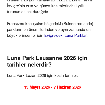
İsviçre'nin orta ve güney kesimlerindeki yıllık
turunun altıncı durağıdır.
Fransızca konuşulan bölgedeki (Suisse romande)
parkların en önemlilerinden ve aynı zamanda en
büyüklerinden biridir
İsviçre'deki Luna Parklar
.
Luna Park Lausanne 2026 için
tarihler nelerdir?
Luna Park Lozan 2026 için kesin tarihler:
13 Mayıs 2026 - 7 Haziran 2026