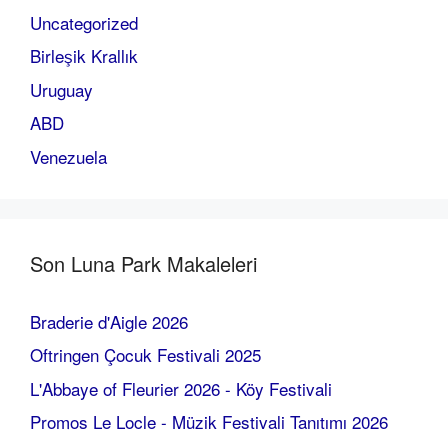
Uncategorized
Birleşik Krallık
Uruguay
ABD
Venezuela
Son Luna Park Makaleleri
Braderie d'Aigle 2026
Oftringen Çocuk Festivali 2025
L'Abbaye of Fleurier 2026 - Köy Festivali
Promos Le Locle - Müzik Festivali Tanıtımı 2026