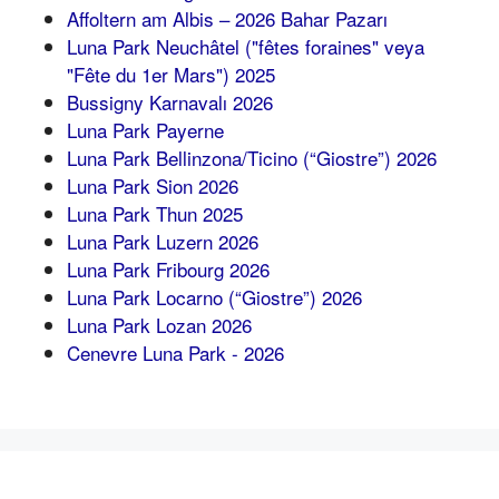
Affoltern am Albis – 2026 Bahar Pazarı
Luna Park Neuchâtel ("fêtes foraines" veya
"Fête du 1er Mars") 2025
Bussigny Karnavalı 2026
Luna Park Payerne
Luna Park Bellinzona/Ticino (“Giostre”) 2026
Luna Park Sion 2026
Luna Park Thun 2025
Luna Park Luzern 2026
Luna Park Fribourg 2026
Luna Park Locarno (“Giostre”) 2026
Luna Park Lozan 2026
Cenevre Luna Park - 2026