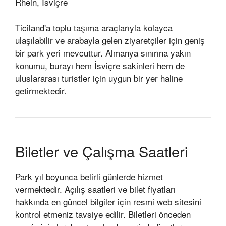
Rhein, İsviçre
Ticiland'a toplu taşıma araçlarıyla kolayca
ulaşılabilir ve arabayla gelen ziyaretçiler için geniş
bir park yeri mevcuttur. Almanya sınırına yakın
konumu, burayı hem İsviçre sakinleri hem de
uluslararası turistler için uygun bir yer haline
getirmektedir.
Biletler ve Çalışma Saatleri
Park yıl boyunca belirli günlerde hizmet
vermektedir. Açılış saatleri ve bilet fiyatları
hakkında en güncel bilgiler için resmi web sitesini
kontrol etmeniz tavsiye edilir. Biletleri önceden