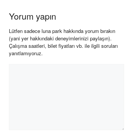
Yorum yapın
Lütfen sadece luna park hakkında yorum bırakın
(yani yer hakkındaki deneyimlerinizi paylaşın).
Çalışma saatleri, bilet fiyatları vb. ile ilgili soruları
yanıtlamıyoruz.
Yorum