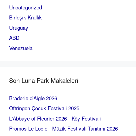
Uncategorized
Birleşik Krallık
Uruguay
ABD
Venezuela
Son Luna Park Makaleleri
Braderie d'Aigle 2026
Oftringen Çocuk Festivali 2025
L'Abbaye of Fleurier 2026 - Köy Festivali
Promos Le Locle - Müzik Festivali Tanıtımı 2026