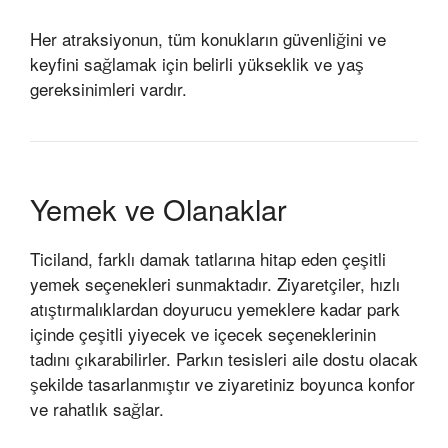
Her atraksiyonun, tüm konukların güvenliğini ve
keyfini sağlamak için belirli yükseklik ve yaş
gereksinimleri vardır.
Yemek ve Olanaklar
Ticiland, farklı damak tatlarına hitap eden çeşitli
yemek seçenekleri sunmaktadır. Ziyaretçiler, hızlı
atıştırmalıklardan doyurucu yemeklere kadar park
içinde çeşitli yiyecek ve içecek seçeneklerinin
tadını çıkarabilirler. Parkın tesisleri aile dostu olacak
şekilde tasarlanmıştır ve ziyaretiniz boyunca konfor
ve rahatlık sağlar.