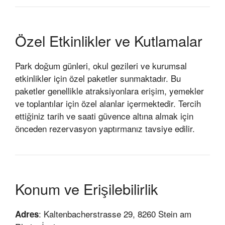
Özel Etkinlikler ve Kutlamalar
Park doğum günleri, okul gezileri ve kurumsal
etkinlikler için özel paketler sunmaktadır. Bu
paketler genellikle atraksiyonlara erişim, yemekler
ve toplantılar için özel alanlar içermektedir. Tercih
ettiğiniz tarih ve saati güvence altına almak için
önceden rezervasyon yaptırmanız tavsiye edilir.
Konum ve Erişilebilirlik
: Kaltenbacherstrasse 29, 8260 Stein am
Adres