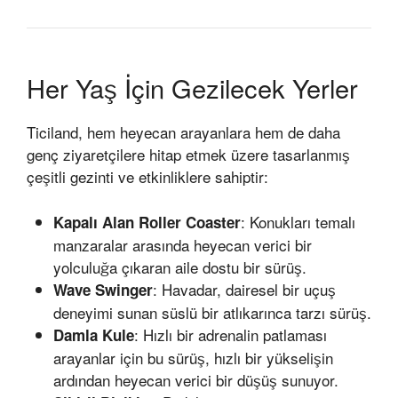
Her Yaş İçin Gezilecek Yerler
Ticiland, hem heyecan arayanlara hem de daha
genç ziyaretçilere hitap etmek üzere tasarlanmış
çeşitli gezinti ve etkinliklere sahiptir:
: Konukları temalı
Kapalı Alan Roller Coaster
manzaralar arasında heyecan verici bir
yolculuğa çıkaran aile dostu bir sürüş.
: Havadar, dairesel bir uçuş
Wave Swinger
deneyimi sunan süslü bir atlıkarınca tarzı sürüş.
: Hızlı bir adrenalin patlaması
Damla Kule
arayanlar için bu sürüş, hızlı bir yükselişin
ardından heyecan verici bir düşüş sunuyor.