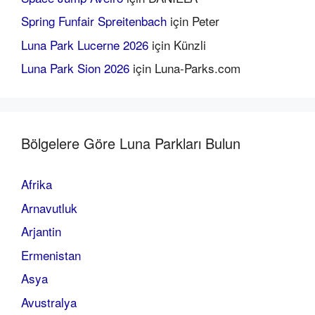
Spring Funfair Spreitenbach
için
Peter
Luna Park Lucerne 2026
için
Künzli
Luna Park Sion 2026
için
Luna-Parks.com
Bölgelere Göre Luna Parkları Bulun
Afrika
Arnavutluk
Arjantin
Ermenistan
Asya
Avustralya