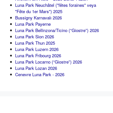
Luna Park Neuchâtel ("fêtes foraines" veya
"Fête du 1er Mars") 2025
Bussigny Karnavalı 2026
Luna Park Payerne
Luna Park Bellinzona/Ticino (“Giostre”) 2026
Luna Park Sion 2026
Luna Park Thun 2025
Luna Park Luzern 2026
Luna Park Fribourg 2026
Luna Park Locarno (“Giostre”) 2026
Luna Park Lozan 2026
Cenevre Luna Park - 2026