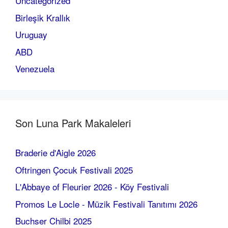
Uncategorized
Birleşik Krallık
Uruguay
ABD
Venezuela
Son Luna Park Makaleleri
Braderie d'Aigle 2026
Oftringen Çocuk Festivali 2025
L'Abbaye of Fleurier 2026 - Köy Festivali
Promos Le Locle - Müzik Festivali Tanıtımı 2026
Buchser Chilbi 2025