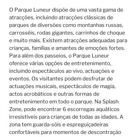
O Parque Luneur dispõe de uma vasta gama de
atracções, incluindo atracções clássicas de
parques de diversões como montanhas russas,
carrosséis, rodas gigantes, carrinhos de choque
e muito mais. Existem atracções adequadas para
crianças, famílias e amantes de emoções fortes.
Para além dos passeios, o Parque Luneur
oferece várias opções de entretenimento,
incluindo espectáculos ao vivo, actuações e
eventos. Os visitantes podem desfrutar de
actuações musicais, espectáculos de magia,
actos acrobáticos e outras formas de
entretenimento em todo o parque. Na Splash
Zone, pode encontrar 6 escorregas aquáticos
irresistíveis para crianças de todas as idades. A
zona tem guarda-sóis e espreguiçadeiras
confortáveis para momentos de descontração