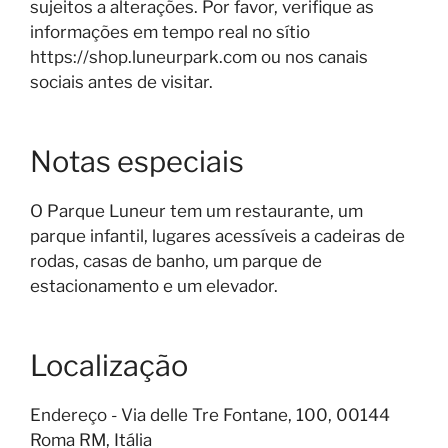
sujeitos a alterações. Por favor, verifique as
informações em tempo real no sítio
https://shop.luneurpark.com ou nos canais
sociais antes de visitar.
Notas especiais
O Parque Luneur tem um restaurante, um
parque infantil, lugares acessíveis a cadeiras de
rodas, casas de banho, um parque de
estacionamento e um elevador.
Localização
Endereço - Via delle Tre Fontane, 100, 00144
Roma RM, Itália