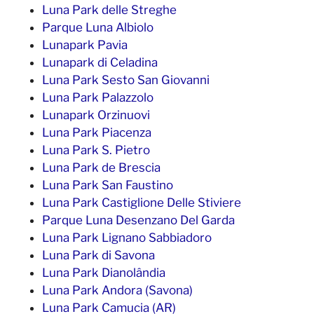
Luna Park delle Streghe
Parque Luna Albiolo
Lunapark Pavia
Lunapark di Celadina
Luna Park Sesto San Giovanni
Luna Park Palazzolo
Lunapark Orzinuovi
Luna Park Piacenza
Luna Park S. Pietro
Luna Park de Brescia
Luna Park San Faustino
Luna Park Castiglione Delle Stiviere
Parque Luna Desenzano Del Garda
Luna Park Lignano Sabbiadoro
Luna Park di Savona
Luna Park Dianolândia
Luna Park Andora (Savona)
Luna Park Camucia (AR)