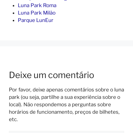
Luna Park Roma
Luna Park Milão
Parque LunEur
Deixe um comentário
Por favor, deixe apenas comentários sobre o luna
park (ou seja, partilhe a sua experiência sobre o
local). Não respondemos a perguntas sobre
horários de funcionamento, preços de bilhetes,
etc.