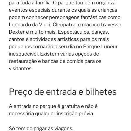
para toda a família. O parque também organiza
eventos especiais durante os quais as crianças
podem conhecer personagens fantásticas como
Leonardo da Vinci, Cleópatra, o macaco travesso
Dexter e muito mais. Espectáculos, danças,
cantos e actividades artísticas para os mais
pequenos tornarão o seu dia no Parque Luneur
inesquecível. Existem várias opções de
restauração e bancas de comida para os
visitantes.
Preço de entrada e bilhetes
A entrada no parque é gratuita e não é
necessária qualquer inscrição prévia.
Só tem de pagar as viagens.