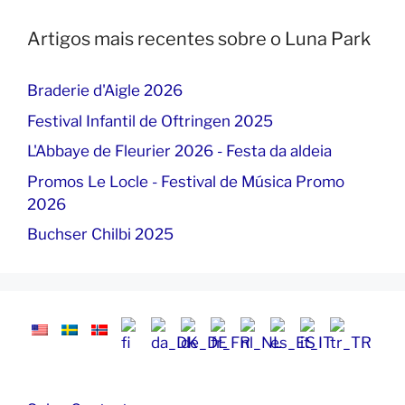
Artigos mais recentes sobre o Luna Park
Braderie d'Aigle 2026
Festival Infantil de Oftringen 2025
L'Abbaye de Fleurier 2026 - Festa da aldeia
Promos Le Locle - Festival de Música Promo
2026
Buchser Chilbi 2025