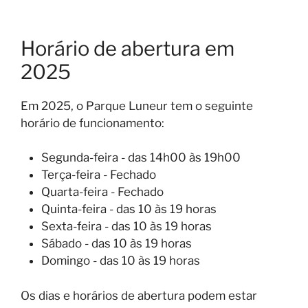
Horário de abertura em
2025
Em 2025, o Parque Luneur tem o seguinte
horário de funcionamento:
Segunda-feira - das 14h00 às 19h00
Terça-feira - Fechado
Quarta-feira - Fechado
Quinta-feira - das 10 às 19 horas
Sexta-feira - das 10 às 19 horas
Sábado - das 10 às 19 horas
Domingo - das 10 às 19 horas
Os dias e horários de abertura podem estar