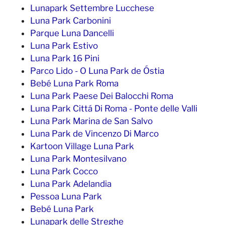
Lunapark Settembre Lucchese
Luna Park Carbonini
Parque Luna Dancelli
Luna Park Estivo
Luna Park 16 Pini
Parco Lido - O Luna Park de Óstia
Bebé Luna Park Roma
Luna Park Paese Dei Balocchi Roma
Luna Park Cittá Di Roma - Ponte delle Valli
Luna Park Marina de San Salvo
Luna Park de Vincenzo Di Marco
Kartoon Village Luna Park
Luna Park Montesilvano
Luna Park Cocco
Luna Park Adelandia
Pessoa Luna Park
Bebé Luna Park
Lunapark delle Streghe