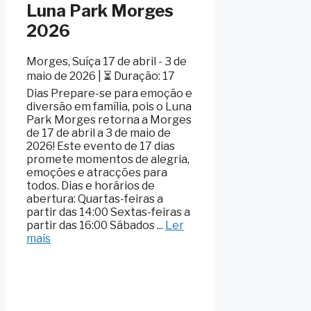
Luna Park Morges
2026
Morges, Suíça 17 de abril - 3 de
maio de 2026 | ⏳ Duração: 17
Dias Prepare-se para emoção e
diversão em família, pois o Luna
Park Morges retorna a Morges
de 17 de abril a 3 de maio de
2026! Este evento de 17 dias
promete momentos de alegria,
emoções e atracções para
todos. Dias e horários de
abertura: Quartas-feiras a
partir das 14:00 Sextas-feiras a
partir das 16:00 Sábados ...
Ler
mais