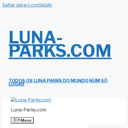
Saltar para o conteúdo
LUNA-
PARKS.COM
TODOS OS LUNA PARKS DO MUNDO NUM SÓ
LUGAR
Luna-Parks.com
Menu