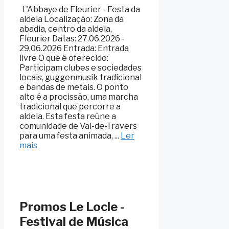
L'Abbaye de Fleurier - Festa da
aldeia Localização: Zona da
abadia, centro da aldeia,
Fleurier Datas: 27.06.2026 -
29.06.2026 Entrada: Entrada
livre O que é oferecido:
Participam clubes e sociedades
locais, guggenmusik tradicional
e bandas de metais. O ponto
alto é a procissão, uma marcha
tradicional que percorre a
aldeia. Esta festa reúne a
comunidade de Val-de-Travers
para uma festa animada, ...
Ler
mais
Promos Le Locle -
Festival de Música