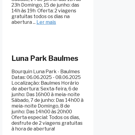
23h Domingo, 15 de junho: das
14h às 19h ️ Oferta: 2 viagens
gratuitas todos os dias na
abertura ...
Ler mais
Luna Park Baulmes
Bourquin Luna Park - Baulmes
Datas: 06.06.2025 - 08.06.2025
Localização: Baulmes Horário
de abertura: Sexta-feira, 6 de
junho: Das 16h00 à meia-noite
Sábado, 7 de junho: Das 14h00 à
meia-noite Domingo, 8 de
junho: Das 14h00 às 20h00
Oferta especial: Todos os dias,
desfrute de 2 viagens gratuitas
à hora de abertura!