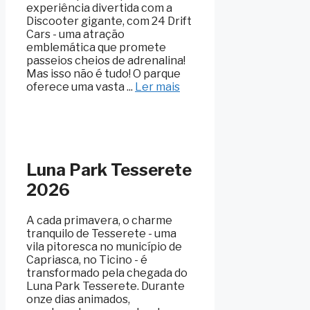
experiência divertida com a
Discooter gigante, com 24 Drift
Cars - uma atração
emblemática que promete
passeios cheios de adrenalina!
Mas isso não é tudo! O parque
oferece uma vasta ...
Ler mais
Luna Park Tesserete
2026
A cada primavera, o charme
tranquilo de Tesserete - uma
vila pitoresca no município de
Capriasca, no Ticino - é
transformado pela chegada do
Luna Park Tesserete. Durante
onze dias animados,