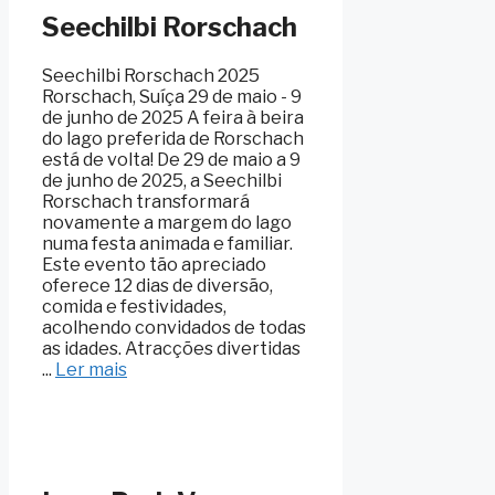
Seechilbi Rorschach
Seechilbi Rorschach 2025
Rorschach, Suíça 29 de maio - 9
de junho de 2025 A feira à beira
do lago preferida de Rorschach
está de volta! De 29 de maio a 9
de junho de 2025, a Seechilbi
Rorschach transformará
novamente a margem do lago
numa festa animada e familiar.
Este evento tão apreciado
oferece 12 dias de diversão,
comida e festividades,
acolhendo convidados de todas
as idades. Atracções divertidas
...
Ler mais