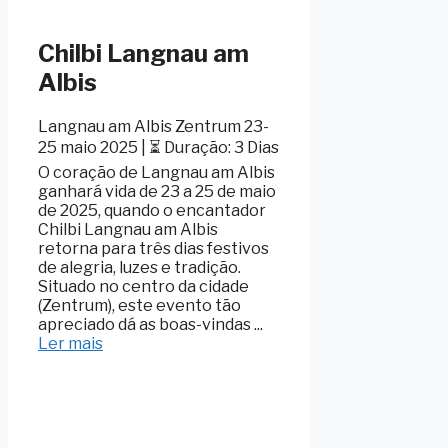
Chilbi Langnau am
Albis
Langnau am Albis Zentrum 23-
25 maio 2025 | ⏳ Duração: 3 Dias
O coração de Langnau am Albis
ganhará vida de 23 a 25 de maio
de 2025, quando o encantador
Chilbi Langnau am Albis
retorna para três dias festivos
de alegria, luzes e tradição.
Situado no centro da cidade
(Zentrum), este evento tão
apreciado dá as boas-vindas ...
Ler mais