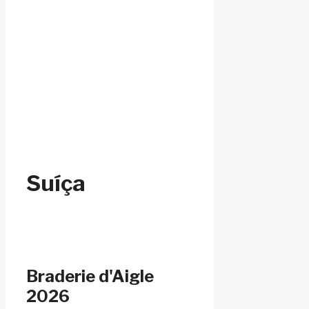
Suíça
Braderie d'Aigle
2026