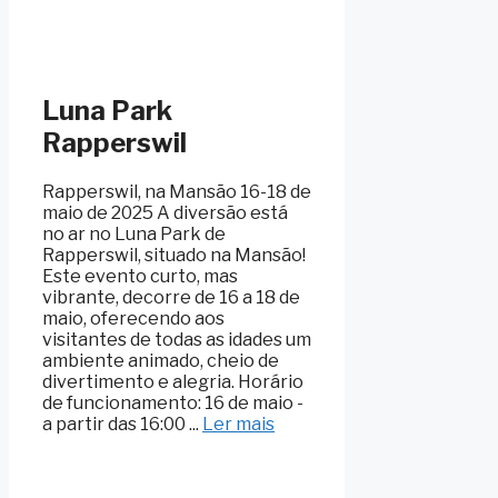
Luna Park
Rapperswil
Rapperswil, na Mansão 16-18 de
maio de 2025 A diversão está
no ar no Luna Park de
Rapperswil, situado na Mansão!
Este evento curto, mas
vibrante, decorre de 16 a 18 de
maio, oferecendo aos
visitantes de todas as idades um
ambiente animado, cheio de
divertimento e alegria. Horário
de funcionamento: 16 de maio -
a partir das 16:00 ...
Ler mais