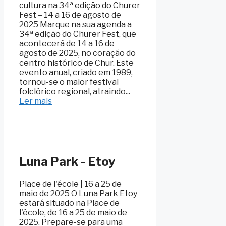
cultura na 34ª edição do Churer
Fest – 14 a 16 de agosto de
2025 Marque na sua agenda a
34ª edição do Churer Fest, que
acontecerá de 14 a 16 de
agosto de 2025, no coração do
centro histórico de Chur. Este
evento anual, criado em 1989,
tornou-se o maior festival
folclórico regional, atraindo...
Ler mais
Luna Park - Etoy
Place de l'école | 16 a 25 de
maio de 2025 O Luna Park Etoy
estará situado na Place de
l'école, de 16 a 25 de maio de
2025. Prepare-se para uma