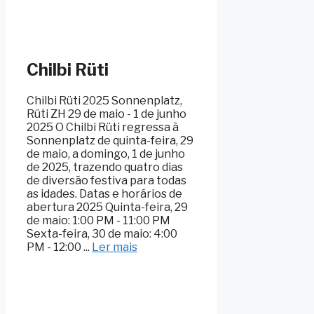
Chilbi Rüti
Chilbi Rüti 2025 Sonnenplatz,
Rüti ZH 29 de maio - 1 de junho
2025 O Chilbi Rüti regressa à
Sonnenplatz de quinta-feira, 29
de maio, a domingo, 1 de junho
de 2025, trazendo quatro dias
de diversão festiva para todas
as idades. Datas e horários de
abertura 2025 Quinta-feira, 29
de maio: 1:00 PM - 11:00 PM
Sexta-feira, 30 de maio: 4:00
PM - 12:00 ...
Ler mais