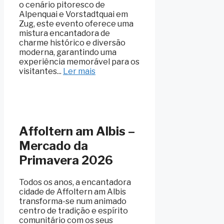
o cenário pitoresco de
Alpenquai e Vorstadtquai em
Zug, este evento oferece uma
mistura encantadora de
charme histórico e diversão
moderna, garantindo uma
experiência memorável para os
visitantes...
Ler mais
Affoltern am Albis –
Mercado da
Primavera 2026
Todos os anos, a encantadora
cidade de Affoltern am Albis
transforma-se num animado
centro de tradição e espírito
comunitário com os seus