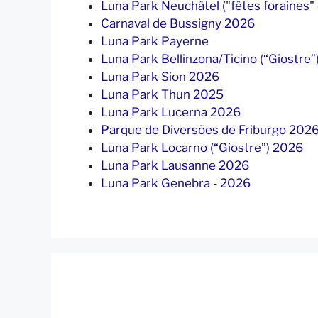
Luna Park Neuchâtel ("fêtes foraines"
Carnaval de Bussigny 2026
Luna Park Payerne
Luna Park Bellinzona/Ticino (“Giostre
Luna Park Sion 2026
Luna Park Thun 2025
Luna Park Lucerna 2026
Parque de Diversões de Friburgo 202
Luna Park Locarno (“Giostre”) 2026
Luna Park Lausanne 2026
Luna Park Genebra - 2026