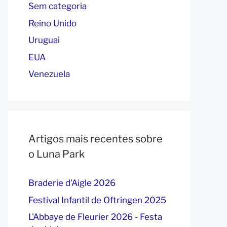
Sem categoria
Reino Unido
Uruguai
EUA
Venezuela
Artigos mais recentes sobre
o Luna Park
Braderie d'Aigle 2026
Festival Infantil de Oftringen 2025
L'Abbaye de Fleurier 2026 - Festa