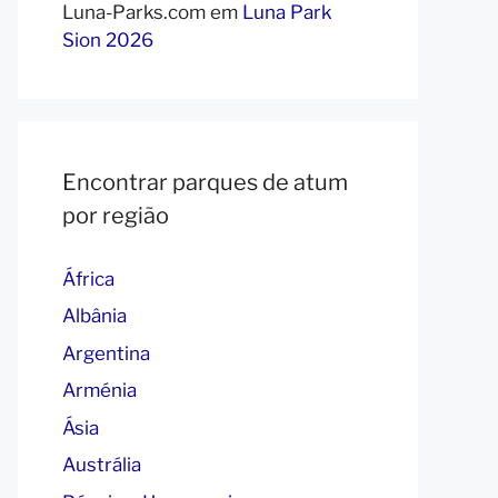
Luna-Parks.com
em
Luna Park
Sion 2026
Encontrar parques de atum
por região
África
Albânia
Argentina
Arménia
Ásia
Austrália