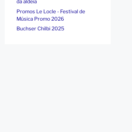
da aldeia
Promos Le Locle - Festival de
Música Promo 2026
Buchser Chilbi 2025