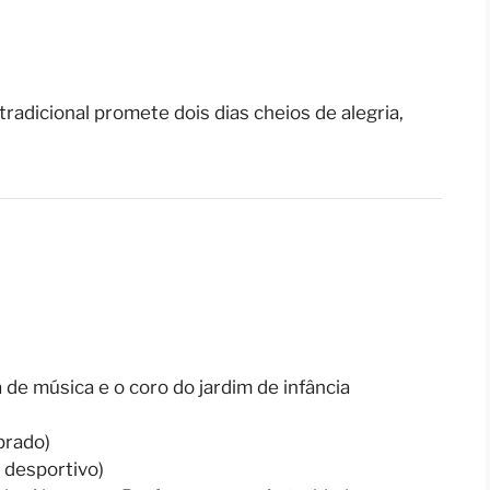
tradicional promete dois dias cheios de alegria,
 de música e o coro do jardim de infância
prado)
o desportivo)