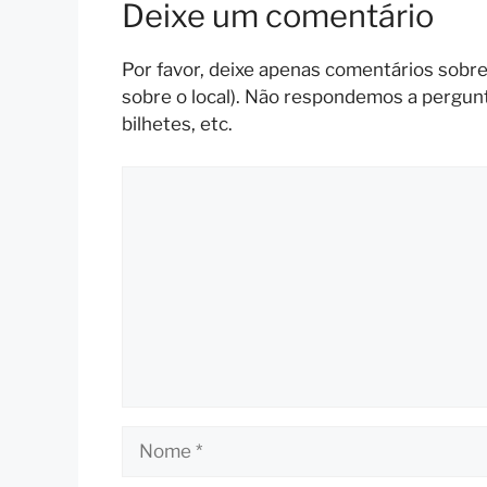
Deixe um comentário
Por favor, deixe apenas comentários sobre o
sobre o local). Não respondemos a pergun
bilhetes, etc.
Comentário
Nome