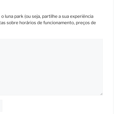
 luna park (ou seja, partilhe a sua experiência
tas sobre horários de funcionamento, preços de