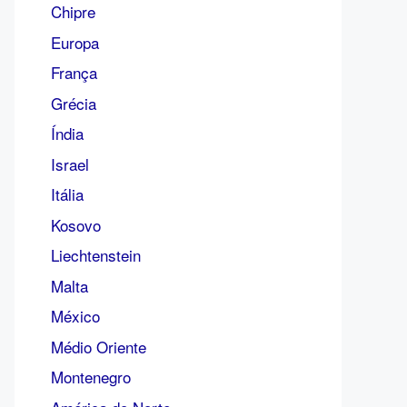
Chipre
Europa
França
Grécia
Índia
Israel
Itália
Kosovo
Liechtenstein
Malta
México
Médio Oriente
Montenegro