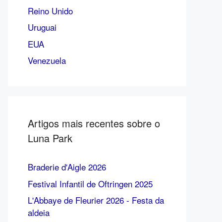
Reino Unido
Uruguai
EUA
Venezuela
Artigos mais recentes sobre o
Luna Park
Braderie d'Aigle 2026
Festival Infantil de Oftringen 2025
L'Abbaye de Fleurier 2026 - Festa da
aldeia