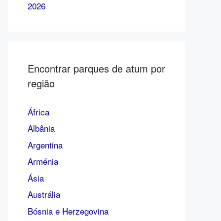
2026
Encontrar parques de atum por
região
África
Albânia
Argentina
Arménia
Ásia
Austrália
Bósnia e Herzegovina