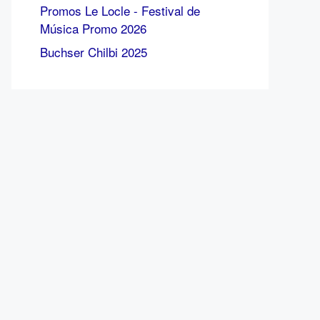
Promos Le Locle - Festival de
Música Promo 2026
Buchser Chilbi 2025