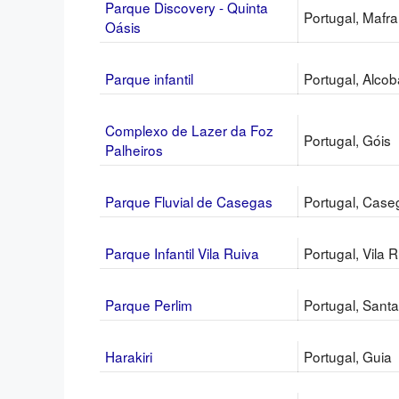
Parque Discovery - Quinta
Portugal, Mafra
Oásis
Parque infantil
Portugal, Alco
Complexo de Lazer da Foz
Portugal, Góis
Palheiros
Parque Fluvial de Casegas
Portugal, Case
Parque Infantil Vila Ruiva
Portugal, Vila 
Parque Perlim
Portugal, Santa
Harakiri
Portugal, Guia