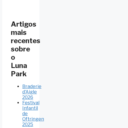
Artigos
mais
recentes
sobre
o
Luna
Park
Braderie
d'Aigle
2026
Festival
Infantil
de
Oftringen
2025