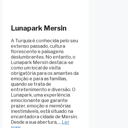
Lunapark Mersin
A Turquia é conhecida pelo seu
extenso passado, cultura
florescente e paisagens
deslumbrantes. No entanto, o
Lunapark Mersin destaca-se
como um local de visita
obrigatória para os amantes da
emoção e para as famílias,
quando se trata de
entretenimento e diversão. O
Lunapark, uma experiência
emocionante que garante
prazer, emoção e memórias
inestimáveis, está situado na
encantadora cidade de Mersin.
Desde a sua abertura, ...
Ler
mais