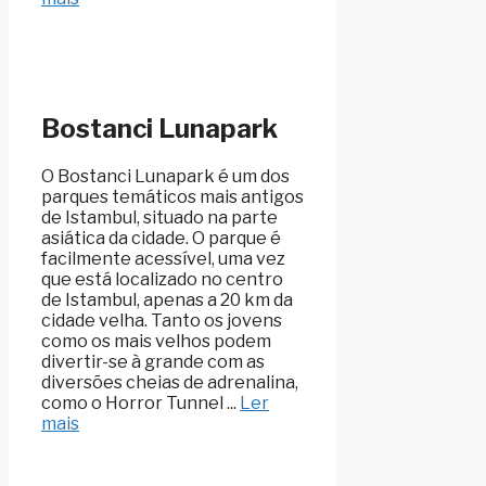
Bostanci Lunapark
O Bostanci Lunapark é um dos
parques temáticos mais antigos
de Istambul, situado na parte
asiática da cidade. O parque é
facilmente acessível, uma vez
que está localizado no centro
de Istambul, apenas a 20 km da
cidade velha. Tanto os jovens
como os mais velhos podem
divertir-se à grande com as
diversões cheias de adrenalina,
como o Horror Tunnel ...
Ler
mais