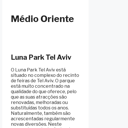
Médio Oriente
Luna Park Tel Aviv
O Luna Park Tel Aviv está
situado no complexo do recinto
de feiras de Tel Aviv. O parque
está muito concentrado na
qualidade do que oferece, pelo
que as suas atracções são
renovadas, melhoradas ou
substituídas todos os anos.
Naturalmente, também são
acrescentadas regularmente
novas diversões. Neste