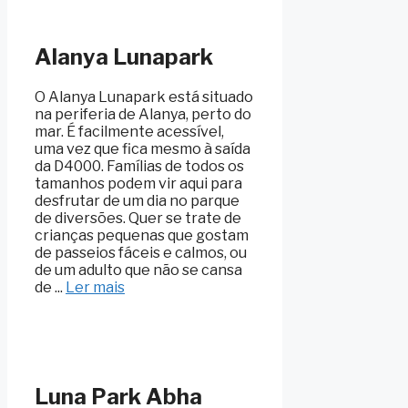
Alanya Lunapark
O Alanya Lunapark está situado
na periferia de Alanya, perto do
mar. É facilmente acessível,
uma vez que fica mesmo à saída
da D4000. Famílias de todos os
tamanhos podem vir aqui para
desfrutar de um dia no parque
de diversões. Quer se trate de
crianças pequenas que gostam
de passeios fáceis e calmos, ou
de um adulto que não se cansa
de ...
Ler mais
Luna Park Abha