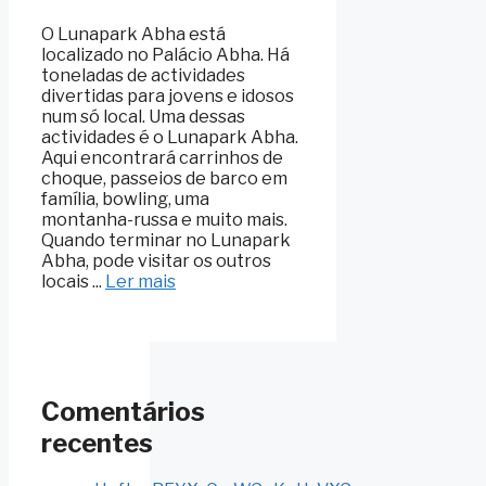
O Lunapark Abha está
localizado no Palácio Abha. Há
toneladas de actividades
divertidas para jovens e idosos
num só local. Uma dessas
actividades é o Lunapark Abha.
Aqui encontrará carrinhos de
choque, passeios de barco em
família, bowling, uma
montanha-russa e muito mais.
Quando terminar no Lunapark
Abha, pode visitar os outros
locais ...
Ler mais
Comentários
recentes