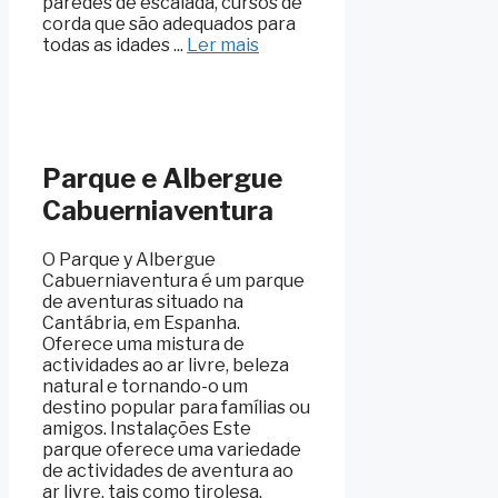
paredes de escalada, cursos de
corda que são adequados para
todas as idades ...
Ler mais
Parque e Albergue
Cabuerniaventura
O Parque y Albergue
Cabuerniaventura é um parque
de aventuras situado na
Cantábria, em Espanha.
Oferece uma mistura de
actividades ao ar livre, beleza
natural e tornando-o um
destino popular para famílias ou
amigos. Instalações Este
parque oferece uma variedade
de actividades de aventura ao
ar livre, tais como tirolesa,