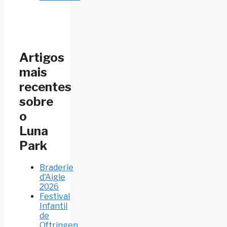
Artigos
mais
recentes
sobre
o
Luna
Park
Braderie
d'Aigle
2026
Festival
Infantil
de
Oftringen