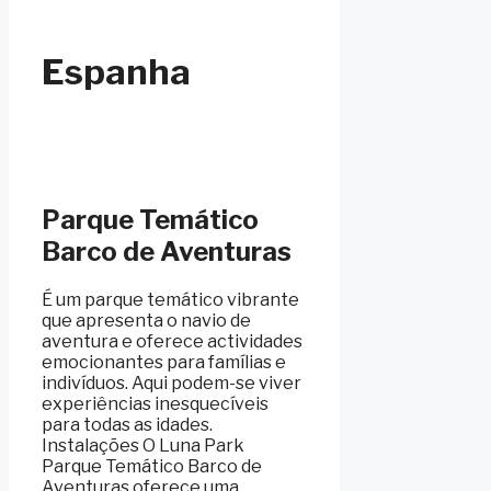
Espanha
Parque Temático
Barco de Aventuras
É um parque temático vibrante
que apresenta o navio de
aventura e oferece actividades
emocionantes para famílias e
indivíduos. Aqui podem-se viver
experiências inesquecíveis
para todas as idades.
Instalações O Luna Park
Parque Temático Barco de
Aventuras oferece uma