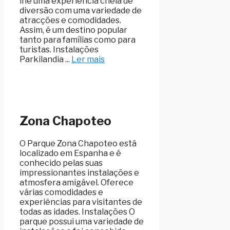
lhe uma experiência cheia de
diversão com uma variedade de
atracções e comodidades.
Assim, é um destino popular
tanto para famílias como para
turistas. Instalações
Parkilandia ...
Ler mais
Zona Chapoteo
O Parque Zona Chapoteo está
localizado em Espanha e é
conhecido pelas suas
impressionantes instalações e
atmosfera amigável. Oferece
várias comodidades e
experiências para visitantes de
todas as idades. Instalações O
parque possui uma variedade de