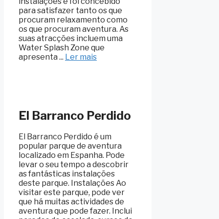
instalações e foi concebido
para satisfazer tanto os que
procuram relaxamento como
os que procuram aventura. As
suas atracções incluem uma
Water Splash Zone que
apresenta ...
Ler mais
El Barranco Perdido
El Barranco Perdido é um
popular parque de aventura
localizado em Espanha. Pode
levar o seu tempo a descobrir
as fantásticas instalações
deste parque. Instalações Ao
visitar este parque, pode ver
que há muitas actividades de
aventura que pode fazer. Inclui