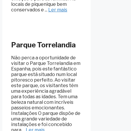
locais de piquenique bem
conservados e ...
Ler mais
Parque Torrelandia
Não perca a oportunidade de
visitar o Parque Torrelandia em
Espanha, pois este fantástico
parque está situado num local
pitoresco perfeito. Ao visitar
este parque, os visitantes têm
uma experiência agradável
para todas as idades. Tem uma
beleza natural com incríveis
passeios emocionantes.
Instalações O parque dispõe de
uma grande variedade de
instalações e foi concebido
para ...
Ler mais