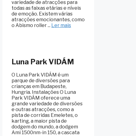
variedade de atracções para
todas as faixas etárias e níveis
de emoção. Existem várias
atracções emocionantes, como
o Abismo roller ...
Ler mais
Luna Park VIDÁM
O Luna Park VIDÁM é um
parque de diversões para
crianças em Budapeste,
Hungria. Instalações O Luna
Park VIDÁM oferece uma
grande variedade de diversões
e outras atracções, como a
pista de corridas Emeletes, o
karting, a maior pista de
dodgem do mundo, a dodgem
Ami 1500nm-in 150, a cascata