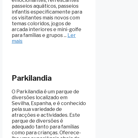
emocionantes, refrescantes
passeios aquáticos, passeios
infantis especificamente para
os visitantes mais novos com
temas coloridos, jogos de
arcada interiores e mini-golfe
para famílias e grupos ...
Ler
mais
Parkilandia
O Parkilandia é um parque de
diversões localizado em
Sevilha, Espanha, e é conhecido
pela sua variedade de
atracções e actividades. Este
parque de diversões é
adequado tanto para famílias
como para crianças. Oferece-