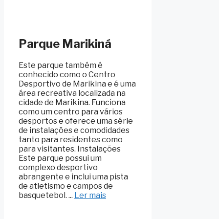
Parque Marikiná
Este parque também é
conhecido como o Centro
Desportivo de Marikina e é uma
área recreativa localizada na
cidade de Marikina. Funciona
como um centro para vários
desportos e oferece uma série
de instalações e comodidades
tanto para residentes como
para visitantes. Instalações
Este parque possui um
complexo desportivo
abrangente e inclui uma pista
de atletismo e campos de
basquetebol. ...
Ler mais