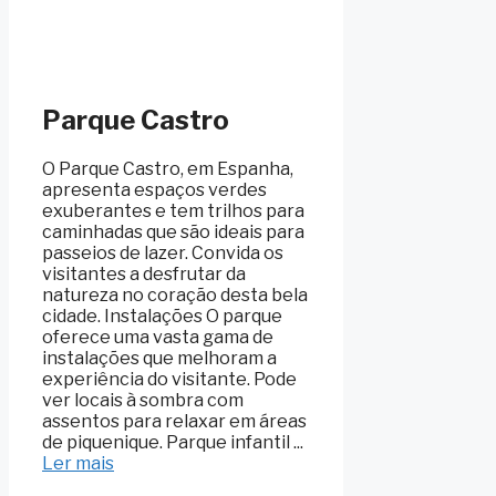
Parque Castro
O Parque Castro, em Espanha,
apresenta espaços verdes
exuberantes e tem trilhos para
caminhadas que são ideais para
passeios de lazer. Convida os
visitantes a desfrutar da
natureza no coração desta bela
cidade. Instalações O parque
oferece uma vasta gama de
instalações que melhoram a
experiência do visitante. Pode
ver locais à sombra com
assentos para relaxar em áreas
de piquenique. Parque infantil ...
Ler mais