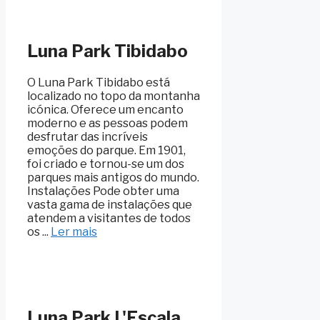
Luna Park Tibidabo
O Luna Park Tibidabo está
localizado no topo da montanha
icónica. Oferece um encanto
moderno e as pessoas podem
desfrutar das incríveis
emoções do parque. Em 1901,
foi criado e tornou-se um dos
parques mais antigos do mundo.
Instalações Pode obter uma
vasta gama de instalações que
atendem a visitantes de todos
os ...
Ler mais
Luna Park L'Escala