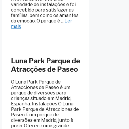
variedade de instalações e foi
concebido para satisfazer as
famílias, bem como os amantes
da emoção. O parque é ...
Ler
mais
Luna Park Parque de
Atracções de Paseo
O Luna Park Parque de
Atracciones de Paseo é um
parque de diversões para
crianças situado em Madrid,
Espanha. Instalações O Luna
Park Parque de Atracciones de
Paseo é um parque de
diversões em Madrid, junto à
praia. Oferece uma grande