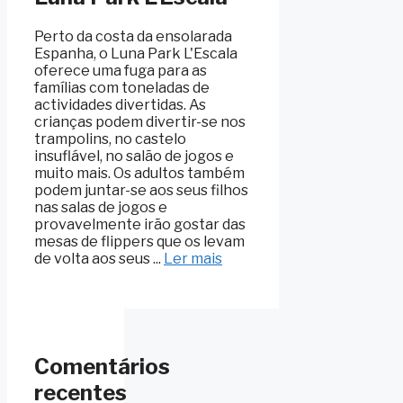
Perto da costa da ensolarada
Espanha, o Luna Park L'Escala
oferece uma fuga para as
famílias com toneladas de
actividades divertidas. As
crianças podem divertir-se nos
trampolins, no castelo
insuflável, no salão de jogos e
muito mais. Os adultos também
podem juntar-se aos seus filhos
nas salas de jogos e
provavelmente irão gostar das
mesas de flippers que os levam
de volta aos seus ...
Ler mais
Comentários
recentes