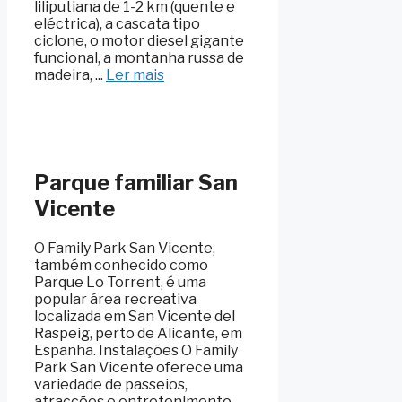
liliputiana de 1-2 km (quente e
eléctrica), a cascata tipo
ciclone, o motor diesel gigante
funcional, a montanha russa de
madeira, ...
Ler mais
Parque familiar San
Vicente
O Family Park San Vicente,
também conhecido como
Parque Lo Torrent, é uma
popular área recreativa
localizada em San Vicente del
Raspeig, perto de Alicante, em
Espanha. Instalações O Family
Park San Vicente oferece uma
variedade de passeios,
atracções e entretenimento