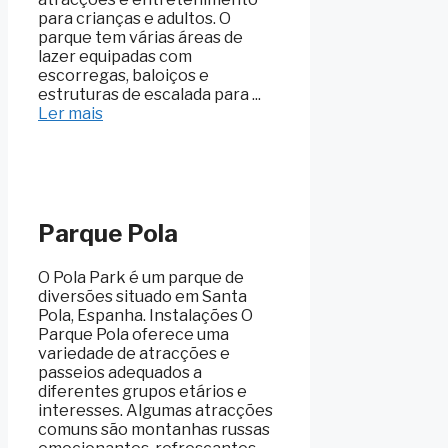
para crianças e adultos. O
parque tem várias áreas de
lazer equipadas com
escorregas, baloiços e
estruturas de escalada para ...
Ler mais
Parque Pola
O Pola Park é um parque de
diversões situado em Santa
Pola, Espanha. Instalações O
Parque Pola oferece uma
variedade de atracções e
passeios adequados a
diferentes grupos etários e
interesses. Algumas atracções
comuns são montanhas russas