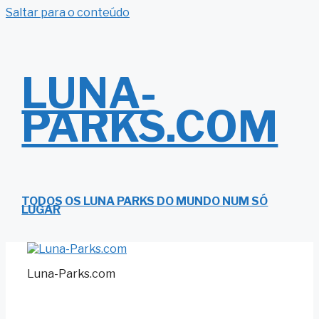
Saltar para o conteúdo
LUNA-
PARKS.COM
TODOS OS LUNA PARKS DO MUNDO NUM SÓ
LUGAR
Luna-Parks.com