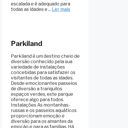
escalada e é adequado para
todas as idades e ...
Ler mais
Parkiland
Parkiland é um destino cheio de
diversão conhecido pela sua
variedade de instalações
concebidas para satisfazer os
visitantes de todas as idades.
Desde emocionantes passeios
de diversão a tranquilos
espaços verdes, este parque
oferece algo para todos.
Instalações As montanhas-
russas e os passeios aquáticos
proporcionam emoção e
diversão para os amantes da
emoção e para as famílias. Há