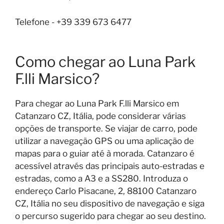
Telefone - +39 339 673 6477
Como chegar ao Luna Park
F.lli Marsico?
Para chegar ao Luna Park F.lli Marsico em
Catanzaro CZ, Itália, pode considerar várias
opções de transporte. Se viajar de carro, pode
utilizar a navegação GPS ou uma aplicação de
mapas para o guiar até à morada. Catanzaro é
acessível através das principais auto-estradas e
estradas, como a A3 e a SS280. Introduza o
endereço Carlo Pisacane, 2, 88100 Catanzaro
CZ, Itália no seu dispositivo de navegação e siga
o percurso sugerido para chegar ao seu destino.