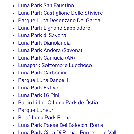
Luna Park San Faustino
Luna Park Castiglione Delle Stiviere
Parque Luna Desenzano Del Garda
Luna Park Lignano Sabbiadoro
Luna Park di Savona
Luna Park Dianolândia
Luna Park Andora (Savona)
Luna Park Camucia (AR)
Lunapark Settembre Lucchese
Luna Park Carbonini
Parque Luna Dancelli
Luna Park Estivo
Luna Park 16 Pini
Parco Lido - O Luna Park de Óstia
Parque Luneur
Bebé Luna Park Roma
Luna Park Paese Dei Balocchi Roma
Luna Park Cittá Di Roma - Ponte delle Valli