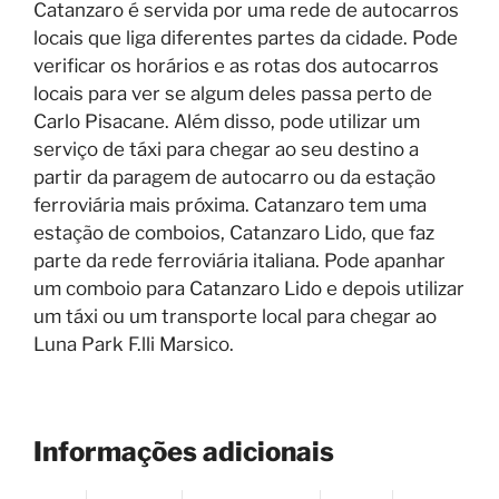
Catanzaro é servida por uma rede de autocarros
locais que liga diferentes partes da cidade. Pode
verificar os horários e as rotas dos autocarros
locais para ver se algum deles passa perto de
Carlo Pisacane. Além disso, pode utilizar um
serviço de táxi para chegar ao seu destino a
partir da paragem de autocarro ou da estação
ferroviária mais próxima. Catanzaro tem uma
estação de comboios, Catanzaro Lido, que faz
parte da rede ferroviária italiana. Pode apanhar
um comboio para Catanzaro Lido e depois utilizar
um táxi ou um transporte local para chegar ao
Luna Park F.lli Marsico.
Informações adicionais