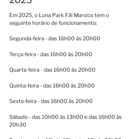
Em 2025, o Luna Park F.lli Marsico tem o
seguinte horário de funcionamento:
Segunda-feira - das 16h00 às 20h00
Terça-feira - das 16h00 às 20h00
Quarta-feira - das 16h00 às 20h00
Quinta-feira - das 16h00 às 20h00
Sexta-feira - das 16h00 às 20h00
Sábado - das 10h00 às 13h00 e das 16h00 às
20h30