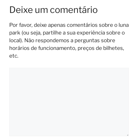
Deixe um comentário
Por favor, deixe apenas comentários sobre o luna
park (ou seja, partilhe a sua experiência sobre o
local). Não respondemos a perguntas sobre
horários de funcionamento, preços de bilhetes,
etc.
Comentário