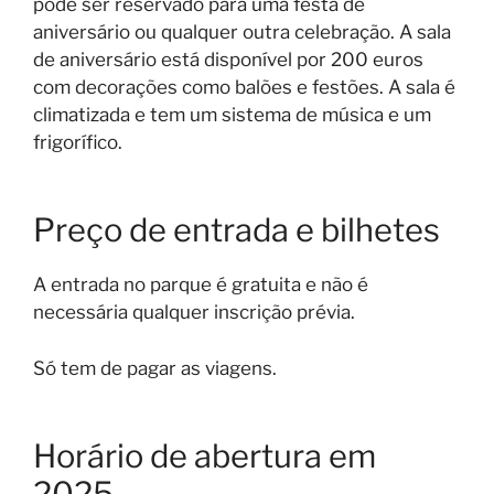
pode ser reservado para uma festa de
aniversário ou qualquer outra celebração. A sala
de aniversário está disponível por 200 euros
com decorações como balões e festões. A sala é
climatizada e tem um sistema de música e um
frigorífico.
Preço de entrada e bilhetes
A entrada no parque é gratuita e não é
necessária qualquer inscrição prévia.
Só tem de pagar as viagens.
Horário de abertura em
2025