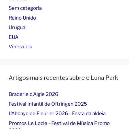
Sem categoria
Reino Unido
Uruguai
EUA
Venezuela
Artigos mais recentes sobre o Luna Park
Braderie d'Aigle 2026
Festival Infantil de Oftringen 2025
L'Abbaye de Fleurier 2026 - Festa da aldeia
Promos Le Locle - Festival de Música Promo