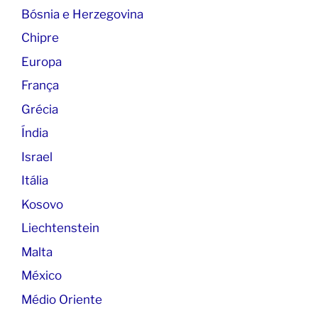
Bósnia e Herzegovina
Chipre
Europa
França
Grécia
Índia
Israel
Itália
Kosovo
Liechtenstein
Malta
México
Médio Oriente