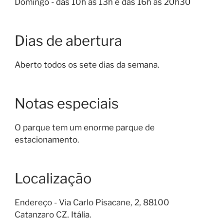
Domingo - das 10h às 13h e das 16h às 20h30
Dias de abertura
Aberto todos os sete dias da semana.
Notas especiais
O parque tem um enorme parque de
estacionamento.
Localização
Endereço - Via Carlo Pisacane, 2, 88100
Catanzaro CZ, Itália.