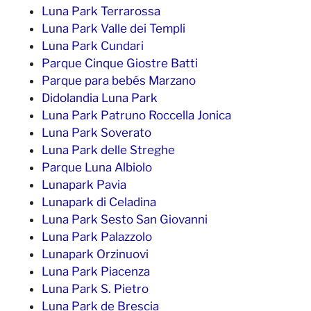
Luna Park Terrarossa
Luna Park Valle dei Templi
Luna Park Cundari
Parque Cinque Giostre Batti
Parque para bebés Marzano
Didolandia Luna Park
Luna Park Patruno Roccella Jonica
Luna Park Soverato
Luna Park delle Streghe
Parque Luna Albiolo
Lunapark Pavia
Lunapark di Celadina
Luna Park Sesto San Giovanni
Luna Park Palazzolo
Lunapark Orzinuovi
Luna Park Piacenza
Luna Park S. Pietro
Luna Park de Brescia