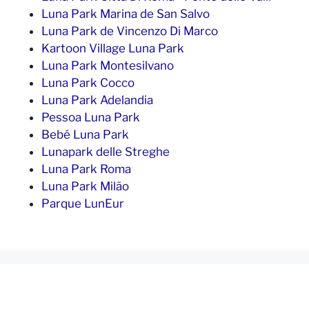
Luna Park Marina de San Salvo
Luna Park de Vincenzo Di Marco
Kartoon Village Luna Park
Luna Park Montesilvano
Luna Park Cocco
Luna Park Adelandia
Pessoa Luna Park
Bebé Luna Park
Lunapark delle Streghe
Luna Park Roma
Luna Park Milão
Parque LunEur