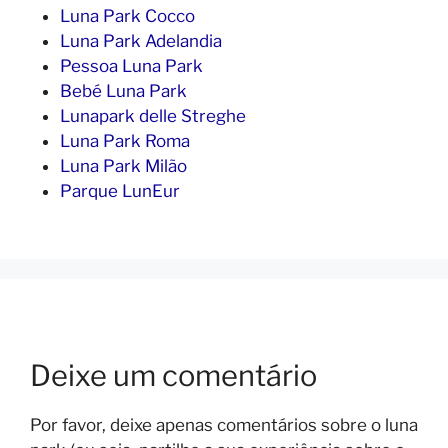
Luna Park Cocco
Luna Park Adelandia
Pessoa Luna Park
Bebé Luna Park
Lunapark delle Streghe
Luna Park Roma
Luna Park Milão
Parque LunEur
Deixe um comentário
Por favor, deixe apenas comentários sobre o luna