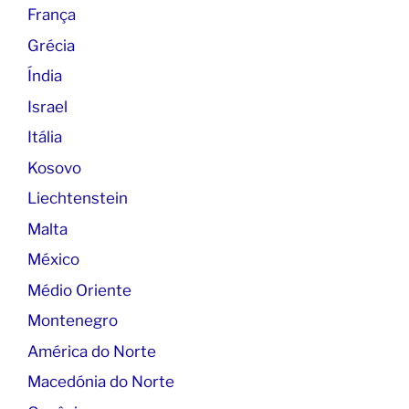
França
Grécia
Índia
Israel
Itália
Kosovo
Liechtenstein
Malta
México
Médio Oriente
Montenegro
América do Norte
Macedónia do Norte