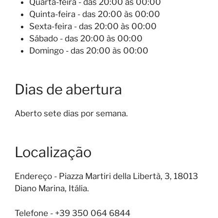
Quarta-feira - das 20:00 às 00:00
Quinta-feira - das 20:00 às 00:00
Sexta-feira - das 20:00 às 00:00
Sábado - das 20:00 às 00:00
Domingo - das 20:00 às 00:00
Dias de abertura
Aberto sete dias por semana.
Localização
Endereço - Piazza Martiri della Libertà, 3, 18013
Diano Marina, Itália.
Telefone - +39 350 064 6844