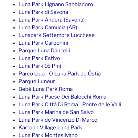
Luna Park Lignano Sabbiadoro
Luna Park di Savona
Luna Park Andora (Savona)
Luna Park Camucia (AR)
Lunapark Settembre Lucchese
Luna Park Carbonini
Parque Luna Dancelli
Luna Park Estivo
Luna Park 16 Pini
Parco Lido - O Luna Park de Óstia
Parque Luneur
Bebé Luna Park Roma
Luna Park Paese Dei Balocchi Roma
Luna Park Cittá Di Roma - Ponte delle Valli
Luna Park Marina de San Salvo
Luna Park de Vincenzo Di Marco
Kartoon Village Luna Park
Luna Park Montesilvano