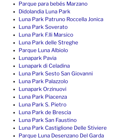
Parque para bebés Marzano
Didolandia Luna Park
Luna Park Patruno Roccella Jonica
Luna Park Soverato
Luna Park F.lli Marsico
Luna Park delle Streghe
Parque Luna Albiolo
Lunapark Pavia
Lunapark di Celadina
Luna Park Sesto San Giovanni
Luna Park Palazzolo
Lunapark Orzinuovi
Luna Park Piacenza
Luna Park S. Pietro
Luna Park de Brescia
Luna Park San Faustino
Luna Park Castiglione Delle Stiviere
Parque Luna Desenzano Del Garda