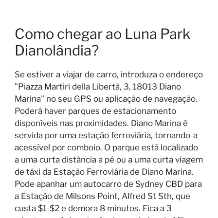
Como chegar ao Luna Park
Dianolândia?
Se estiver a viajar de carro, introduza o endereço
"Piazza Martiri della Libertà, 3, 18013 Diano
Marina" no seu GPS ou aplicação de navegação.
Poderá haver parques de estacionamento
disponíveis nas proximidades. Diano Marina é
servida por uma estação ferroviária, tornando-a
acessível por comboio. O parque está localizado
a uma curta distância a pé ou a uma curta viagem
de táxi da Estação Ferroviária de Diano Marina.
Pode apanhar um autocarro de Sydney CBD para
a Estação de Milsons Point, Alfred St Sth, que
custa $1-$2 e demora 8 minutos. Fica a 3