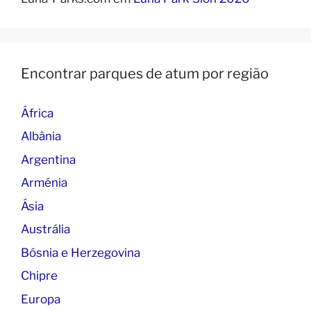
Encontrar parques de atum por região
África
Albânia
Argentina
Arménia
Ásia
Austrália
Bósnia e Herzegovina
Chipre
Europa