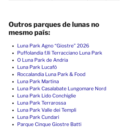
Outros parques de lunas no
mesmo país:
Luna Park Agno “Giostre” 2026
Puffolandia f.lli Terracciano Luna Park
O Luna Park de Andria
Luna Park Lucafò
Roccalandia Luna Park & Food
Luna Park Martina
Luna Park Casalabate Lungomare Nord
Luna Park Lido Conchiglie
Luna Park Terrarossa
Luna Park Valle dei Templi
Luna Park Cundari
Parque Cinque Giostre Batti