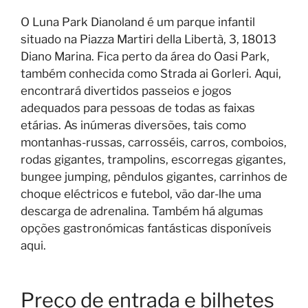
O Luna Park Dianoland é um parque infantil
situado na Piazza Martiri della Libertà, 3, 18013
Diano Marina. Fica perto da área do Oasi Park,
também conhecida como Strada ai Gorleri. Aqui,
encontrará divertidos passeios e jogos
adequados para pessoas de todas as faixas
etárias. As inúmeras diversões, tais como
montanhas-russas, carrosséis, carros, comboios,
rodas gigantes, trampolins, escorregas gigantes,
bungee jumping, pêndulos gigantes, carrinhos de
choque eléctricos e futebol, vão dar-lhe uma
descarga de adrenalina. Também há algumas
opções gastronómicas fantásticas disponíveis
aqui.
Preço de entrada e bilhetes