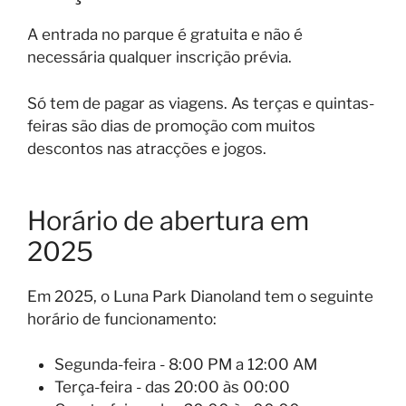
A entrada no parque é gratuita e não é
necessária qualquer inscrição prévia.
Só tem de pagar as viagens. As terças e quintas-
feiras são dias de promoção com muitos
descontos nas atracções e jogos.
Horário de abertura em
2025
Em 2025, o Luna Park Dianoland tem o seguinte
horário de funcionamento:
Segunda-feira - 8:00 PM a 12:00 AM
Terça-feira - das 20:00 às 00:00