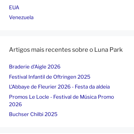
EUA
Venezuela
Artigos mais recentes sobre o Luna Park
Braderie d'Aigle 2026
Festival Infantil de Oftringen 2025
L'Abbaye de Fleurier 2026 - Festa da aldeia
Promos Le Locle - Festival de Música Promo
2026
Buchser Chilbi 2025