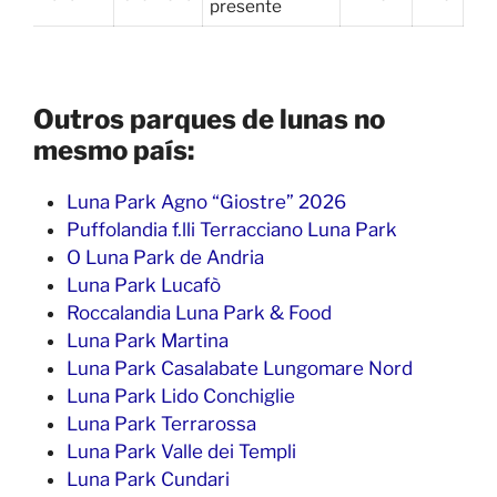
presente
Outros parques de lunas no
mesmo país:
Luna Park Agno “Giostre” 2026
Puffolandia f.lli Terracciano Luna Park
O Luna Park de Andria
Luna Park Lucafò
Roccalandia Luna Park & Food
Luna Park Martina
Luna Park Casalabate Lungomare Nord
Luna Park Lido Conchiglie
Luna Park Terrarossa
Luna Park Valle dei Templi
Luna Park Cundari