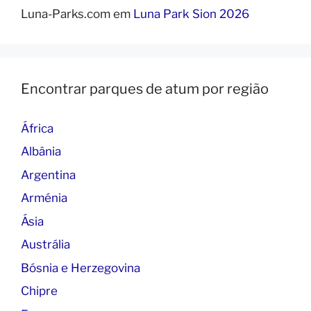
Luna-Parks.com
em
Luna Park Sion 2026
Encontrar parques de atum por região
África
Albânia
Argentina
Arménia
Ásia
Austrália
Bósnia e Herzegovina
Chipre