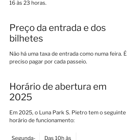
16 às 23 horas.
Preço da entrada e dos
bilhetes
Não há uma taxa de entrada como numa feira. É
preciso pagar por cada passeio.
Horário de abertura em
2025
Em 2025, o Luna Park S. Pietro tem o seguinte
horário de funcionamento:
Segunda-
Das 10h às