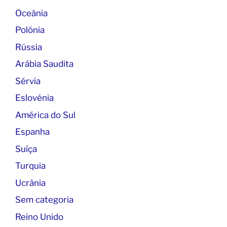
Oceânia
Polónia
Rússia
Arábia Saudita
Sérvia
Eslovénia
América do Sul
Espanha
Suíça
Turquia
Ucrânia
Sem categoria
Reino Unido