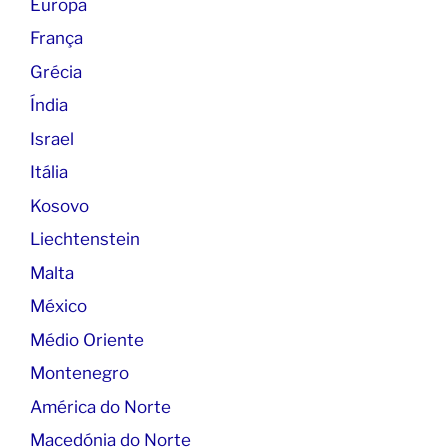
Europa
França
Grécia
Índia
Israel
Itália
Kosovo
Liechtenstein
Malta
México
Médio Oriente
Montenegro
América do Norte
Macedónia do Norte