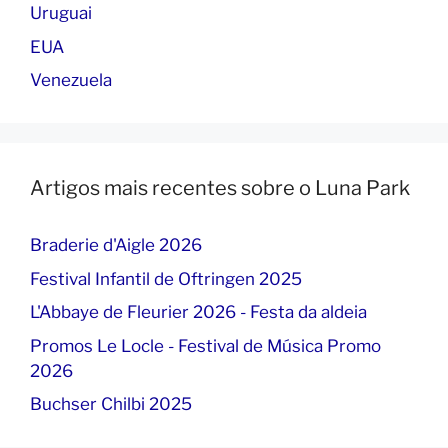
Uruguai
EUA
Venezuela
Artigos mais recentes sobre o Luna Park
Braderie d'Aigle 2026
Festival Infantil de Oftringen 2025
L'Abbaye de Fleurier 2026 - Festa da aldeia
Promos Le Locle - Festival de Música Promo
2026
Buchser Chilbi 2025