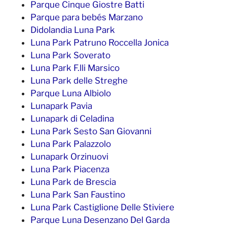
Parque Cinque Giostre Batti
Parque para bebés Marzano
Didolandia Luna Park
Luna Park Patruno Roccella Jonica
Luna Park Soverato
Luna Park F.lli Marsico
Luna Park delle Streghe
Parque Luna Albiolo
Lunapark Pavia
Lunapark di Celadina
Luna Park Sesto San Giovanni
Luna Park Palazzolo
Lunapark Orzinuovi
Luna Park Piacenza
Luna Park de Brescia
Luna Park San Faustino
Luna Park Castiglione Delle Stiviere
Parque Luna Desenzano Del Garda