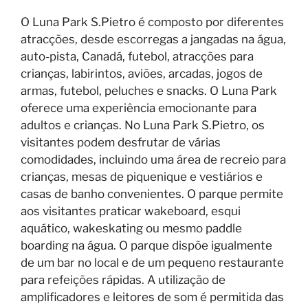
O Luna Park S.Pietro é composto por diferentes
atracções, desde escorregas a jangadas na água,
auto-pista, Canadá, futebol, atracções para
crianças, labirintos, aviões, arcadas, jogos de
armas, futebol, peluches e snacks. O Luna Park
oferece uma experiência emocionante para
adultos e crianças. No Luna Park S.Pietro, os
visitantes podem desfrutar de várias
comodidades, incluindo uma área de recreio para
crianças, mesas de piquenique e vestiários e
casas de banho convenientes. O parque permite
aos visitantes praticar wakeboard, esqui
aquático, wakeskating ou mesmo paddle
boarding na água. O parque dispõe igualmente
de um bar no local e de um pequeno restaurante
para refeições rápidas. A utilização de
amplificadores e leitores de som é permitida das