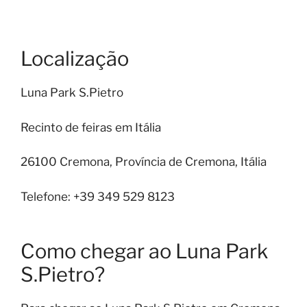
Localização
Luna Park S.Pietro
Recinto de feiras em Itália
26100 Cremona, Província de Cremona, Itália
Telefone: +39 349 529 8123
Como chegar ao Luna Park
S.Pietro?