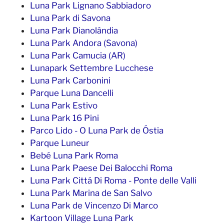
Luna Park Lignano Sabbiadoro
Luna Park di Savona
Luna Park Dianolândia
Luna Park Andora (Savona)
Luna Park Camucia (AR)
Lunapark Settembre Lucchese
Luna Park Carbonini
Parque Luna Dancelli
Luna Park Estivo
Luna Park 16 Pini
Parco Lido - O Luna Park de Óstia
Parque Luneur
Bebé Luna Park Roma
Luna Park Paese Dei Balocchi Roma
Luna Park Cittá Di Roma - Ponte delle Valli
Luna Park Marina de San Salvo
Luna Park de Vincenzo Di Marco
Kartoon Village Luna Park