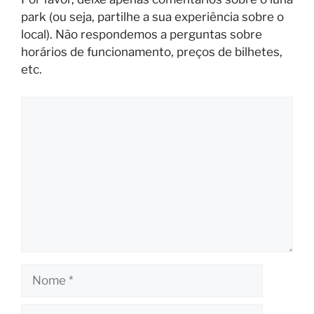
park (ou seja, partilhe a sua experiência sobre o
local). Não respondemos a perguntas sobre
horários de funcionamento, preços de bilhetes,
etc.
Comentário
Nome
Correio