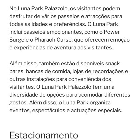
No Luna Park Palazzolo, os visitantes podem
desfrutar de vários passeios e atracções para
todas as idades e preferências. O Luna Park
inclui passeios emocionantes, como o Power
Surge e o Pharaoh Curse, que oferecem emoção
e experiências de aventura aos visitantes.
Além disso, também estão disponíveis snack-
bares, bancas de comida, lojas de recordações e
outras instalações para conveniência dos
visitantes. O Luna Park Palazzolo tem uma
diversidade de opções para acomodar diferentes
gostos. Além disso, o Luna Park organiza
eventos, espectáculos e actuações especiais.
Estacionamento