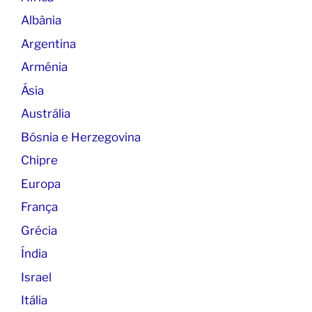
Albânia
Argentina
Arménia
Ásia
Austrália
Bósnia e Herzegovina
Chipre
Europa
França
Grécia
Índia
Israel
Itália