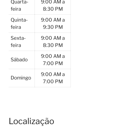
Quarta-
9:00 AM a
feira
8:30 PM
Quinta-
9:00 AM a
feira
9:30 PM
Sexta-
9:00 AM a
feira
8:30 PM
9:00 AM a
Sábado
7:00 PM
9:00 AM a
Domingo
7:00 PM
Localização