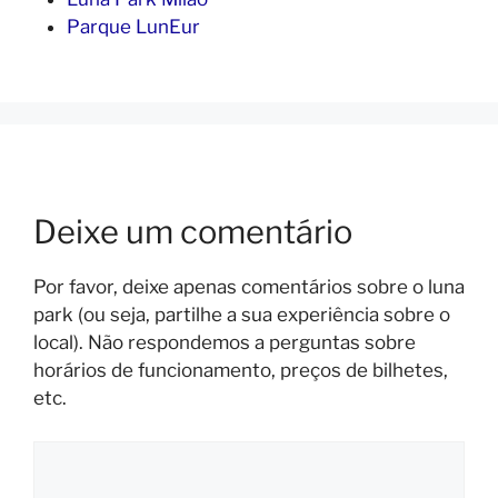
Parque LunEur
Deixe um comentário
Por favor, deixe apenas comentários sobre o luna
park (ou seja, partilhe a sua experiência sobre o
local). Não respondemos a perguntas sobre
horários de funcionamento, preços de bilhetes,
etc.
Comentário