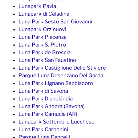
Lunapark Pavia
Lunapark di Celadina
Luna Park Sesto San Giovanni
Lunapark Orzinuovi
Luna Park Piacenza
Luna Park S. Pietro
Luna Park de Brescia
Luna Park San Faustino
Luna Park Castiglione Delle Stiviere
Parque Luna Desenzano Del Garda
Luna Park Lignano Sabbiadoro
Luna Park di Savona
Luna Park Dianolândia
Luna Park Andora (Savona)
Luna Park Camucia (AR)
Lunapark Settembre Lucchese
Luna Park Carbonini
Parque Luna Dancelli