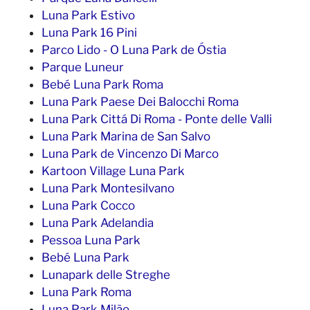
Luna Park Estivo
Luna Park 16 Pini
Parco Lido - O Luna Park de Óstia
Parque Luneur
Bebé Luna Park Roma
Luna Park Paese Dei Balocchi Roma
Luna Park Cittá Di Roma - Ponte delle Valli
Luna Park Marina de San Salvo
Luna Park de Vincenzo Di Marco
Kartoon Village Luna Park
Luna Park Montesilvano
Luna Park Cocco
Luna Park Adelandia
Pessoa Luna Park
Bebé Luna Park
Lunapark delle Streghe
Luna Park Roma
Luna Park Milão