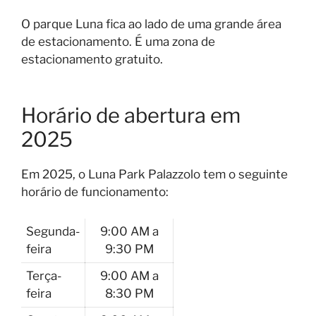
O parque Luna fica ao lado de uma grande área
de estacionamento. É uma zona de
estacionamento gratuito.
Horário de abertura em
2025
Em 2025, o Luna Park Palazzolo tem o seguinte
horário de funcionamento:
Segunda-
9:00 AM a
feira
9:30 PM
Terça-
9:00 AM a
feira
8:30 PM