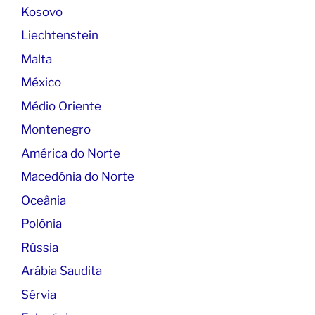
Kosovo
Liechtenstein
Malta
México
Médio Oriente
Montenegro
América do Norte
Macedónia do Norte
Oceânia
Polónia
Rússia
Arábia Saudita
Sérvia