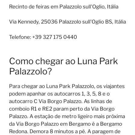
Recinto de feiras em Palazzolo sull'Oglio, Itália
Via Kennedy, 25036 Palazzolo sull'Oglio BS, Itália
Telefone: +39 327 175 0440
Como chegar ao Luna Park
Palazzolo?
Para chegar ao Luna Park Palazzolo, os viajantes
podem apanhar os autocarros 1, 3, 5, 8 e o
autocarro C Via Borgo Palazzo. As linhas de
comboio R1 e RE2 param perto da Via Borgo
Palazzo. A estação de metro ligeiro mais próxima
da Via Borgo Palazzo em Bergamo é a Bergamo
Redona. Demora 8 minutos a pé. A paragem de