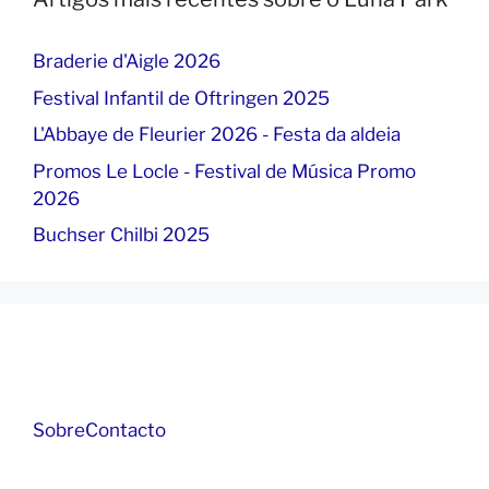
Braderie d'Aigle 2026
Festival Infantil de Oftringen 2025
L'Abbaye de Fleurier 2026 - Festa da aldeia
Promos Le Locle - Festival de Música Promo
2026
Buchser Chilbi 2025
Sobre
Contacto