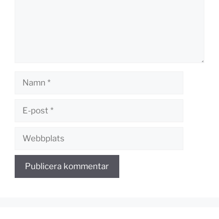
Namn
E-
post
Webbplats