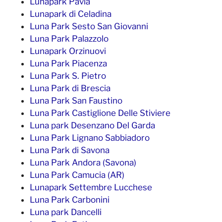
Lunapark Pavia
Lunapark di Celadina
Luna Park Sesto San Giovanni
Luna Park Palazzolo
Lunapark Orzinuovi
Luna Park Piacenza
Luna Park S. Pietro
Luna Park di Brescia
Luna Park San Faustino
Luna Park Castiglione Delle Stiviere
Luna park Desenzano Del Garda
Luna Park Lignano Sabbiadoro
Luna Park di Savona
Luna Park Andora (Savona)
Luna Park Camucia (AR)
Lunapark Settembre Lucchese
Luna Park Carbonini
Luna park Dancelli