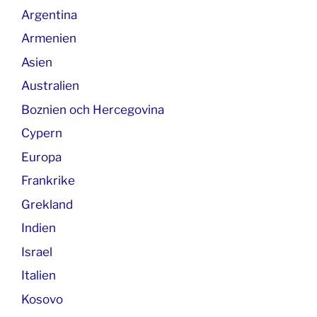
Argentina
Armenien
Asien
Australien
Boznien och Hercegovina
Cypern
Europa
Frankrike
Grekland
Indien
Israel
Italien
Kosovo