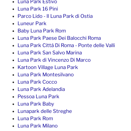
Luna Park Estivo
Luna Park 16 Pini
Parco Lido - Il Luna Park di Ostia
Luneur Park
Baby Luna Park Rom
Luna Park Paese Dei Balocchi Roma
Luna Park Cittá Di Roma - Ponte delle Valli
Luna Park San Salvo Marina
Luna Park di Vincenzo Di Marco
Kartoon Village Luna Park
Luna Park Montesilvano
Luna Park Cocco
Luna Park Adelandia
Pessoa Luna Park
Luna Park Baby
Lunapark delle Streghe
Luna Park Rom
Luna Park Milano