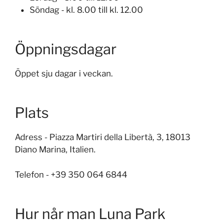
Söndag - kl. 8.00 till kl. 12.00
Öppningsdagar
Öppet sju dagar i veckan.
Plats
Adress - Piazza Martiri della Libertà, 3, 18013
Diano Marina, Italien.
Telefon - +39 350 064 6844
Hur når man Luna Park