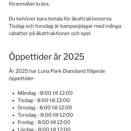
föranmälan krävs.
Du behöver bara betala för åkattraktionerna.
Tisdag och torsdag är kampanjdagar med många
rabatter på åkattraktioner och spel.
Öppettider år 2025
År 2025 har Luna Park Dianoland följande
öppettider:
Måndag - 8:00 till 12:00
Tisdag - 8:00 till 12:00
Onsdag - 8:00 till 12:00
Torsdag - 8:00 till 12:00
Fredag - 8:00 till 12:00
Lördag - 8:00 till 12:00