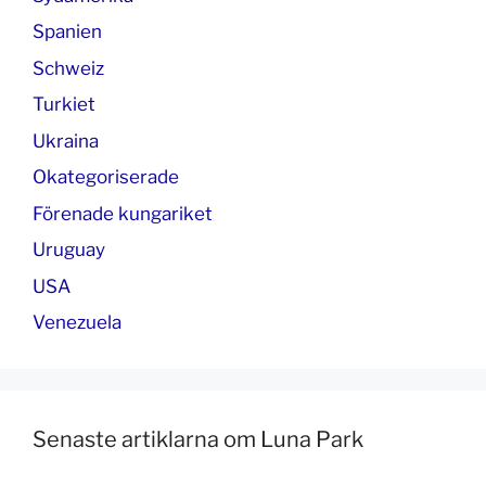
Spanien
Schweiz
Turkiet
Ukraina
Okategoriserade
Förenade kungariket
Uruguay
USA
Venezuela
Senaste artiklarna om Luna Park