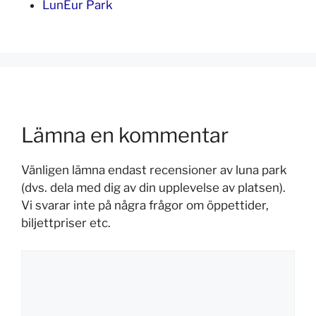
LunEur Park
Lämna en kommentar
Vänligen lämna endast recensioner av luna park
(dvs. dela med dig av din upplevelse av platsen).
Vi svarar inte på några frågor om öppettider,
biljettpriser etc.
Kommentar